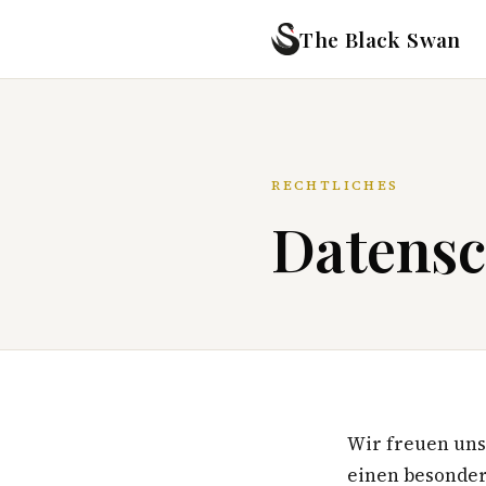
The Black Swan
RECHTLICHES
Datensc
Wir freuen uns
einen besonder