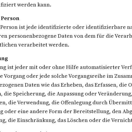
ifiziert werden kann.
e Person
Person ist jede identifizierte oder identifizierbare n
ren personenbezogene Daten von dem für die Verar
lichen verarbeitet werden.
ung
ng ist jeder mit oder ohne Hilfe automatisierter Ver
e Vorgang oder jede solche Vorgangsreihe im Zusa
zogenen Daten wie das Erheben, das Erfassen, die O
, die Speicherung, die Anpassung oder Veränderung,
en, die Verwendung, die Offenlegung durch Übermitt
g oder eine andere Form der Bereitstellung, den Abg
g, die Einschränkung, das Löschen oder die Vernich