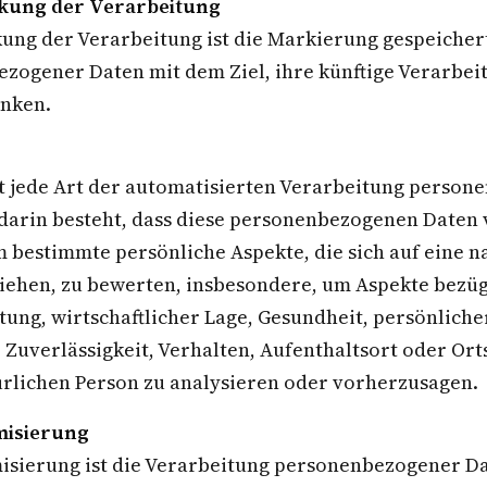
kung der Verarbeitung
ung der Verarbeitung ist die Markierung gespeicher
zogener Daten mit dem Ziel, ihre künftige Verarbei
nken.
ist jede Art der automatisierten Verarbeitung perso
 darin besteht, dass diese personenbezogenen Daten
 bestimmte persönliche Aspekte, die sich auf eine n
iehen, zu bewerten, insbesondere, um Aspekte bezüg
stung, wirtschaftlicher Lage, Gesundheit, persönliche
, Zuverlässigkeit, Verhalten, Aufenthaltsort oder Or
ürlichen Person zu analysieren oder vorherzusagen.
isierung
sierung ist die Verarbeitung personenbezogener Da