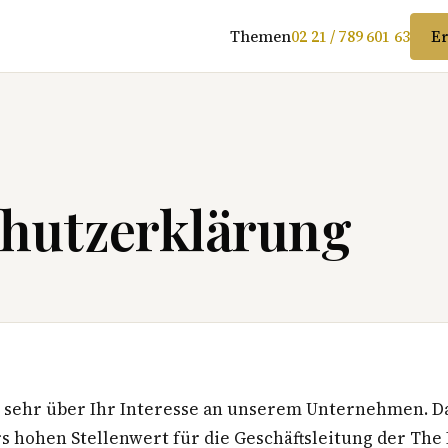
Themen
02 21 / 789 601 63
Er
hutzerklärung
 sehr über Ihr Interesse an unserem Unternehmen. D
s hohen Stellenwert für die Geschäftsleitung der The