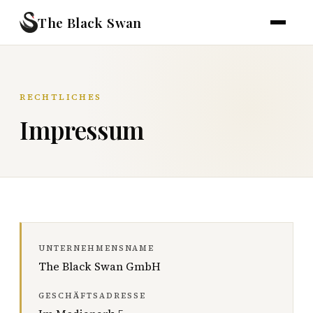
The Black Swan
RECHTLICHES
Impressum
UNTERNEHMENSNAME
The Black Swan GmbH
GESCHÄFTSADRESSE