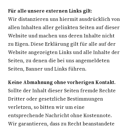
Für alle unsere externen Links gilt:
Wir distanzieren uns hiermit ausdrücklich von
allen Inhalten aller gelinkten Seiten auf dieser
Website und machen uns deren Inhalte nicht
zu Eigen. Diese Erklärung gilt für alle auf der
Website angezeigten Links und alle Inhalte der
Seiten, zu denen die bei uns angemeldeten
Seiten, Banner und Links führen.
Keine Abmahnung ohne vorherigen Kontakt.
Sollte der Inhalt dieser Seiten fremde Rechte
Dritter oder gesetzliche Bestimmungen
verletzen, so bitten wir um eine
entsprechende Nachricht ohne Kostennote.
Wir garantieren, dass zu Recht beanstandete