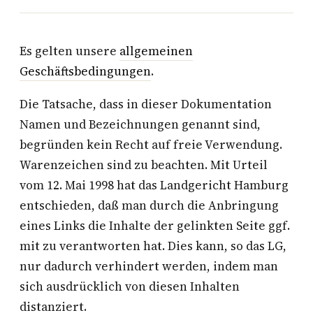
Es gelten unsere
allgemeinen
Geschäftsbedingungen
.
Die Tatsache, dass in dieser Dokumentation
Namen und Bezeichnungen genannt sind,
begründen kein Recht auf freie Verwendung.
Warenzeichen sind zu beachten. Mit Urteil
vom 12. Mai 1998 hat das Landgericht Hamburg
entschieden, daß man durch die Anbringung
eines Links die Inhalte der gelinkten Seite ggf.
mit zu verantworten hat. Dies kann, so das LG,
nur dadurch verhindert werden, indem man
sich ausdrücklich von diesen Inhalten
distanziert.