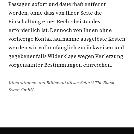
Passagen sofort und dauerhaft entfernt
werden, ohne dass von Ihrer Seite die
Einschaltung eines Rechtsbeistandes
erforderlich ist. Dennoch von Ihnen ohne
vorherige Kontaktaufnahme ausgelöste Kosten
werden wir vollumfänglich zurückweisen und
gegebenenfalls Widerklage wegen Verletzung
vorgenannter Bestimmungen einreichen.
Illustrationen und Bilder auf dieser Seite © The Black
Swan GmbH.