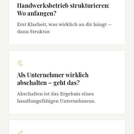
Handwerksbetrieb strukturieren:
Wo anfangen?
Erst Klarheit, was wirklich an dir hängt —
dann Struktur.
Als Unternehmer wirklich
abschalten – geht das?
Abschalten ist das Ergebnis eines
handlungsfähigen Unternehmens.