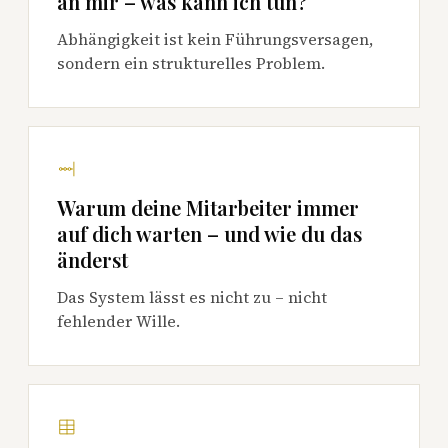
an mir – was kann ich tun?
Abhängigkeit ist kein Führungsversagen,
sondern ein strukturelles Problem.
Warum deine Mitarbeiter immer
auf dich warten – und wie du das
änderst
Das System lässt es nicht zu – nicht
fehlender Wille.