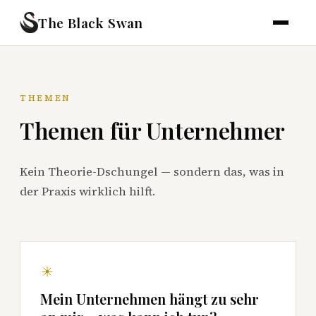
The Black Swan
THEMEN
Themen für Unternehmer
Kein Theorie-Dschungel — sondern das, was in
der Praxis wirklich hilft.
Mein Unternehmen hängt zu sehr