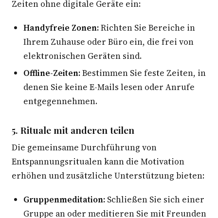
Zeiten ohne digitale Geräte ein:
Handyfreie Zonen:
Richten Sie Bereiche in
Ihrem Zuhause oder Büro ein, die frei von
elektronischen Geräten sind.
Offline-Zeiten:
Bestimmen Sie feste Zeiten, in
denen Sie keine E-Mails lesen oder Anrufe
entgegennehmen.
5. Rituale mit anderen teilen
Die gemeinsame Durchführung von
Entspannungsritualen kann die Motivation
erhöhen und zusätzliche Unterstützung bieten:
Gruppenmeditation:
Schließen Sie sich einer
Gruppe an oder meditieren Sie mit Freunden