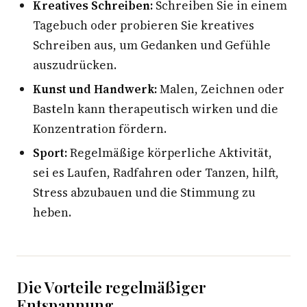
Kreatives Schreiben:
Schreiben Sie in einem
Tagebuch oder probieren Sie kreatives
Schreiben aus, um Gedanken und Gefühle
auszudrücken.
Kunst und Handwerk:
Malen, Zeichnen oder
Basteln kann therapeutisch wirken und die
Konzentration fördern.
Sport:
Regelmäßige körperliche Aktivität,
sei es Laufen, Radfahren oder Tanzen, hilft,
Stress abzubauen und die Stimmung zu
heben.
Die Vorteile regelmäßiger
Entspannung