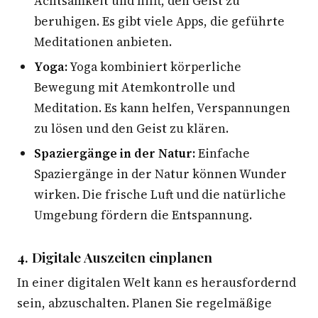
Achtsamkeit und hilft, den Geist zu
beruhigen. Es gibt viele Apps, die geführte
Meditationen anbieten.
Yoga:
Yoga kombiniert körperliche
Bewegung mit Atemkontrolle und
Meditation. Es kann helfen, Verspannungen
zu lösen und den Geist zu klären.
Spaziergänge in der Natur:
Einfache
Spaziergänge in der Natur können Wunder
wirken. Die frische Luft und die natürliche
Umgebung fördern die Entspannung.
4. Digitale Auszeiten einplanen
In einer digitalen Welt kann es herausfordernd
sein, abzuschalten. Planen Sie regelmäßige