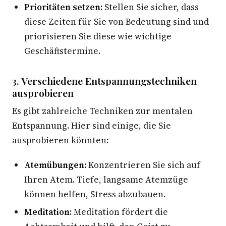
Prioritäten setzen:
Stellen Sie sicher, dass
diese Zeiten für Sie von Bedeutung sind und
priorisieren Sie diese wie wichtige
Geschäftstermine.
3. Verschiedene Entspannungstechniken
ausprobieren
Es gibt zahlreiche Techniken zur mentalen
Entspannung. Hier sind einige, die Sie
ausprobieren könnten:
Atemübungen:
Konzentrieren Sie sich auf
Ihren Atem. Tiefe, langsame Atemzüge
können helfen, Stress abzubauen.
Meditation:
Meditation fördert die