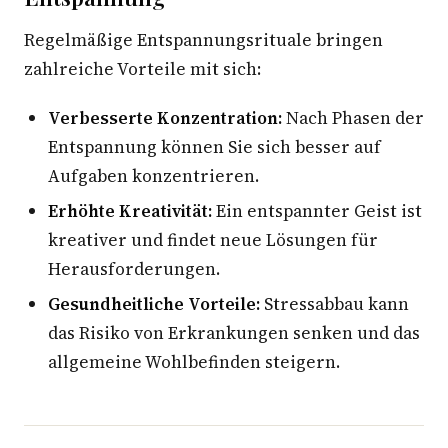
Regelmäßige Entspannungsrituale bringen
zahlreiche Vorteile mit sich:
Verbesserte Konzentration:
Nach Phasen der
Entspannung können Sie sich besser auf
Aufgaben konzentrieren.
Erhöhte Kreativität:
Ein entspannter Geist ist
kreativer und findet neue Lösungen für
Herausforderungen.
Gesundheitliche Vorteile:
Stressabbau kann
das Risiko von Erkrankungen senken und das
allgemeine Wohlbefinden steigern.