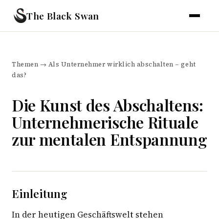
The Black Swan
Themen
→
Als Unternehmer wirklich abschalten – geht
das?
Die Kunst des Abschaltens:
Unternehmerische Rituale
zur mentalen Entspannung
Einleitung
In der heutigen Geschäftswelt stehen