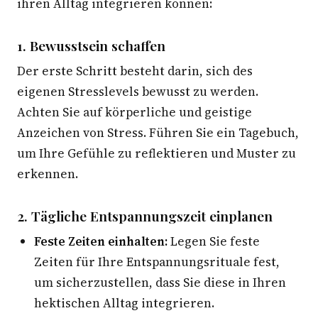
ihren Alltag integrieren können:
1. Bewusstsein schaffen
Der erste Schritt besteht darin, sich des
eigenen Stresslevels bewusst zu werden.
Achten Sie auf körperliche und geistige
Anzeichen von Stress. Führen Sie ein Tagebuch,
um Ihre Gefühle zu reflektieren und Muster zu
erkennen.
2. Tägliche Entspannungszeit einplanen
Feste Zeiten einhalten:
Legen Sie feste
Zeiten für Ihre Entspannungsrituale fest,
um sicherzustellen, dass Sie diese in Ihren
hektischen Alltag integrieren.