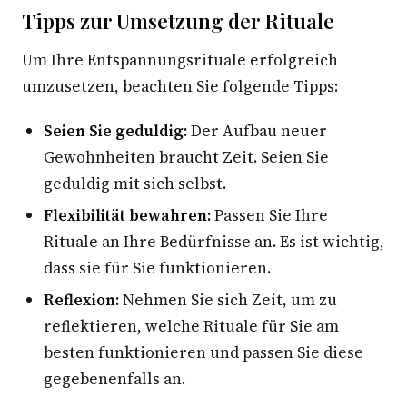
Tipps zur Umsetzung der Rituale
Um Ihre Entspannungsrituale erfolgreich
umzusetzen, beachten Sie folgende Tipps:
Seien Sie geduldig:
Der Aufbau neuer
Gewohnheiten braucht Zeit. Seien Sie
geduldig mit sich selbst.
Flexibilität bewahren:
Passen Sie Ihre
Rituale an Ihre Bedürfnisse an. Es ist wichtig,
dass sie für Sie funktionieren.
Reflexion:
Nehmen Sie sich Zeit, um zu
reflektieren, welche Rituale für Sie am
besten funktionieren und passen Sie diese
gegebenenfalls an.