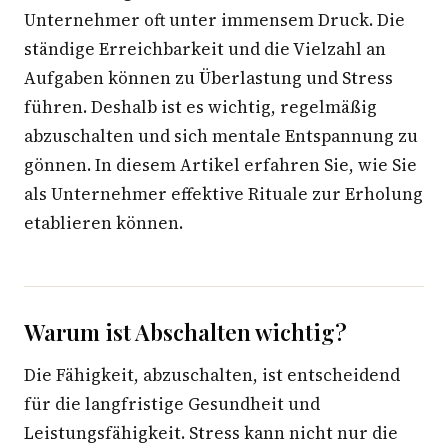
Unternehmer oft unter immensem Druck. Die
ständige Erreichbarkeit und die Vielzahl an
Aufgaben können zu Überlastung und Stress
führen. Deshalb ist es wichtig, regelmäßig
abzuschalten und sich mentale Entspannung zu
gönnen. In diesem Artikel erfahren Sie, wie Sie
als Unternehmer effektive Rituale zur Erholung
etablieren können.
Warum ist Abschalten wichtig?
Die Fähigkeit, abzuschalten, ist entscheidend
für die langfristige Gesundheit und
Leistungsfähigkeit. Stress kann nicht nur die