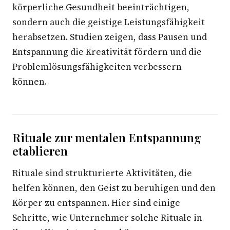
körperliche Gesundheit beeinträchtigen,
sondern auch die geistige Leistungsfähigkeit
herabsetzen. Studien zeigen, dass Pausen und
Entspannung die Kreativität fördern und die
Problemlösungsfähigkeiten verbessern
können.
Rituale zur mentalen Entspannung
etablieren
Rituale sind strukturierte Aktivitäten, die
helfen können, den Geist zu beruhigen und den
Körper zu entspannen. Hier sind einige
Schritte, wie Unternehmer solche Rituale in