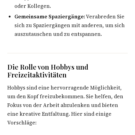
oder Kollegen.
Gemeinsame Spaziergänge:
Verabreden Sie
sich zu Spaziergängen mit anderen, um sich
auszutauschen und zu entspannen.
Die Rolle von Hobbys und
Freizeitaktivitäten
Hobbys sind eine hervorragende Möglichkeit,
um den Kopf freizubekommen. Sie helfen, den
Fokus von der Arbeit abzulenken und bieten
eine kreative Entfaltung. Hier sind einige
Vorschläge: