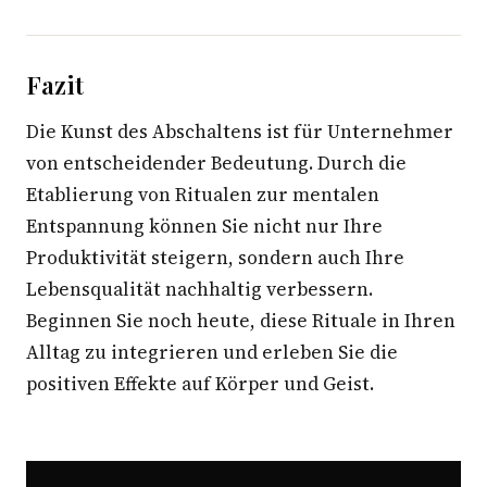
Fazit
Die Kunst des Abschaltens ist für Unternehmer
von entscheidender Bedeutung. Durch die
Etablierung von Ritualen zur mentalen
Entspannung können Sie nicht nur Ihre
Produktivität steigern, sondern auch Ihre
Lebensqualität nachhaltig verbessern.
Beginnen Sie noch heute, diese Rituale in Ihren
Alltag zu integrieren und erleben Sie die
positiven Effekte auf Körper und Geist.