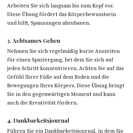
Arbeiten Sie sich langsam bis zum Kopf vor.
Diese Übung fördert das Körperbewusstsein
und hilft, Spannungen abzubauen.
3. Achtsames Gehen
Nehmen Sie sich regelmäßig kurze Auszeiten
für einen Spaziergang, bei dem Sie sich auf
jeden Schritt konzentrieren. Achten Sie auf das
Gefühl Ihrer Füße auf dem Boden und die
Bewegungen Ihres Körpers. Diese Übung bringt
Sie in den gegenwärtigen Moment und kann
auch die Kreativität fördern.
4. Dankbarkeitsjournal
Führen Sie ein Dankbarkeitsjournal, in dem Sie