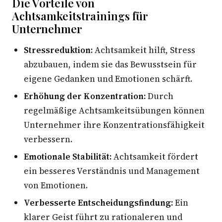
Die Vorteile von
Achtsamkeitstrainings für
Unternehmer
Stressreduktion:
Achtsamkeit hilft, Stress
abzubauen, indem sie das Bewusstsein für
eigene Gedanken und Emotionen schärft.
Erhöhung der Konzentration:
Durch
regelmäßige Achtsamkeitsübungen können
Unternehmer ihre Konzentrationsfähigkeit
verbessern.
Emotionale Stabilität:
Achtsamkeit fördert
ein besseres Verständnis und Management
von Emotionen.
Verbesserte Entscheidungsfindung:
Ein
klarer Geist führt zu rationaleren und