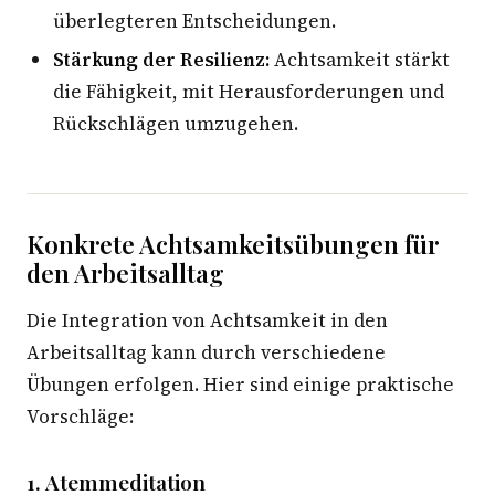
überlegteren Entscheidungen.
Stärkung der Resilienz:
Achtsamkeit stärkt
die Fähigkeit, mit Herausforderungen und
Rückschlägen umzugehen.
Konkrete Achtsamkeitsübungen für
den Arbeitsalltag
Die Integration von Achtsamkeit in den
Arbeitsalltag kann durch verschiedene
Übungen erfolgen. Hier sind einige praktische
Vorschläge:
1. Atemmeditation