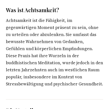
Was ist Achtsamkeit?
Achtsamkeit ist die Fähigkeit, im
gegenwärtigen Moment präsent zu sein, ohne
zu urteilen oder abzulenken. Sie umfasst das
bewusste Wahrnehmen von Gedanken,
Gefühlen und körperlichen Empfindungen.
Diese Praxis hat ihre Wurzeln in der
buddhistischen Meditation, wurde jedoch in den
letzten Jahrzehnten auch im westlichen Raum
populär, insbesondere im Kontext von
Stressbewältigung und psychischer Gesundheit.