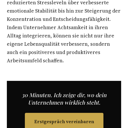
reduzierten Stressleveln über verbesserte
emotionale Stabilität bis hin zur Steigerung der
Konzentration und Entscheidungsfähigkeit.
Indem Unternehmer Achtsamkeit in ihren
Alltag integrieren, können sie nicht nur ihre
eigene Lebensqualität verbessern, sondern
auch ein positiveres und produktiveres
Arbeitsumfeld schaffen.
30 Minuten. Ich zeige dir, wo dein
Unternehmen wirklich steht.
Erstgespräch vereinbaren