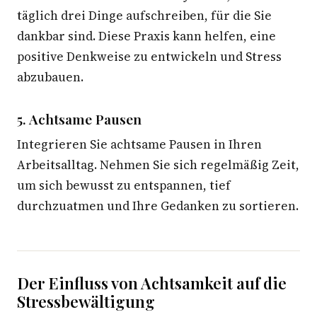
täglich drei Dinge aufschreiben, für die Sie
dankbar sind. Diese Praxis kann helfen, eine
positive Denkweise zu entwickeln und Stress
abzubauen.
5. Achtsame Pausen
Integrieren Sie achtsame Pausen in Ihren
Arbeitsalltag. Nehmen Sie sich regelmäßig Zeit,
um sich bewusst zu entspannen, tief
durchzuatmen und Ihre Gedanken zu sortieren.
Der Einfluss von Achtsamkeit auf die
Stressbewältigung