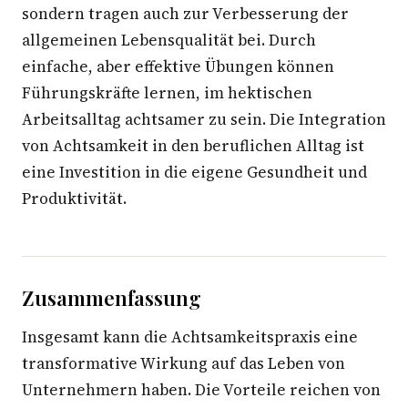
sondern tragen auch zur Verbesserung der
allgemeinen Lebensqualität bei. Durch
einfache, aber effektive Übungen können
Führungskräfte lernen, im hektischen
Arbeitsalltag achtsamer zu sein. Die Integration
von Achtsamkeit in den beruflichen Alltag ist
eine Investition in die eigene Gesundheit und
Produktivität.
Zusammenfassung
Insgesamt kann die Achtsamkeitspraxis eine
transformative Wirkung auf das Leben von
Unternehmern haben. Die Vorteile reichen von