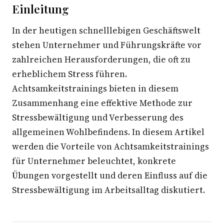
Einleitung
In der heutigen schnelllebigen Geschäftswelt
stehen Unternehmer und Führungskräfte vor
zahlreichen Herausforderungen, die oft zu
erheblichem Stress führen.
Achtsamkeitstrainings bieten in diesem
Zusammenhang eine effektive Methode zur
Stressbewältigung und Verbesserung des
allgemeinen Wohlbefindens. In diesem Artikel
werden die Vorteile von Achtsamkeitstrainings
für Unternehmer beleuchtet, konkrete
Übungen vorgestellt und deren Einfluss auf die
Stressbewältigung im Arbeitsalltag diskutiert.