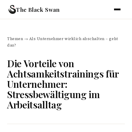
The Black Swan
Themen
→
Als Unternehmer wirklich abschalten – geht
das?
Die Vorteile von
Achtsamkeitstrainings für
Unternehmer:
Stressbewältigung im
Arbeitsalltag