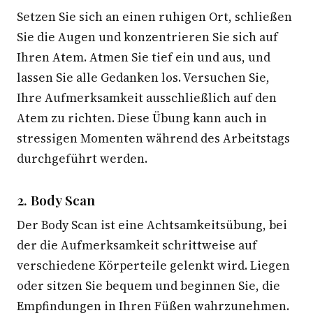
Setzen Sie sich an einen ruhigen Ort, schließen
Sie die Augen und konzentrieren Sie sich auf
Ihren Atem. Atmen Sie tief ein und aus, und
lassen Sie alle Gedanken los. Versuchen Sie,
Ihre Aufmerksamkeit ausschließlich auf den
Atem zu richten. Diese Übung kann auch in
stressigen Momenten während des Arbeitstags
durchgeführt werden.
2. Body Scan
Der Body Scan ist eine Achtsamkeitsübung, bei
der die Aufmerksamkeit schrittweise auf
verschiedene Körperteile gelenkt wird. Liegen
oder sitzen Sie bequem und beginnen Sie, die
Empfindungen in Ihren Füßen wahrzunehmen.