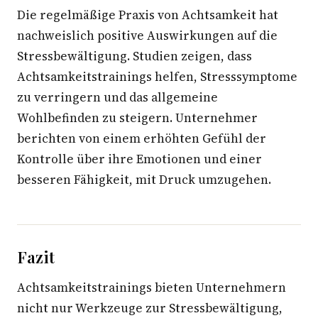
Die regelmäßige Praxis von Achtsamkeit hat
nachweislich positive Auswirkungen auf die
Stressbewältigung. Studien zeigen, dass
Achtsamkeitstrainings helfen, Stresssymptome
zu verringern und das allgemeine
Wohlbefinden zu steigern. Unternehmer
berichten von einem erhöhten Gefühl der
Kontrolle über ihre Emotionen und einer
besseren Fähigkeit, mit Druck umzugehen.
Fazit
Achtsamkeitstrainings bieten Unternehmern
nicht nur Werkzeuge zur Stressbewältigung,