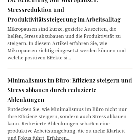
Stressreduktion und
Produktivitätssteigerung im Arbeitsalltag
Mikropausen sind kurze, gezielte Auszeiten, die
helfen, Stress abzubauen und die Produktivität zu
steigern. In diesem Artikel erfahren Sie, wie
Mikropausen richtig eingesetzt werden können und
welche positiven Effekte si…
Minimalismus im Büro: Effizienz steigern und
Stress abbauen durch reduzierte
Ablenkungen
Entdecken Sie, wie Minimalismus im Büro nicht nur
Ihre Effizienz steigern, sondern auch Stress abbauen
kann. Reduzierte Ablenkungen schaffen eine
produktive Arbeitsumgebung, die zu mehr Klarheit
und Fokus führt. Erfahren…