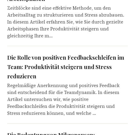
Zeitblöcke sind eine effektive Methode, um den
Arbeitsalltag zu strukturieren und Stress abzubauen.
In diesem Artikel erfahren Sie, wie Sie durch gezielte
Arbeitsphasen Ihre Produktivität steigern und
gleichzeitig Ihre m…
Die Rolle von positiven Feedbackschleifen im
Team: Produktivität steigern und Stress
reduzieren
Regelmäßige Anerkennung und positives Feedback
sind entscheidend für die Teamdynamik. In diesem
Artikel untersuchen wir, wie positive
Feedbackschleifen die Produktivität steigern und
Stress reduzieren können, und welche …
Die Bedeutung von Mikropausen: