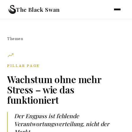
The Black Swan
Themen
PILLAR PAGE
Wachstum ohne mehr
Stress – wie das
funktioniert
Der Engpass ist fehlende
Verantwortungsverteilung, nicht der
Markt.