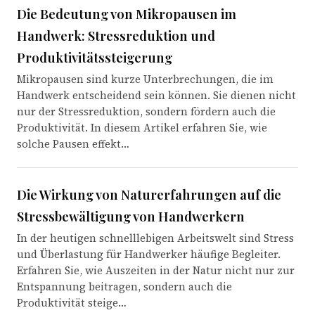
Die Bedeutung von Mikropausen im
Handwerk: Stressreduktion und
Produktivitätssteigerung
Mikropausen sind kurze Unterbrechungen, die im
Handwerk entscheidend sein können. Sie dienen nicht
nur der Stressreduktion, sondern fördern auch die
Produktivität. In diesem Artikel erfahren Sie, wie
solche Pausen effekt…
Die Wirkung von Naturerfahrungen auf die
Stressbewältigung von Handwerkern
In der heutigen schnelllebigen Arbeitswelt sind Stress
und Überlastung für Handwerker häufige Begleiter.
Erfahren Sie, wie Auszeiten in der Natur nicht nur zur
Entspannung beitragen, sondern auch die
Produktivität steige…