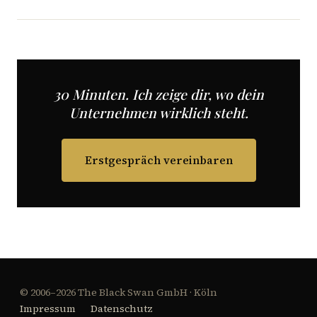
30 Minuten. Ich zeige dir, wo dein
Unternehmen wirklich steht.
Erstgespräch vereinbaren
© 2006–2026 The Black Swan GmbH · Köln
Impressum
Datenschutz