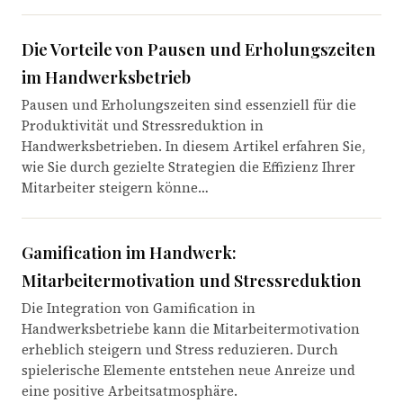
Die Vorteile von Pausen und Erholungszeiten
im Handwerksbetrieb
Pausen und Erholungszeiten sind essenziell für die
Produktivität und Stressreduktion in
Handwerksbetrieben. In diesem Artikel erfahren Sie,
wie Sie durch gezielte Strategien die Effizienz Ihrer
Mitarbeiter steigern könne…
Gamification im Handwerk:
Mitarbeitermotivation und Stressreduktion
Die Integration von Gamification in
Handwerksbetriebe kann die Mitarbeitermotivation
erheblich steigern und Stress reduzieren. Durch
spielerische Elemente entstehen neue Anreize und
eine positive Arbeitsatmosphäre.