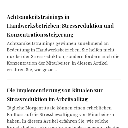
Achtsamkeitstrainings in
Handwerksbetrieben: Stressreduktion und
Konzentrationssteigerung
Achtsamkeitstrainings gewinnen zunehmend an
Bedeutung in Handwerksbetrieben. Sie helfen nicht
nur bei der Stressreduktion, sondern fördern auch die
Konzentration der Mitarbeiter. In diesem Artikel
erfahren Sie, wie gezie…
Die Implementierung von Ritualen zur
Stressreduktion im Arbeitsalltag
Tägliche Morgenrituale können einen erheblichen
Einfluss auf die Stressbewältigung von Mitarbeitern
haben. In diesem Artikel erfahren Sie, wie solche
Rituale helfen, fokussierter und gelassener zu arbeiten