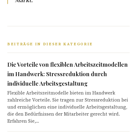
BEITRÄGE IN DIESER KATEGORIE
Die Vorteile von flexiblen Arbeitszeitmodellen
im Handwerk: Stressreduktion durch
individuelle Arbeitsgestaltung
Flexible Arbeitszeitmodelle bieten im Handwerk
zahlreiche Vorteile. Sie tragen zur Stressreduktion bei
und ermöglichen eine individuelle Arbeitsgestaltung,
die den Bedürfnissen der Mitarbeiter gerecht wird.
Erfahren Sie,…