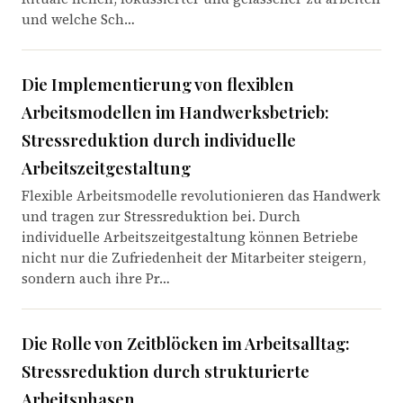
und welche Sch…
Die Implementierung von flexiblen
Arbeitsmodellen im Handwerksbetrieb:
Stressreduktion durch individuelle
Arbeitszeitgestaltung
Flexible Arbeitsmodelle revolutionieren das Handwerk
und tragen zur Stressreduktion bei. Durch
individuelle Arbeitszeitgestaltung können Betriebe
nicht nur die Zufriedenheit der Mitarbeiter steigern,
sondern auch ihre Pr…
Die Rolle von Zeitblöcken im Arbeitsalltag:
Stressreduktion durch strukturierte
Arbeitsphasen