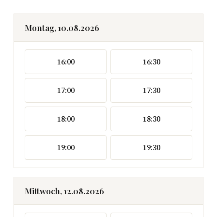
Montag, 10.08.2026
16:00
16:30
17:00
17:30
18:00
18:30
19:00
19:30
Mittwoch, 12.08.2026