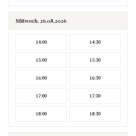
Mittwoch, 26.08.2026
14:00
14:30
15:00
15:30
16:00
16:30
17:00
17:30
18:00
18:30