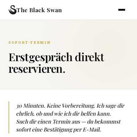
The Black Swan
SOFORT-TERMIN
Erstgespräch direkt
reservieren.
30 Minuten. Keine Vorbereitung. Ich sage dir
ehrlich, ob und wie ich dir helfen kann.
Such dir einen Termin aus — du bekommst
sofort eine Bestätigung per E-Mail.