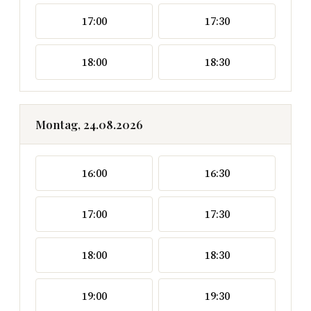
17:00
17:30
18:00
18:30
Montag, 24.08.2026
16:00
16:30
17:00
17:30
18:00
18:30
19:00
19:30