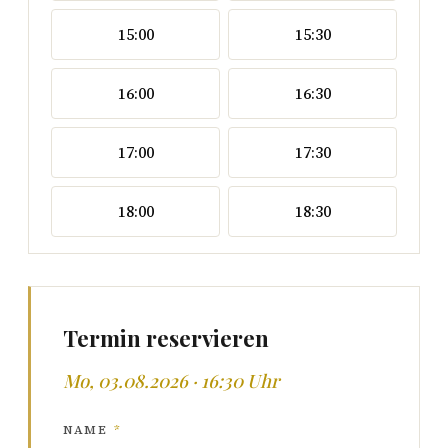
15:00
15:30
16:00
16:30
17:00
17:30
18:00
18:30
Termin reservieren
Mo, 03.08.2026 · 16:30 Uhr
NAME
*