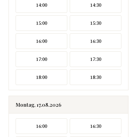
14:00
14:30
15:00
15:30
16:00
16:30
17:00
17:30
18:00
18:30
Montag, 17.08.2026
16:00
16:30