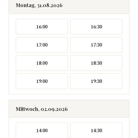
Montag, 31.08.2026
16:00
16:30
17:00
17:30
18:00
18:30
19:00
19:30
Mittwoch, 02.09.2026
14:00
14:30