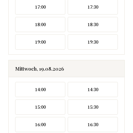
17:00
17:30
18:00
18:30
19:00
19:30
Mittwoch, 19.08.2026
14:00
14:30
15:00
15:30
16:00
16:30