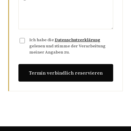
Ich habe die
Datenschutzerklärung
gelesen und stimme der Verarbeitung
meiner Angaben zu.
Termin verbindlich reservieren