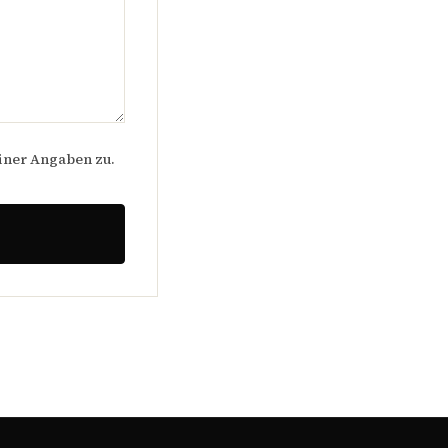
iner Angaben zu.