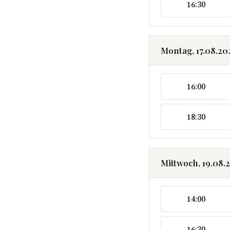
16:30
Montag, 17.08.20
16:00
18:30
Mittwoch, 19.08.
14:00
16:30