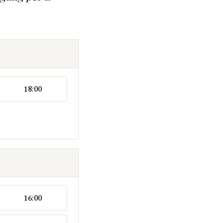
18:00
16:00