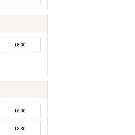
18:00
16:00
18:30