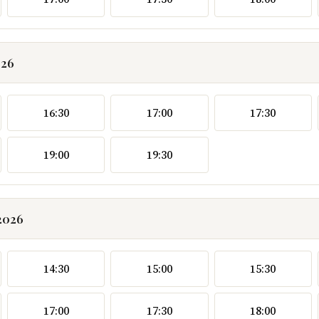
026
16:30
17:00
17:30
19:00
19:30
2026
14:30
15:00
15:30
17:00
17:30
18:00