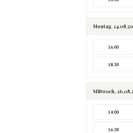
Montag, 24.08.2
16:00
18:30
Mittwoch, 26.08.
14:00
16:30