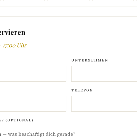
ervieren
· 17:00 Uhr
UNTERNEHMEN
TELEFON
? (OPTIONAL)