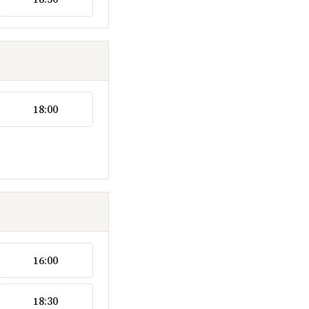
18:00
16:00
18:30