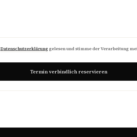
e
Datenschutzerklärung
gelesen und stimme der Verarbeitung me
Termin verbindlich reservieren