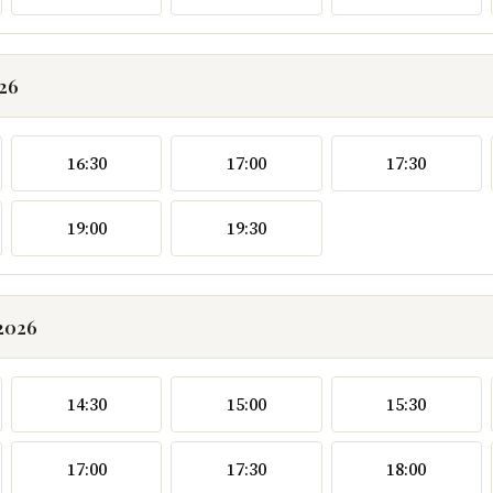
026
16:30
17:00
17:30
19:00
19:30
.2026
14:30
15:00
15:30
17:00
17:30
18:00