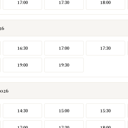
17:00
17:30
18:00
26
16:30
17:00
17:30
19:00
19:30
2026
14:30
15:00
15:30
17:00
17:30
18:00