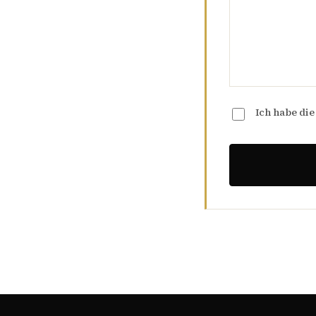
Ich habe di