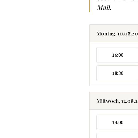
Mail.
Montag, 10.08.2
16:00
18:30
Mittwoch, 12.08.
14:00