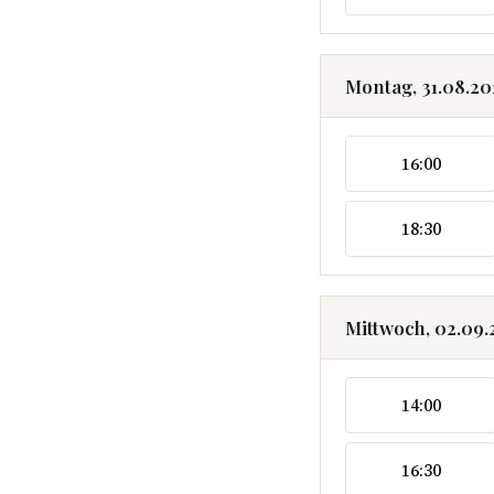
Montag, 31.08.2
16:00
18:30
Mittwoch, 02.09
14:00
16:30