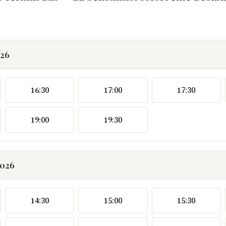
026
16:30
17:00
17:30
19:00
19:30
2026
14:30
15:00
15:30