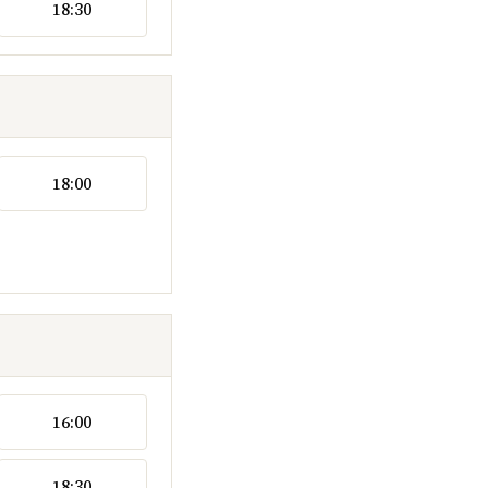
18:30
18:00
16:00
18:30