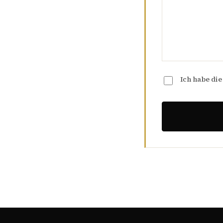
Ich habe di