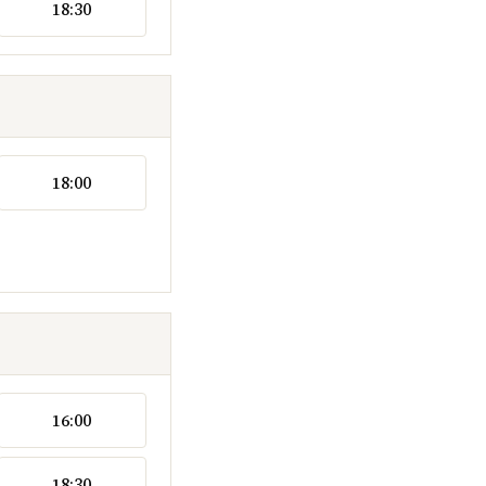
18:30
18:00
16:00
18:30