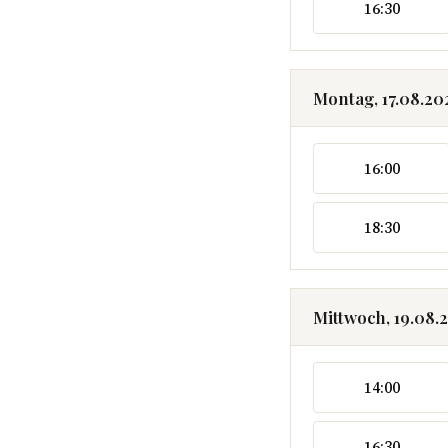
16:30
Montag, 17.08.20
16:00
18:30
Mittwoch, 19.08.
14:00
16:30