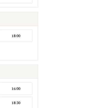
18:00
16:00
18:30