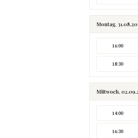
Montag, 31.08.2
16:00
18:30
Mittwoch, 02.09
14:00
16:30