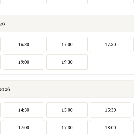
026
16:30
17:00
17:30
19:00
19:30
.2026
14:30
15:00
15:30
17:00
17:30
18:00