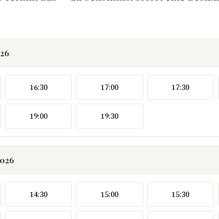
026
16:30
17:00
17:30
19:00
19:30
2026
14:30
15:00
15:30