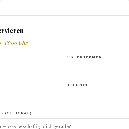
ervieren
 · 18:00 Uhr
UNTERNEHMEN
TELEFON
? (OPTIONAL)