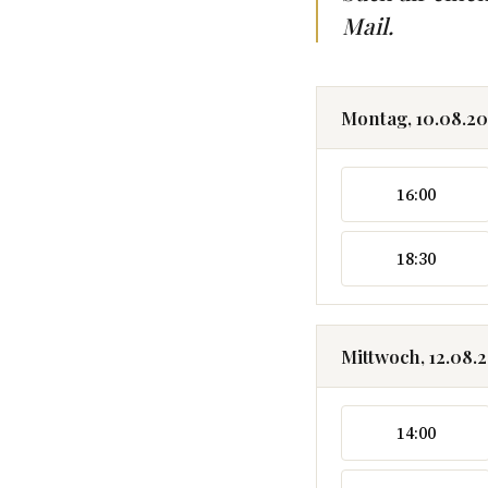
Mail.
Montag, 10.08.2
16:00
18:30
Mittwoch, 12.08.
14:00