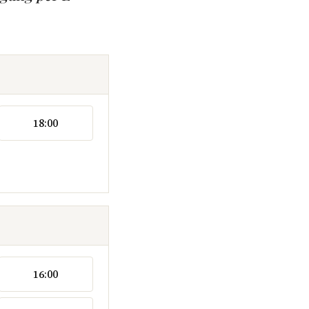
18:00
16:00