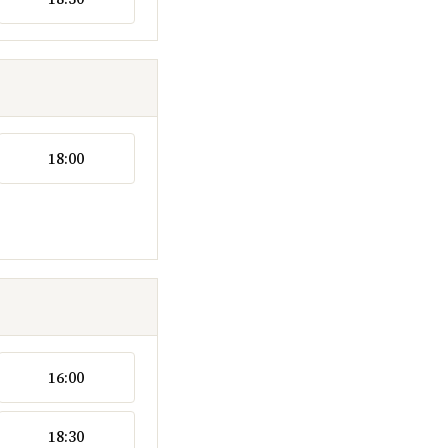
18:00
16:00
18:30