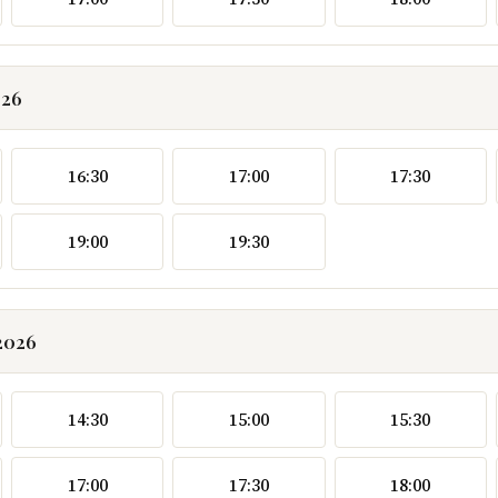
026
16:30
17:00
17:30
19:00
19:30
2026
14:30
15:00
15:30
17:00
17:30
18:00