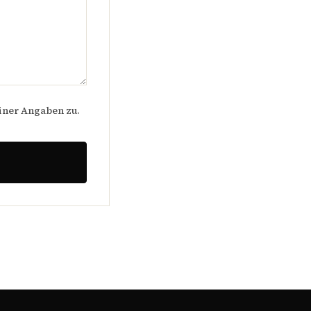
iner Angaben zu.