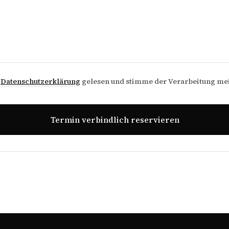
e
Datenschutzerklärung
gelesen und stimme der Verarbeitung me
Termin verbindlich reservieren