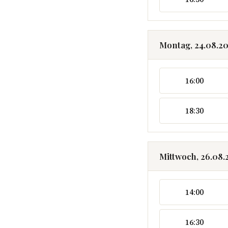
Montag, 24.08.2
16:00
18:30
Mittwoch, 26.08.
14:00
16:30