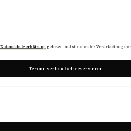
e
Datenschutzerklärung
gelesen und stimme der Verarbeitung me
Termin verbindlich reservieren