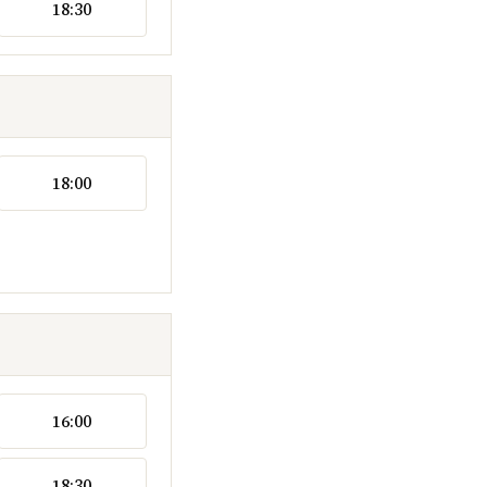
18:30
18:00
16:00
18:30