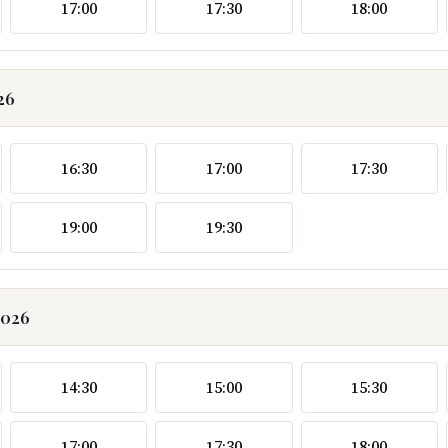
17:00
17:30
18:00
26
16:30
17:00
17:30
19:00
19:30
2026
14:30
15:00
15:30
17:00
17:30
18:00