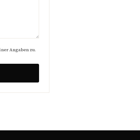
iner Angaben zu.