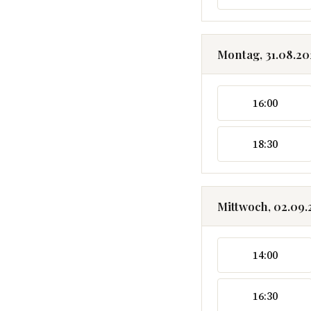
Montag, 31.08.2
16:00
18:30
Mittwoch, 02.09
14:00
16:30