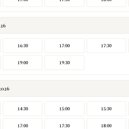
026
16:30
17:00
17:30
19:00
19:30
2026
14:30
15:00
15:30
17:00
17:30
18:00