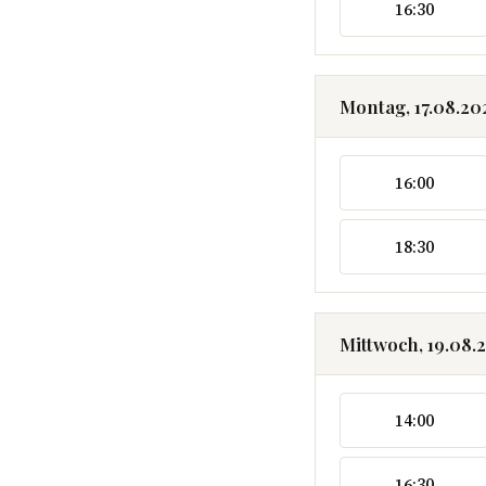
16:30
Montag, 17.08.20
16:00
18:30
Mittwoch, 19.08.
14:00
16:30