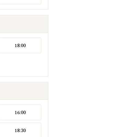
18:00
16:00
18:30