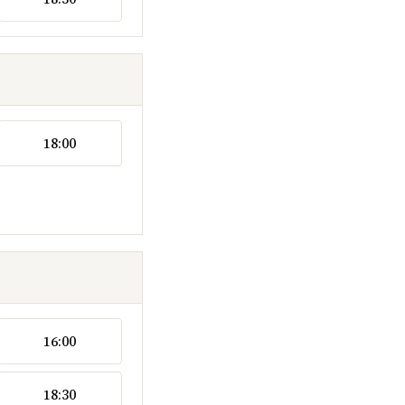
18:00
16:00
18:30