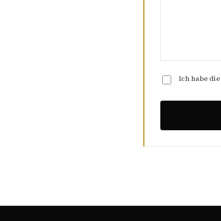
Ich habe di