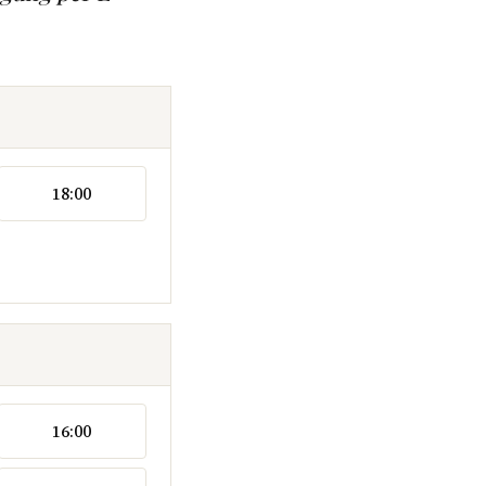
18:00
16:00