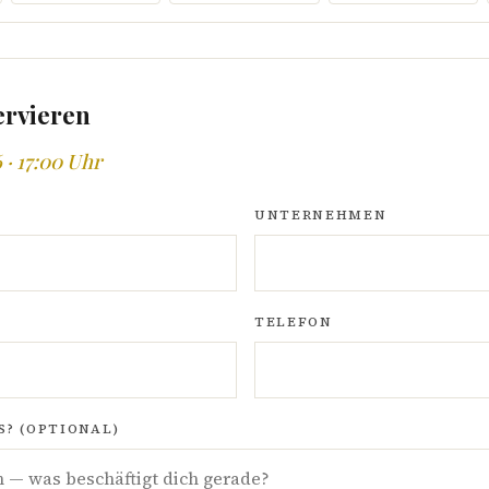
ervieren
 · 17:00 Uhr
UNTERNEHMEN
TELEFON
? (OPTIONAL)