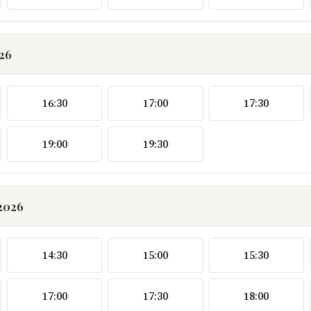
026
16:30
17:00
17:30
19:00
19:30
.2026
14:30
15:00
15:30
17:00
17:30
18:00