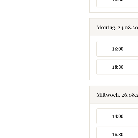
Montag, 24.08.2
16:00
18:30
Mittwoch, 26.08.
14:00
16:30