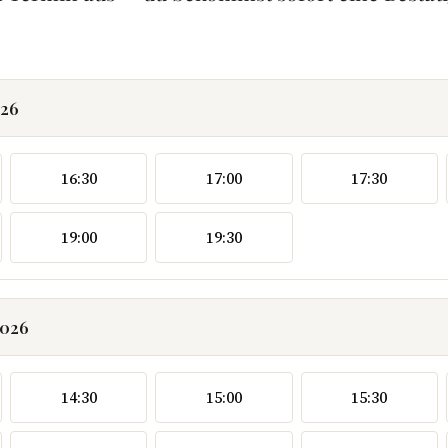
026
16:30
17:00
17:30
19:00
19:30
2026
14:30
15:00
15:30