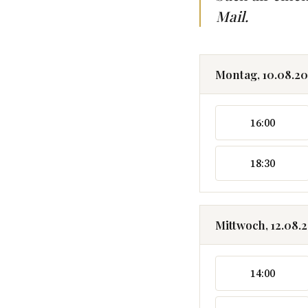
Mail.
Montag, 10.08.2
16:00
18:30
Mittwoch, 12.08.
14:00