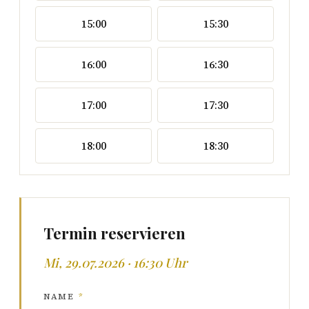
15:00
15:30
16:00
16:30
17:00
17:30
18:00
18:30
Termin reservieren
Mi, 29.07.2026 · 16:30 Uhr
NAME
*