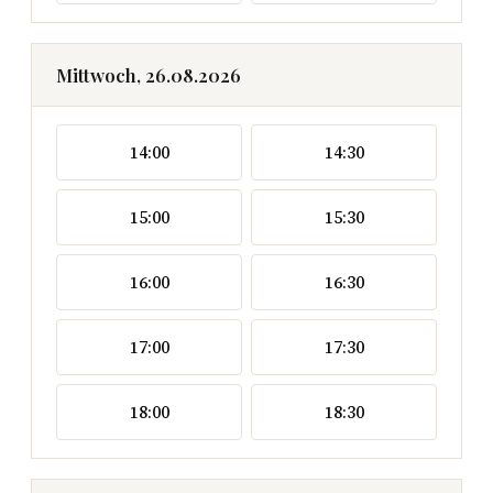
Mittwoch, 26.08.2026
14:00
14:30
15:00
15:30
16:00
16:30
17:00
17:30
18:00
18:30