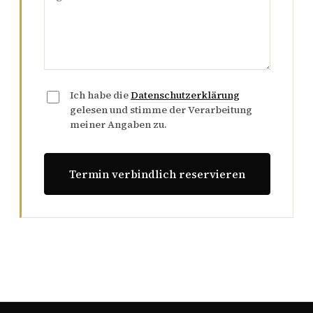
Ich habe die
Datenschutzerklärung
gelesen und stimme der Verarbeitung
meiner Angaben zu.
Termin verbindlich reservieren