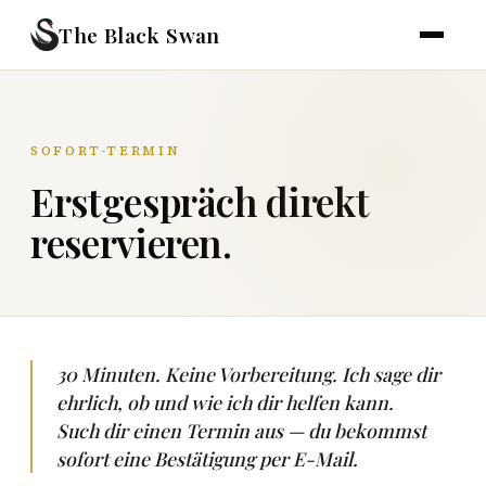
The Black Swan
SOFORT-TERMIN
Erstgespräch direkt
reservieren.
30 Minuten. Keine Vorbereitung. Ich sage dir
ehrlich, ob und wie ich dir helfen kann.
Such dir einen Termin aus — du bekommst
sofort eine Bestätigung per E-Mail.