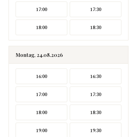
17:00
17:30
18:00
18:30
Montag, 24.08.2026
16:00
16:30
17:00
17:30
18:00
18:30
19:00
19:30