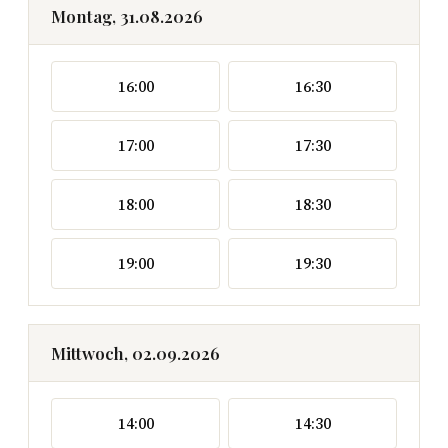
Montag, 31.08.2026
16:00
16:30
17:00
17:30
18:00
18:30
19:00
19:30
Mittwoch, 02.09.2026
14:00
14:30