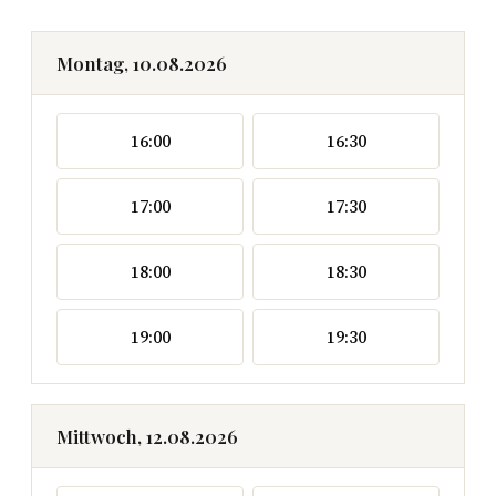
Montag, 10.08.2026
16:00
16:30
17:00
17:30
18:00
18:30
19:00
19:30
Mittwoch, 12.08.2026