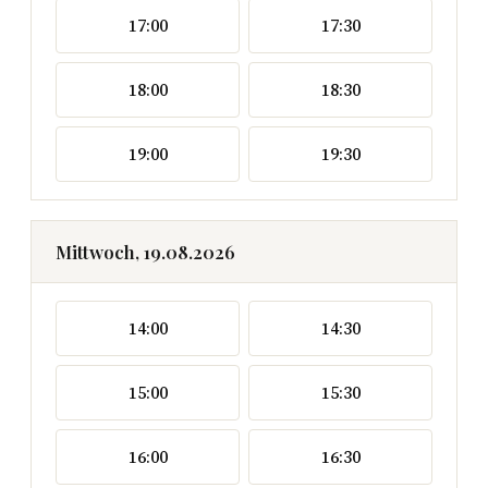
17:00
17:30
18:00
18:30
19:00
19:30
Mittwoch, 19.08.2026
14:00
14:30
15:00
15:30
16:00
16:30