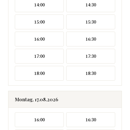
14:00
14:30
15:00
15:30
16:00
16:30
17:00
17:30
18:00
18:30
Montag, 17.08.2026
16:00
16:30