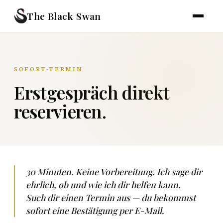
The Black Swan
SOFORT-TERMIN
Erstgespräch direkt
reservieren.
30 Minuten. Keine Vorbereitung. Ich sage dir
ehrlich, ob und wie ich dir helfen kann.
Such dir einen Termin aus — du bekommst
sofort eine Bestätigung per E-Mail.