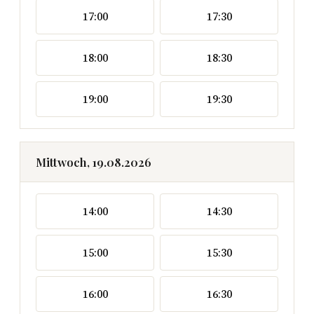
17:00
17:30
18:00
18:30
19:00
19:30
Mittwoch, 19.08.2026
14:00
14:30
15:00
15:30
16:00
16:30