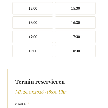
15:00
15:30
16:00
16:30
17:00
17:30
18:00
18:30
Termin reservieren
Mi, 29.07.2026 · 18:00 Uhr
NAME
*