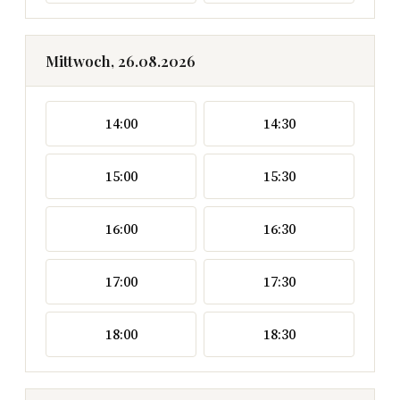
Mittwoch, 26.08.2026
14:00
14:30
15:00
15:30
16:00
16:30
17:00
17:30
18:00
18:30