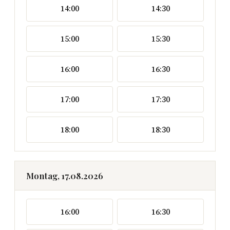
14:00
14:30
15:00
15:30
16:00
16:30
17:00
17:30
18:00
18:30
Montag, 17.08.2026
16:00
16:30