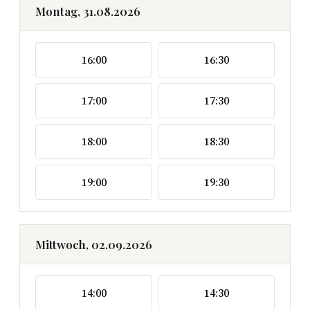
Montag, 31.08.2026
16:00
16:30
17:00
17:30
18:00
18:30
19:00
19:30
Mittwoch, 02.09.2026
14:00
14:30