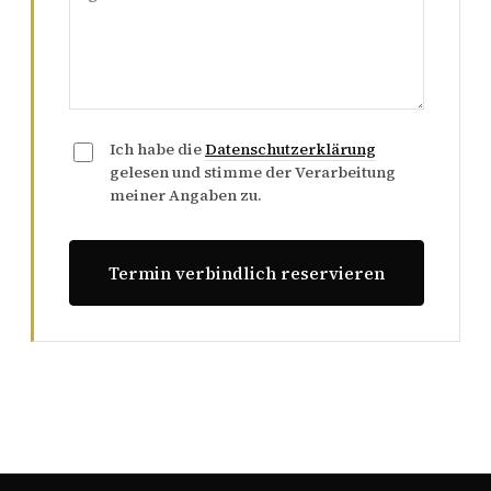
Ich habe die
Datenschutzerklärung
gelesen und stimme der Verarbeitung
meiner Angaben zu.
Termin verbindlich reservieren