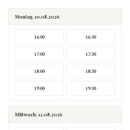
Montag, 10.08.2026
16:00
16:30
17:00
17:30
18:00
18:30
19:00
19:30
Mittwoch, 12.08.2026