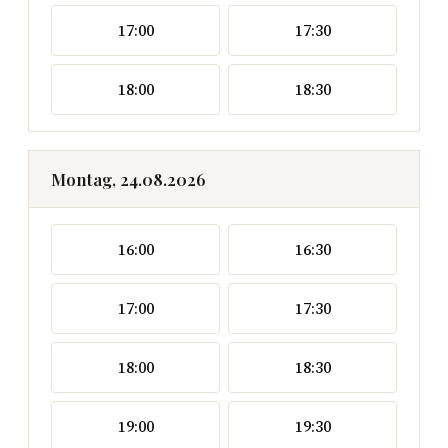
17:00
17:30
18:00
18:30
Montag, 24.08.2026
16:00
16:30
17:00
17:30
18:00
18:30
19:00
19:30