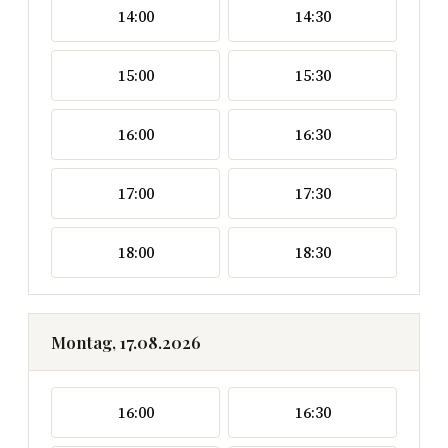
14:00
14:30
15:00
15:30
16:00
16:30
17:00
17:30
18:00
18:30
Montag, 17.08.2026
16:00
16:30