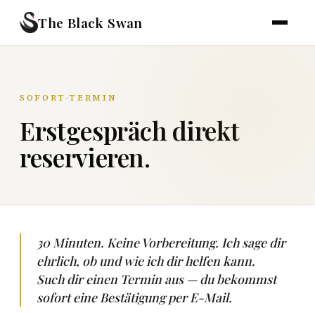
The Black Swan
SOFORT-TERMIN
Erstgespräch direkt
reservieren.
30 Minuten. Keine Vorbereitung. Ich sage dir
ehrlich, ob und wie ich dir helfen kann.
Such dir einen Termin aus — du bekommst
sofort eine Bestätigung per E-Mail.