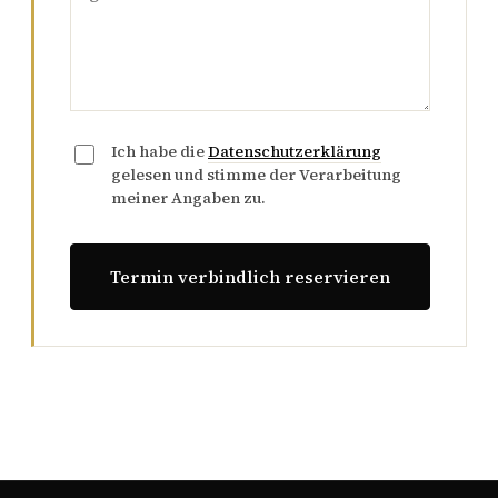
Ich habe die
Datenschutzerklärung
gelesen und stimme der Verarbeitung
meiner Angaben zu.
Termin verbindlich reservieren