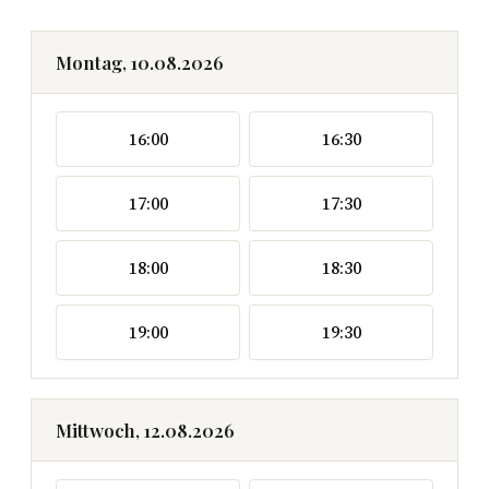
Montag, 10.08.2026
16:00
16:30
17:00
17:30
18:00
18:30
19:00
19:30
Mittwoch, 12.08.2026