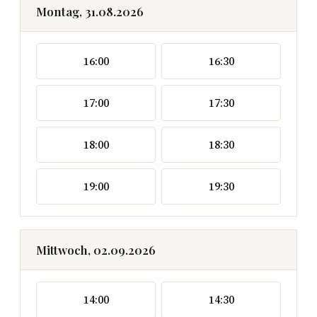
Montag, 31.08.2026
16:00
16:30
17:00
17:30
18:00
18:30
19:00
19:30
Mittwoch, 02.09.2026
14:00
14:30