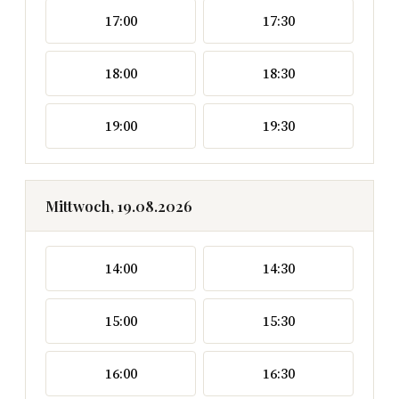
17:00
17:30
18:00
18:30
19:00
19:30
Mittwoch, 19.08.2026
14:00
14:30
15:00
15:30
16:00
16:30