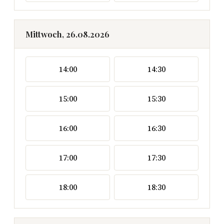
Mittwoch, 26.08.2026
14:00
14:30
15:00
15:30
16:00
16:30
17:00
17:30
18:00
18:30