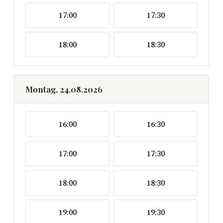
17:00
17:30
18:00
18:30
Montag, 24.08.2026
16:00
16:30
17:00
17:30
18:00
18:30
19:00
19:30