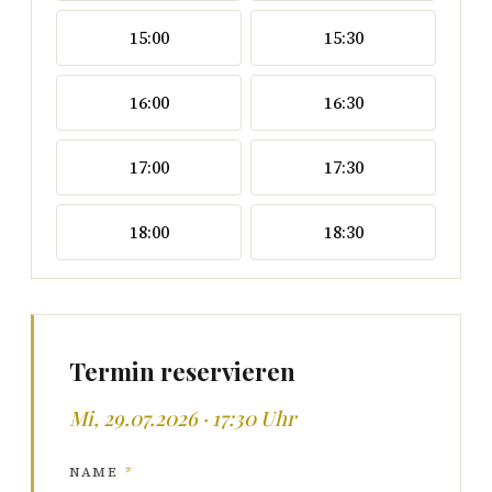
15:00
15:30
16:00
16:30
17:00
17:30
18:00
18:30
Termin reservieren
Mi, 29.07.2026 · 17:30 Uhr
NAME
*