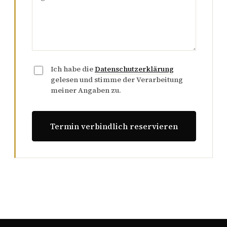
Ich habe die
Datenschutzerklärung
gelesen und stimme der Verarbeitung
meiner Angaben zu.
Termin verbindlich reservieren