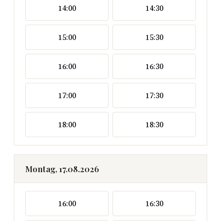
14:00
14:30
15:00
15:30
16:00
16:30
17:00
17:30
18:00
18:30
Montag, 17.08.2026
16:00
16:30