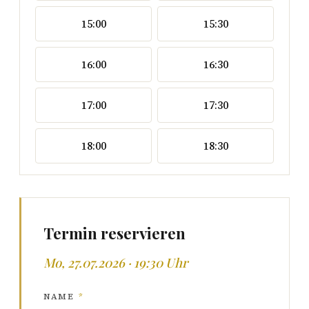
15:00
15:30
16:00
16:30
17:00
17:30
18:00
18:30
Termin reservieren
Mo, 27.07.2026 · 19:30 Uhr
NAME
*