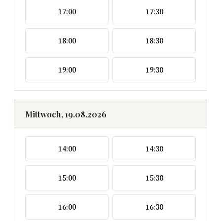
17:00
17:30
18:00
18:30
19:00
19:30
Mittwoch, 19.08.2026
14:00
14:30
15:00
15:30
16:00
16:30