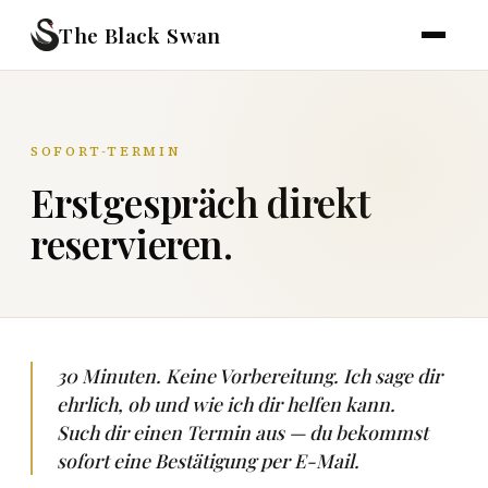
The Black Swan
SOFORT-TERMIN
Erstgespräch direkt
reservieren.
30 Minuten. Keine Vorbereitung. Ich sage dir
ehrlich, ob und wie ich dir helfen kann.
Such dir einen Termin aus — du bekommst
sofort eine Bestätigung per E-Mail.