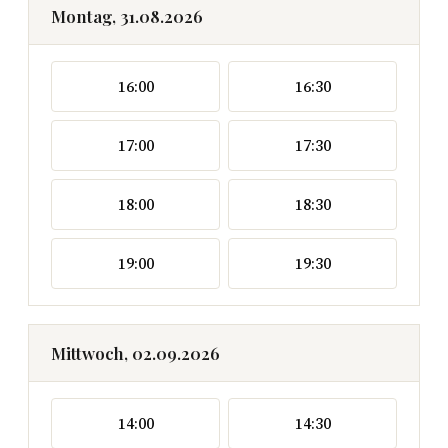
Montag, 31.08.2026
16:00
16:30
17:00
17:30
18:00
18:30
19:00
19:30
Mittwoch, 02.09.2026
14:00
14:30