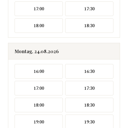
17:00
17:30
18:00
18:30
Montag, 24.08.2026
16:00
16:30
17:00
17:30
18:00
18:30
19:00
19:30