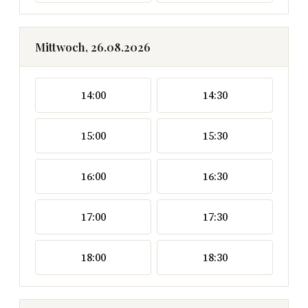
Mittwoch, 26.08.2026
14:00
14:30
15:00
15:30
16:00
16:30
17:00
17:30
18:00
18:30