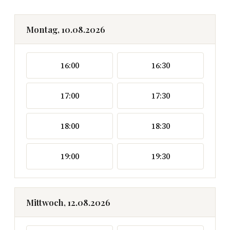
Montag, 10.08.2026
16:00
16:30
17:00
17:30
18:00
18:30
19:00
19:30
Mittwoch, 12.08.2026