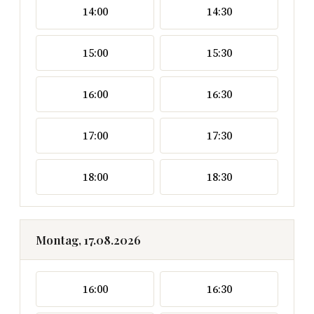
14:00
14:30
15:00
15:30
16:00
16:30
17:00
17:30
18:00
18:30
Montag, 17.08.2026
16:00
16:30