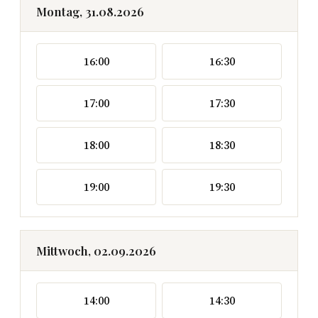
Montag, 31.08.2026
16:00
16:30
17:00
17:30
18:00
18:30
19:00
19:30
Mittwoch, 02.09.2026
14:00
14:30