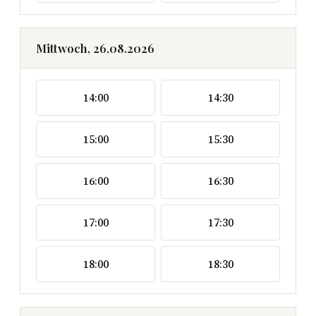
Mittwoch, 26.08.2026
14:00
14:30
15:00
15:30
16:00
16:30
17:00
17:30
18:00
18:30