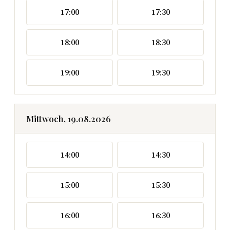
17:00
17:30
18:00
18:30
19:00
19:30
Mittwoch, 19.08.2026
14:00
14:30
15:00
15:30
16:00
16:30