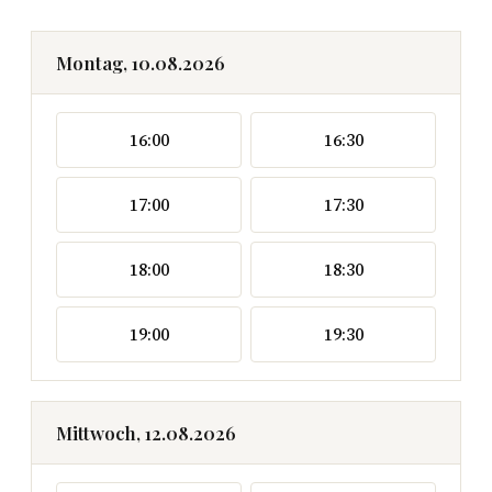
Montag, 10.08.2026
16:00
16:30
17:00
17:30
18:00
18:30
19:00
19:30
Mittwoch, 12.08.2026