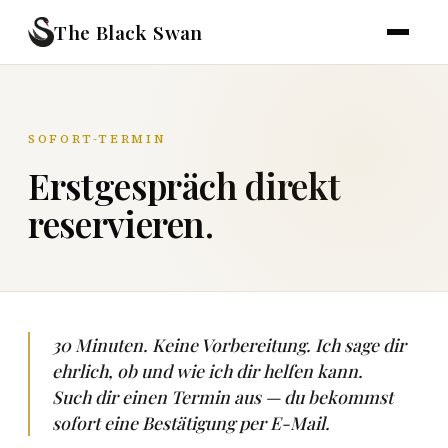
The Black Swan
SOFORT-TERMIN
Erstgespräch direkt
reservieren.
30 Minuten. Keine Vorbereitung. Ich sage dir
ehrlich, ob und wie ich dir helfen kann.
Such dir einen Termin aus — du bekommst
sofort eine Bestätigung per E-Mail.