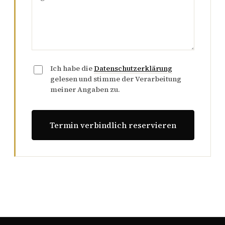
Ich habe die
Datenschutzerklärung
gelesen und stimme der Verarbeitung
meiner Angaben zu.
Termin verbindlich reservieren