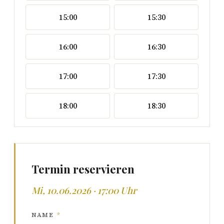
15:00
15:30
16:00
16:30
17:00
17:30
18:00
18:30
Termin reservieren
Mi, 10.06.2026 · 17:00 Uhr
NAME
*