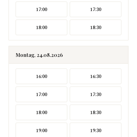
17:00
17:30
18:00
18:30
Montag, 24.08.2026
16:00
16:30
17:00
17:30
18:00
18:30
19:00
19:30