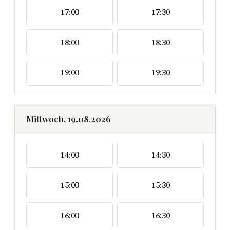
17:00
17:30
18:00
18:30
19:00
19:30
Mittwoch, 19.08.2026
14:00
14:30
15:00
15:30
16:00
16:30