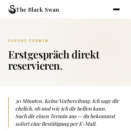
The Black Swan
SOFORT-TERMIN
Erstgespräch direkt
reservieren.
30 Minuten. Keine Vorbereitung. Ich sage dir
ehrlich, ob und wie ich dir helfen kann.
Such dir einen Termin aus — du bekommst
sofort eine Bestätigung per E-Mail.