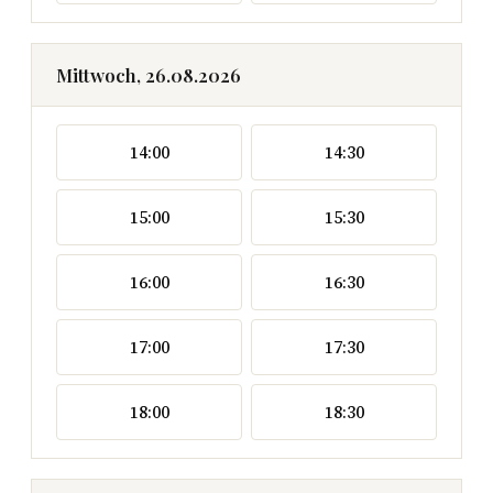
Mittwoch, 26.08.2026
14:00
14:30
15:00
15:30
16:00
16:30
17:00
17:30
18:00
18:30