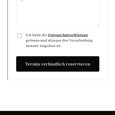
Ich habe die
Datenschutzerklärung
gelesen und stimme der Verarbeitung
meiner Angaben zu.
Termin verbindlich reservieren