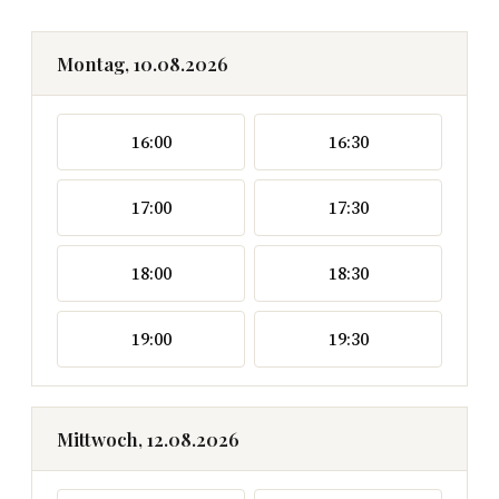
Montag, 10.08.2026
16:00
16:30
17:00
17:30
18:00
18:30
19:00
19:30
Mittwoch, 12.08.2026