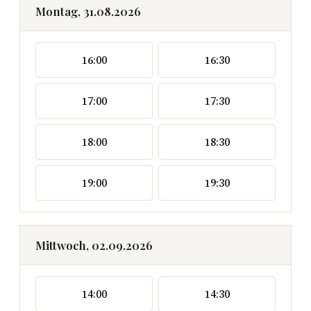
Montag, 31.08.2026
16:00
16:30
17:00
17:30
18:00
18:30
19:00
19:30
Mittwoch, 02.09.2026
14:00
14:30