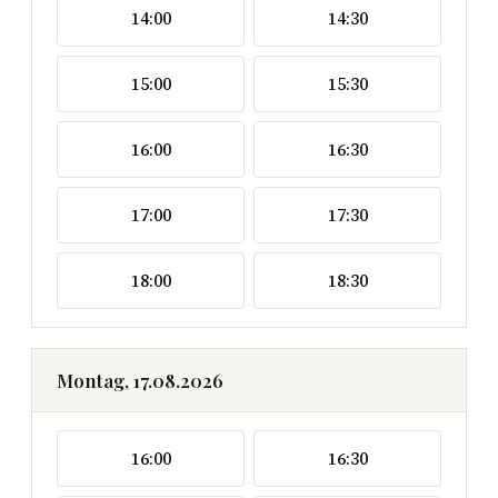
14:00
14:30
15:00
15:30
16:00
16:30
17:00
17:30
18:00
18:30
Montag, 17.08.2026
16:00
16:30