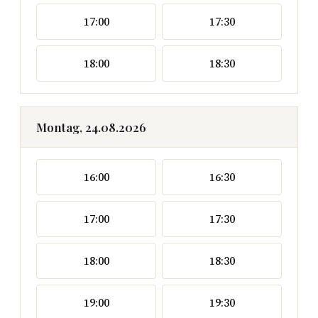
17:00
17:30
18:00
18:30
Montag, 24.08.2026
16:00
16:30
17:00
17:30
18:00
18:30
19:00
19:30