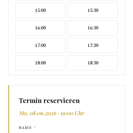
15:00
15:30
16:00
16:30
17:00
17:30
18:00
18:30
Termin reservieren
Mo, 08.06.2026 · 19:00 Uhr
NAME
*