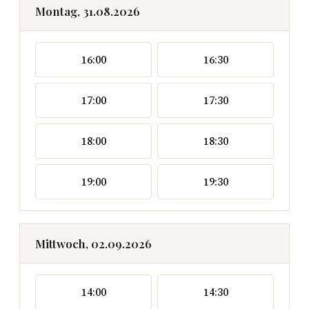
Montag, 31.08.2026
16:00
16:30
17:00
17:30
18:00
18:30
19:00
19:30
Mittwoch, 02.09.2026
14:00
14:30