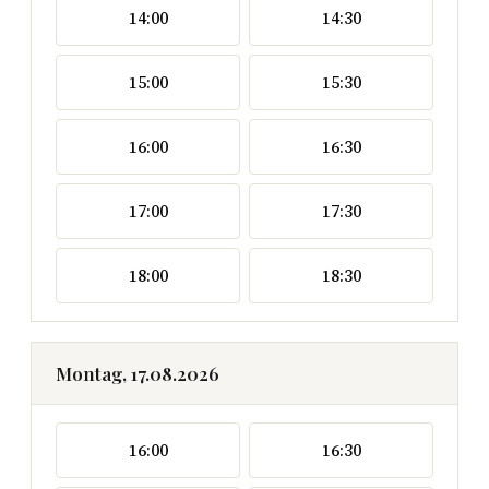
14:00
14:30
15:00
15:30
16:00
16:30
17:00
17:30
18:00
18:30
Montag, 17.08.2026
16:00
16:30