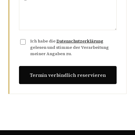
Ich habe die
Datenschutzerklärung
gelesen und stimme der Verarbeitung
meiner Angaben zu.
Termin verbindlich reservieren