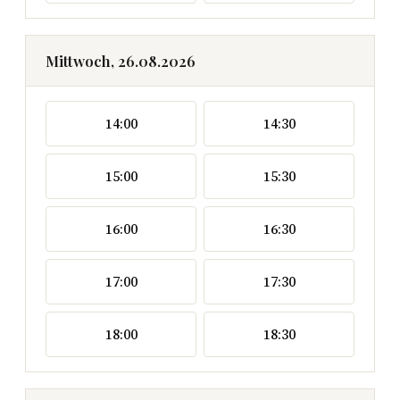
Mittwoch, 26.08.2026
14:00
14:30
15:00
15:30
16:00
16:30
17:00
17:30
18:00
18:30