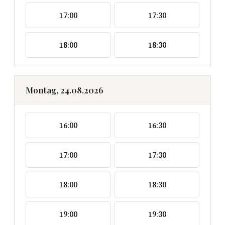
17:00
17:30
18:00
18:30
Montag, 24.08.2026
16:00
16:30
17:00
17:30
18:00
18:30
19:00
19:30