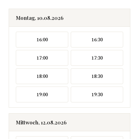
Montag, 10.08.2026
16:00
16:30
17:00
17:30
18:00
18:30
19:00
19:30
Mittwoch, 12.08.2026