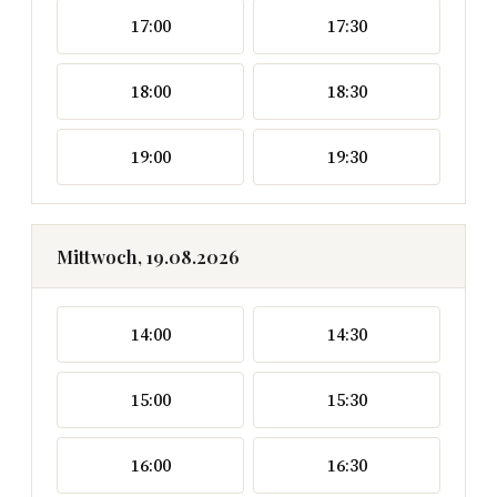
17:00
17:30
18:00
18:30
19:00
19:30
Mittwoch, 19.08.2026
14:00
14:30
15:00
15:30
16:00
16:30