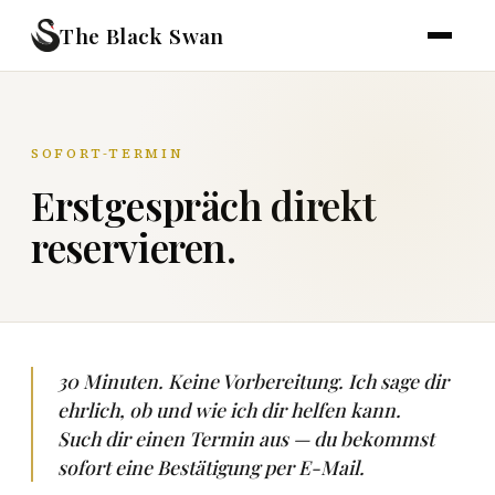
The Black Swan
SOFORT-TERMIN
Erstgespräch direkt
reservieren.
30 Minuten. Keine Vorbereitung. Ich sage dir
ehrlich, ob und wie ich dir helfen kann.
Such dir einen Termin aus — du bekommst
sofort eine Bestätigung per E-Mail.