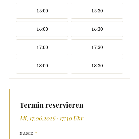
15:00
15:30
16:00
16:30
17:00
17:30
18:00
18:30
Termin reservieren
Mi, 17.06.2026 · 17:30 Uhr
NAME
*