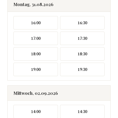
Montag, 31.08.2026
16:00
16:30
17:00
17:30
18:00
18:30
19:00
19:30
Mittwoch, 02.09.2026
14:00
14:30