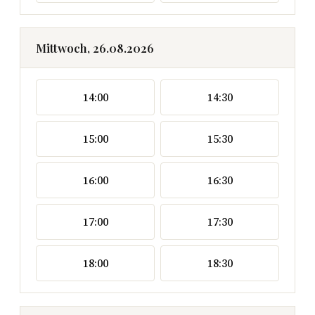
Mittwoch, 26.08.2026
14:00
14:30
15:00
15:30
16:00
16:30
17:00
17:30
18:00
18:30