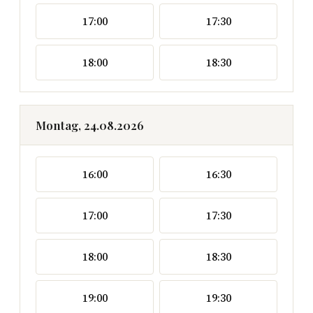
17:00
17:30
18:00
18:30
Montag, 24.08.2026
16:00
16:30
17:00
17:30
18:00
18:30
19:00
19:30