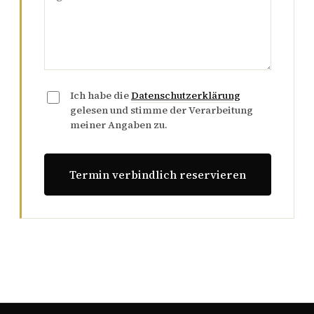
Ich habe die
Datenschutzerklärung
gelesen und stimme der Verarbeitung
meiner Angaben zu.
Termin verbindlich reservieren