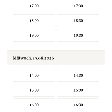
17:00
17:30
18:00
18:30
19:00
19:30
Mittwoch, 19.08.2026
14:00
14:30
15:00
15:30
16:00
16:30