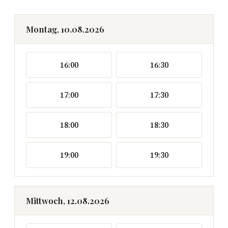
Montag, 10.08.2026
16:00
16:30
17:00
17:30
18:00
18:30
19:00
19:30
Mittwoch, 12.08.2026