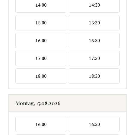
14:00
14:30
15:00
15:30
16:00
16:30
17:00
17:30
18:00
18:30
Montag, 17.08.2026
16:00
16:30