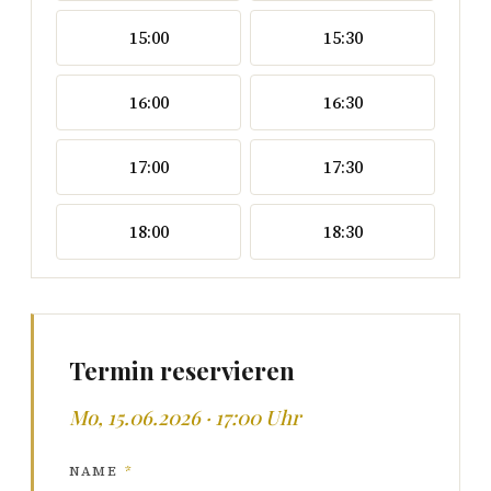
15:00
15:30
16:00
16:30
17:00
17:30
18:00
18:30
Termin reservieren
Mo, 15.06.2026 · 17:00 Uhr
NAME
*