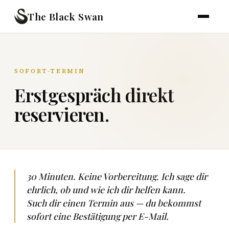
The Black Swan
SOFORT-TERMIN
Erstgespräch direkt
reservieren.
30 Minuten. Keine Vorbereitung. Ich sage dir
ehrlich, ob und wie ich dir helfen kann.
Such dir einen Termin aus — du bekommst
sofort eine Bestätigung per E-Mail.