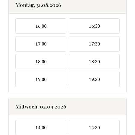
Montag, 31.08.2026
16:00
16:30
17:00
17:30
18:00
18:30
19:00
19:30
Mittwoch, 02.09.2026
14:00
14:30