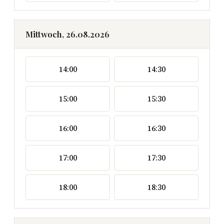
Mittwoch, 26.08.2026
14:00
14:30
15:00
15:30
16:00
16:30
17:00
17:30
18:00
18:30