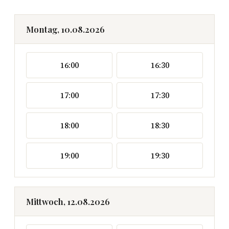
Montag, 10.08.2026
16:00
16:30
17:00
17:30
18:00
18:30
19:00
19:30
Mittwoch, 12.08.2026