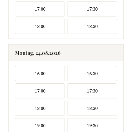
17:00
17:30
18:00
18:30
Montag, 24.08.2026
16:00
16:30
17:00
17:30
18:00
18:30
19:00
19:30