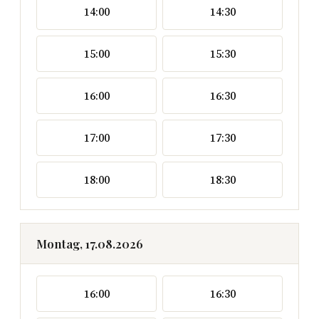
14:00
14:30
15:00
15:30
16:00
16:30
17:00
17:30
18:00
18:30
Montag, 17.08.2026
16:00
16:30