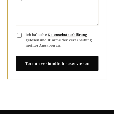
Ich habe die
Datenschutzerklärung
gelesen und stimme der Verarbeitung
meiner Angaben zu.
Termin verbindlich reservieren