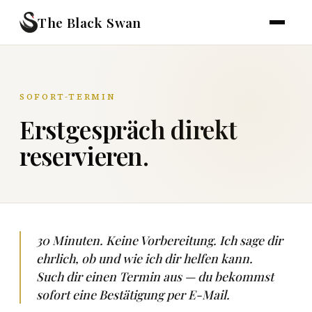
The Black Swan
SOFORT-TERMIN
Erstgespräch direkt
reservieren.
30 Minuten. Keine Vorbereitung. Ich sage dir
ehrlich, ob und wie ich dir helfen kann.
Such dir einen Termin aus — du bekommst
sofort eine Bestätigung per E-Mail.