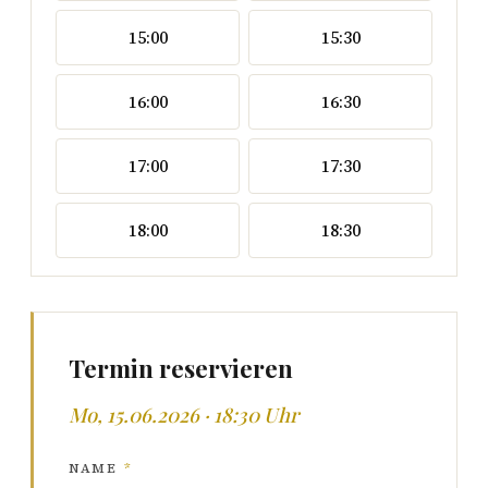
15:00
15:30
16:00
16:30
17:00
17:30
18:00
18:30
Termin reservieren
Mo, 15.06.2026 · 18:30 Uhr
NAME
*