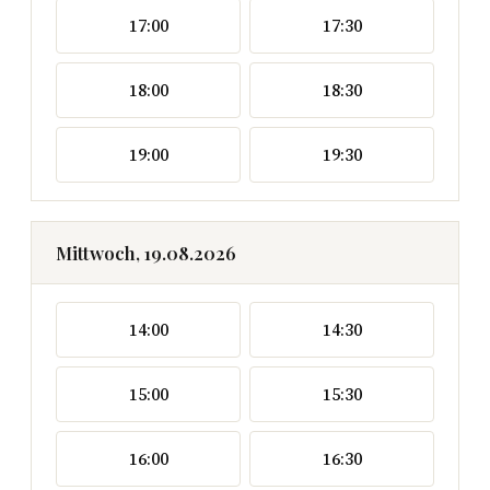
17:00
17:30
18:00
18:30
19:00
19:30
Mittwoch, 19.08.2026
14:00
14:30
15:00
15:30
16:00
16:30