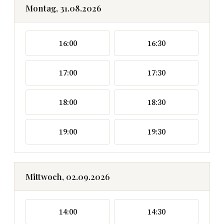
Montag, 31.08.2026
16:00
16:30
17:00
17:30
18:00
18:30
19:00
19:30
Mittwoch, 02.09.2026
14:00
14:30