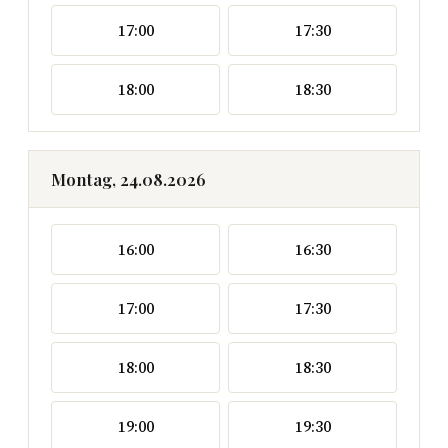
17:00
17:30
18:00
18:30
Montag, 24.08.2026
16:00
16:30
17:00
17:30
18:00
18:30
19:00
19:30