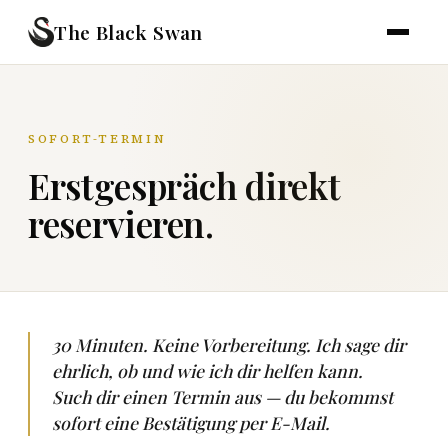
The Black Swan
SOFORT-TERMIN
Erstgespräch direkt
reservieren.
30 Minuten. Keine Vorbereitung. Ich sage dir
ehrlich, ob und wie ich dir helfen kann.
Such dir einen Termin aus — du bekommst
sofort eine Bestätigung per E-Mail.