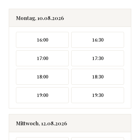
Montag, 10.08.2026
16:00
16:30
17:00
17:30
18:00
18:30
19:00
19:30
Mittwoch, 12.08.2026