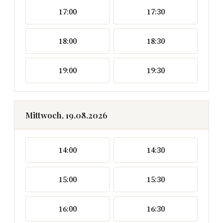
17:00
17:30
18:00
18:30
19:00
19:30
Mittwoch, 19.08.2026
14:00
14:30
15:00
15:30
16:00
16:30