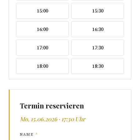
15:00
15:30
16:00
16:30
17:00
17:30
18:00
18:30
Termin reservieren
Mo, 15.06.2026 · 17:30 Uhr
NAME
*