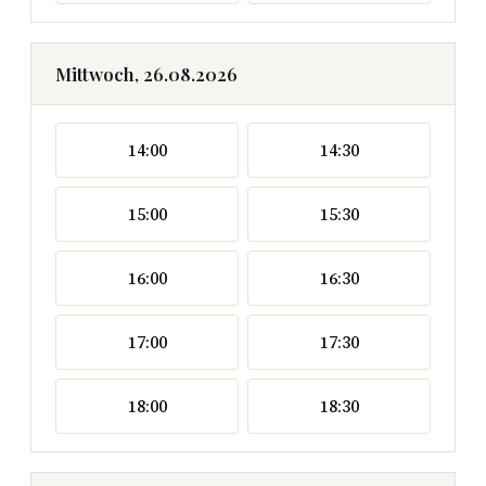
Mittwoch, 26.08.2026
14:00
14:30
15:00
15:30
16:00
16:30
17:00
17:30
18:00
18:30