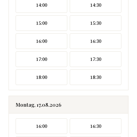
14:00
14:30
15:00
15:30
16:00
16:30
17:00
17:30
18:00
18:30
Montag, 17.08.2026
16:00
16:30