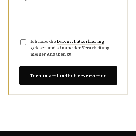
Ich habe die
Datenschutzerklärung
gelesen und stimme der Verarbeitung
meiner Angaben zu.
Termin verbindlich reservieren