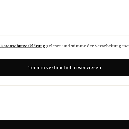
e
Datenschutzerklärung
gelesen und stimme der Verarbeitung me
Termin verbindlich reservieren