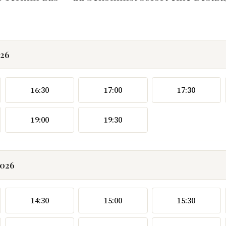
026
16:30
17:00
17:30
19:00
19:30
2026
14:30
15:00
15:30