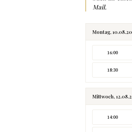
Mail.
Montag, 10.08.2
16:00
18:30
Mittwoch, 12.08.
14:00