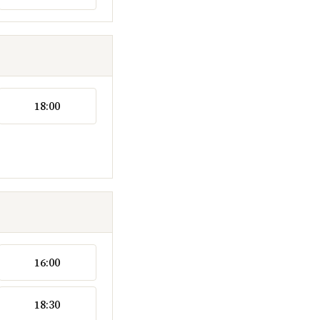
18:00
16:00
18:30