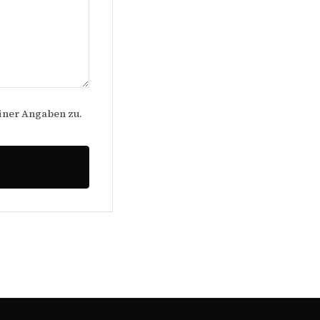
iner Angaben zu.