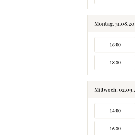
Montag, 31.08.2
16:00
18:30
Mittwoch, 02.09
14:00
16:30