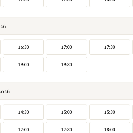
026
16:30
17:00
17:30
19:00
19:30
2026
14:30
15:00
15:30
17:00
17:30
18:00