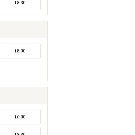
18:30
18:00
16:00
18:30