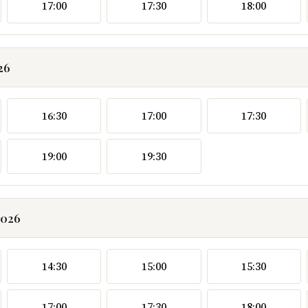
17:00
17:30
18:00
26
16:30
17:00
17:30
19:00
19:30
2026
14:30
15:00
15:30
17:00
17:30
18:00