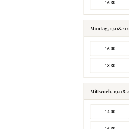
16:30
Montag, 17.08.20
16:00
18:30
Mittwoch, 19.08.
14:00
16:30