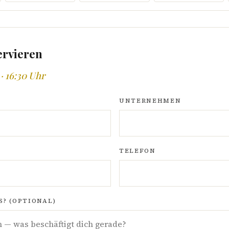
ervieren
· 16:30 Uhr
UNTERNEHMEN
TELEFON
? (OPTIONAL)