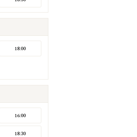
18:00
16:00
18:30