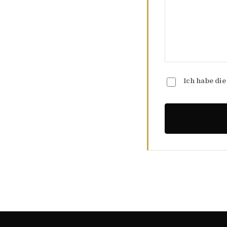
Ich habe di