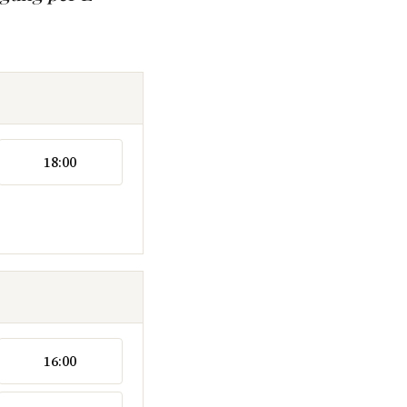
18:00
16:00