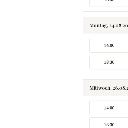
Montag, 24.08.2
16:00
18:30
Mittwoch, 26.08.
14:00
16:30