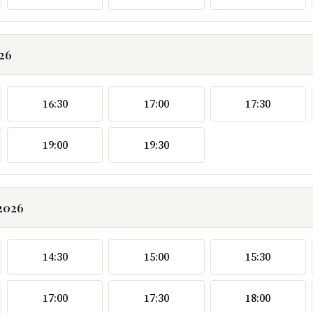
026
16:30
17:00
17:30
19:00
19:30
.2026
14:30
15:00
15:30
17:00
17:30
18:00