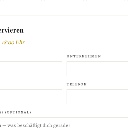
ervieren
· 18:00 Uhr
UNTERNEHMEN
TELEFON
? (OPTIONAL)