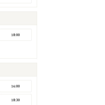
18:00
16:00
18:30