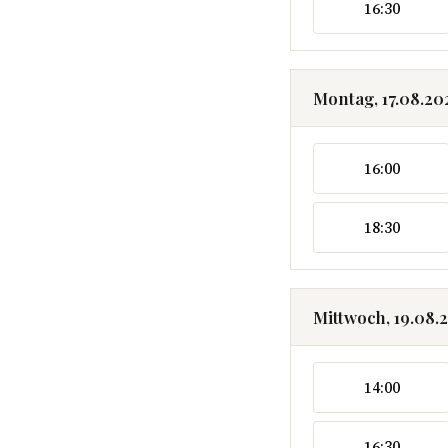
16:30
Montag, 17.08.20
16:00
18:30
Mittwoch, 19.08.
14:00
16:30