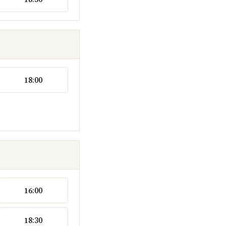
18:00
16:00
18:30