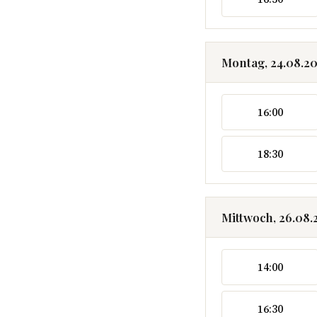
Montag, 24.08.2
16:00
18:30
Mittwoch, 26.08.
14:00
16:30