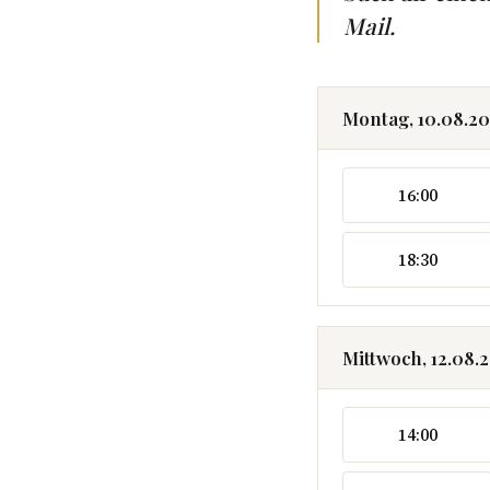
Mail.
Montag, 10.08.2
16:00
18:30
Mittwoch, 12.08.
14:00