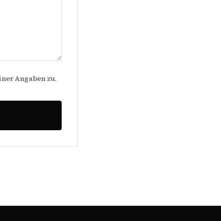
iner Angaben zu.