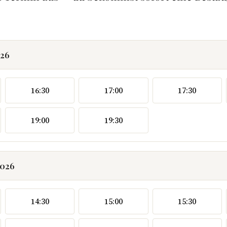
026
16:30
17:00
17:30
19:00
19:30
2026
14:30
15:00
15:30