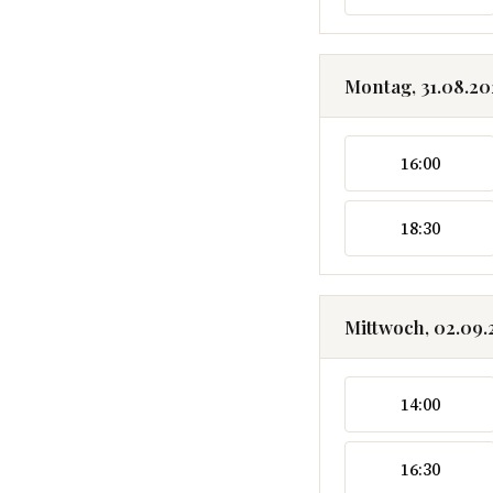
Montag, 31.08.2
16:00
18:30
Mittwoch, 02.09
14:00
16:30