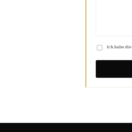
Ich habe di