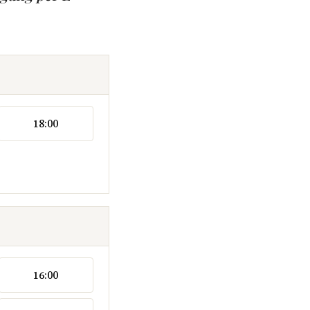
18:00
16:00