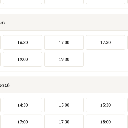
026
16:30
17:00
17:30
19:00
19:30
.2026
14:30
15:00
15:30
17:00
17:30
18:00