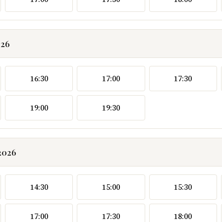
026
16:30
17:00
17:30
19:00
19:30
2026
14:30
15:00
15:30
17:00
17:30
18:00