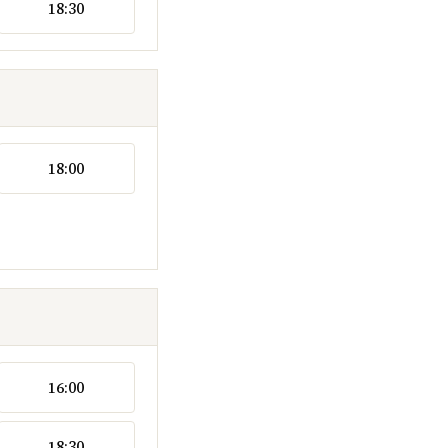
18:30
18:00
16:00
18:30