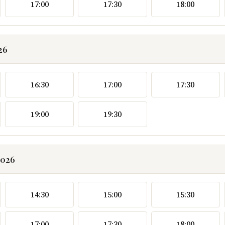
17:00
17:30
18:00
26
16:30
17:00
17:30
19:00
19:30
2026
14:30
15:00
15:30
17:00
17:30
18:00