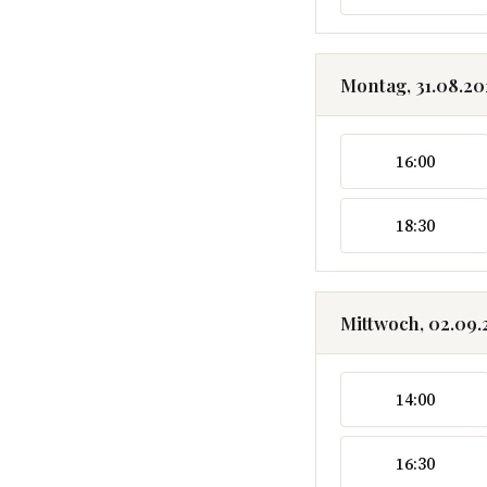
Montag, 31.08.2
16:00
18:30
Mittwoch, 02.09
14:00
16:30