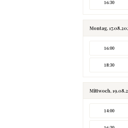
16:30
Montag, 17.08.20
16:00
18:30
Mittwoch, 19.08.
14:00
16:30