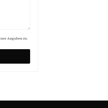
iner Angaben zu.