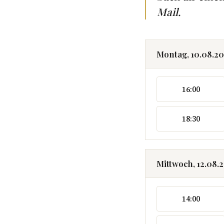
Mail.
Montag, 10.08.2
16:00
18:30
Mittwoch, 12.08.
14:00