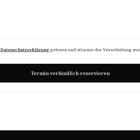
e
Datenschutzerklärung
gelesen und stimme der Verarbeitung me
Termin verbindlich reservieren