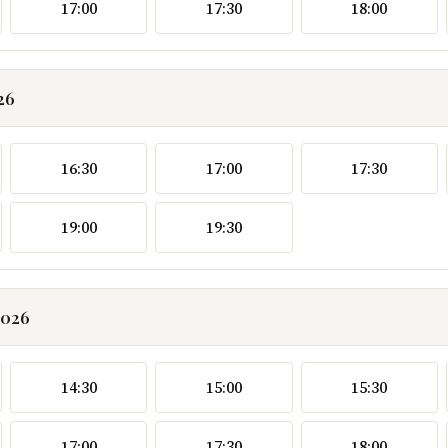
17:00
17:30
18:00
26
16:30
17:00
17:30
19:00
19:30
2026
14:30
15:00
15:30
17:00
17:30
18:00