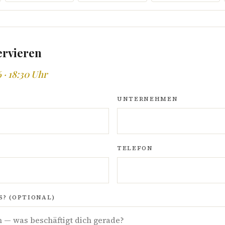
ervieren
 · 18:30 Uhr
UNTERNEHMEN
TELEFON
? (OPTIONAL)