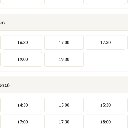
026
16:30
17:00
17:30
19:00
19:30
.2026
14:30
15:00
15:30
17:00
17:30
18:00