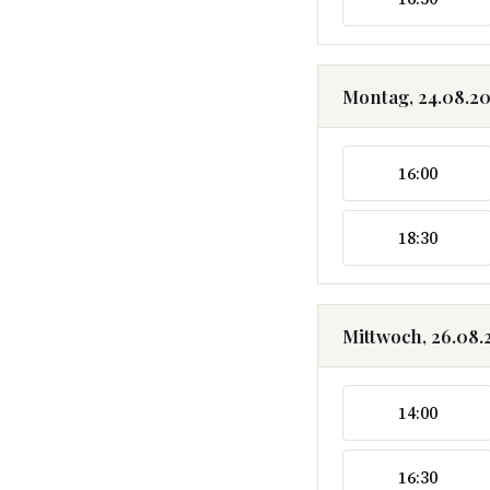
Montag, 24.08.2
16:00
18:30
Mittwoch, 26.08.
14:00
16:30