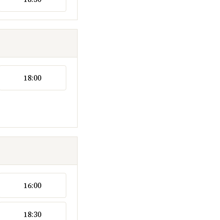
18:00
16:00
18:30