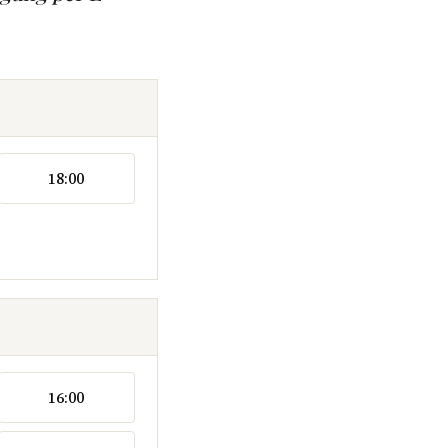
18:00
16:00