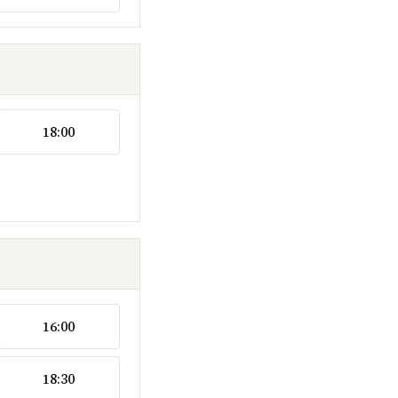
18:00
16:00
18:30