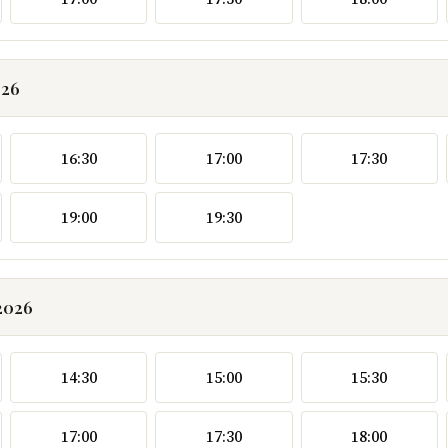
026
16:30
17:00
17:30
19:00
19:30
2026
14:30
15:00
15:30
17:00
17:30
18:00