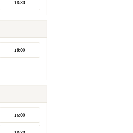
18:30
18:00
16:00
18:30