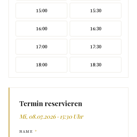
15:00
15:30
16:00
16:30
17:00
17:30
18:00
18:30
Termin reservieren
Mi, 08.07.2026 · 15:30 Uhr
NAME
*