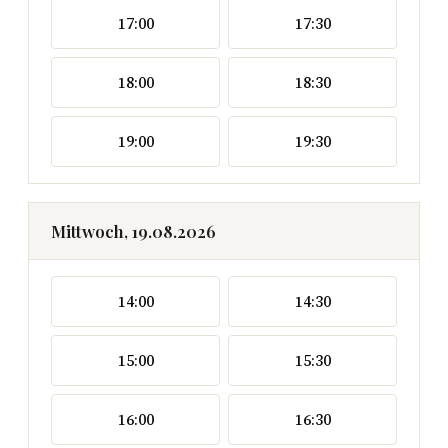
17:00
17:30
18:00
18:30
19:00
19:30
Mittwoch, 19.08.2026
14:00
14:30
15:00
15:30
16:00
16:30