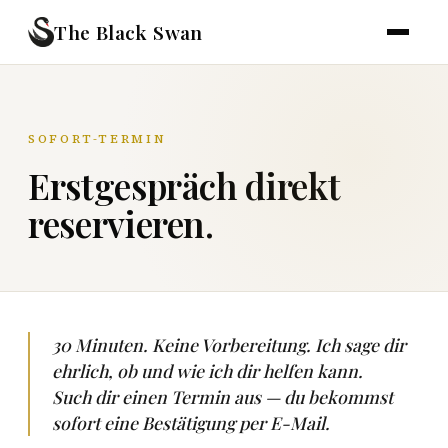
The Black Swan
SOFORT-TERMIN
Erstgespräch direkt
reservieren.
30 Minuten. Keine Vorbereitung. Ich sage dir
ehrlich, ob und wie ich dir helfen kann.
Such dir einen Termin aus — du bekommst
sofort eine Bestätigung per E-Mail.