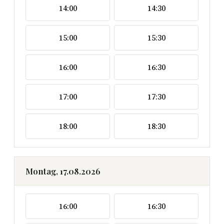
14:00
14:30
15:00
15:30
16:00
16:30
17:00
17:30
18:00
18:30
Montag, 17.08.2026
16:00
16:30