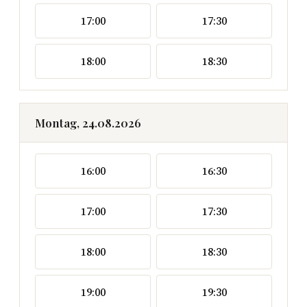
17:00
17:30
18:00
18:30
Montag, 24.08.2026
16:00
16:30
17:00
17:30
18:00
18:30
19:00
19:30