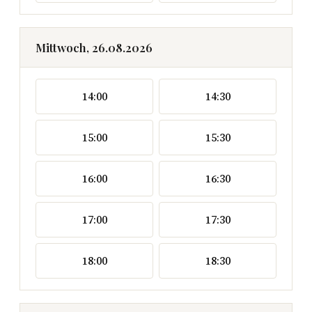
Mittwoch, 26.08.2026
14:00
14:30
15:00
15:30
16:00
16:30
17:00
17:30
18:00
18:30