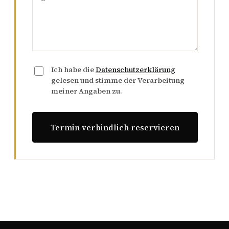
Ich habe die
Datenschutzerklärung
gelesen und stimme der Verarbeitung
meiner Angaben zu.
Termin verbindlich reservieren