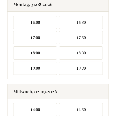
Montag, 31.08.2026
16:00
16:30
17:00
17:30
18:00
18:30
19:00
19:30
Mittwoch, 02.09.2026
14:00
14:30