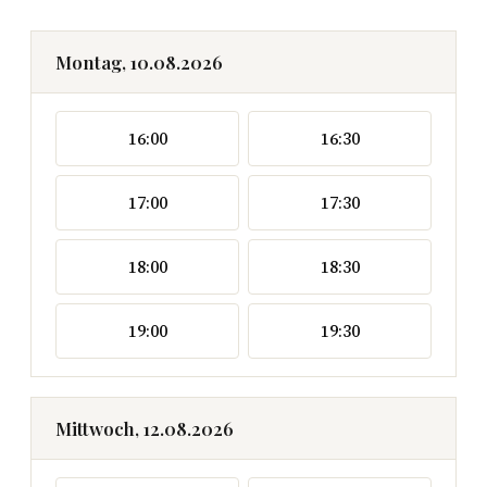
Montag, 10.08.2026
16:00
16:30
17:00
17:30
18:00
18:30
19:00
19:30
Mittwoch, 12.08.2026