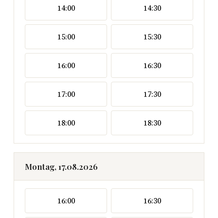
14:00
14:30
15:00
15:30
16:00
16:30
17:00
17:30
18:00
18:30
Montag, 17.08.2026
16:00
16:30