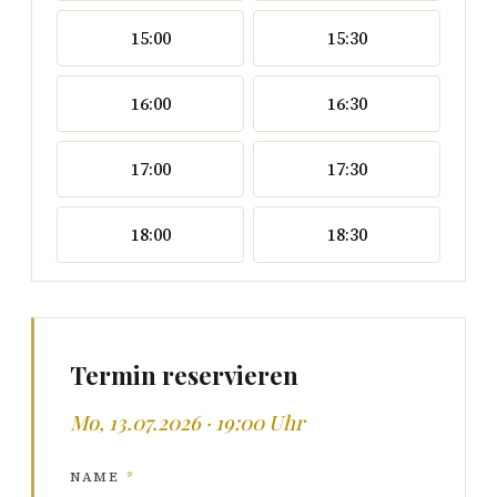
15:00
15:30
16:00
16:30
17:00
17:30
18:00
18:30
Termin reservieren
Mo, 13.07.2026 · 19:00 Uhr
NAME
*