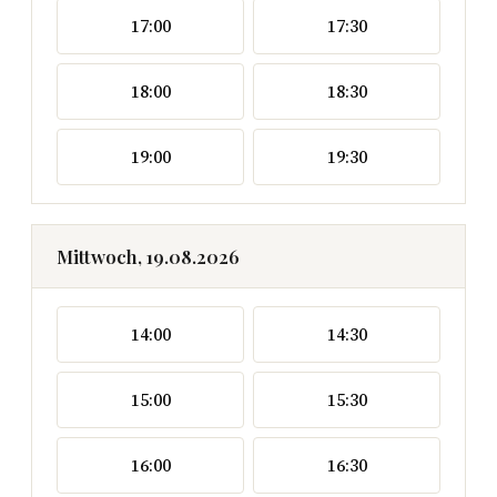
17:00
17:30
18:00
18:30
19:00
19:30
Mittwoch, 19.08.2026
14:00
14:30
15:00
15:30
16:00
16:30