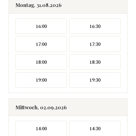
Montag, 31.08.2026
16:00
16:30
17:00
17:30
18:00
18:30
19:00
19:30
Mittwoch, 02.09.2026
14:00
14:30