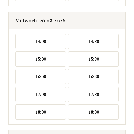
Mittwoch, 26.08.2026
14:00
14:30
15:00
15:30
16:00
16:30
17:00
17:30
18:00
18:30