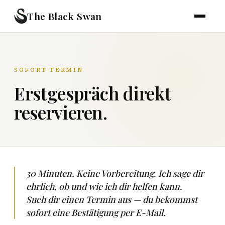
The Black Swan
SOFORT-TERMIN
Erstgespräch direkt
reservieren.
30 Minuten. Keine Vorbereitung. Ich sage dir
ehrlich, ob und wie ich dir helfen kann.
Such dir einen Termin aus — du bekommst
sofort eine Bestätigung per E-Mail.