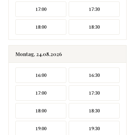
17:00
17:30
18:00
18:30
Montag, 24.08.2026
16:00
16:30
17:00
17:30
18:00
18:30
19:00
19:30