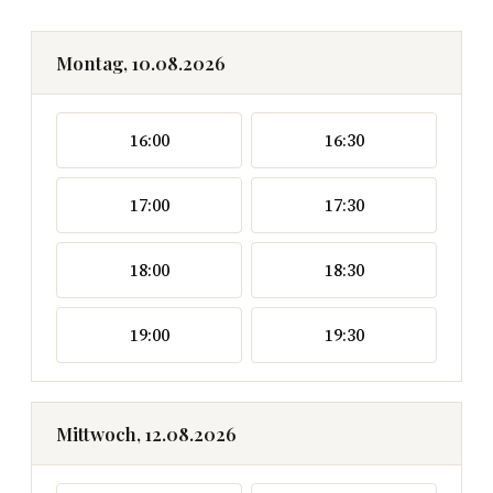
Montag, 10.08.2026
16:00
16:30
17:00
17:30
18:00
18:30
19:00
19:30
Mittwoch, 12.08.2026