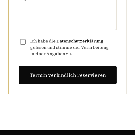
Ich habe die
Datenschutzerklärung
gelesen und stimme der Verarbeitung
meiner Angaben zu.
Termin verbindlich reservieren