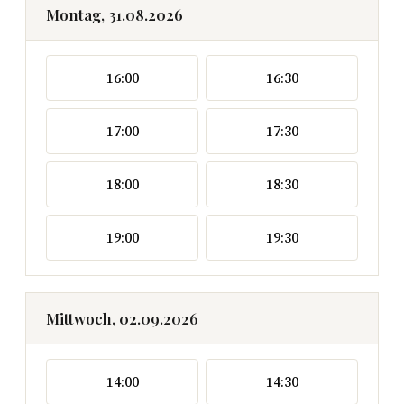
Montag, 31.08.2026
16:00
16:30
17:00
17:30
18:00
18:30
19:00
19:30
Mittwoch, 02.09.2026
14:00
14:30