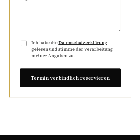
Ich habe die
Datenschutzerklärung
gelesen und stimme der Verarbeitung
meiner Angaben zu.
Termin verbindlich reservieren