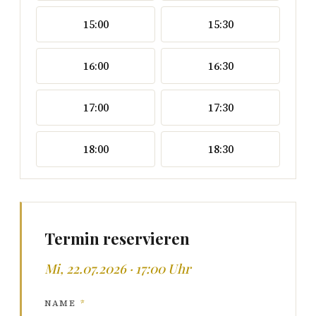
15:00
15:30
16:00
16:30
17:00
17:30
18:00
18:30
Termin reservieren
Mi, 22.07.2026 · 17:00 Uhr
NAME
*