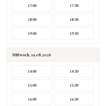
17:00
17:30
18:00
18:30
19:00
19:30
Mittwoch, 19.08.2026
14:00
14:30
15:00
15:30
16:00
16:30