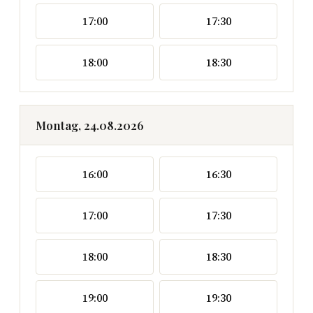
17:00
17:30
18:00
18:30
Montag, 24.08.2026
16:00
16:30
17:00
17:30
18:00
18:30
19:00
19:30