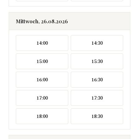
Mittwoch, 26.08.2026
14:00
14:30
15:00
15:30
16:00
16:30
17:00
17:30
18:00
18:30