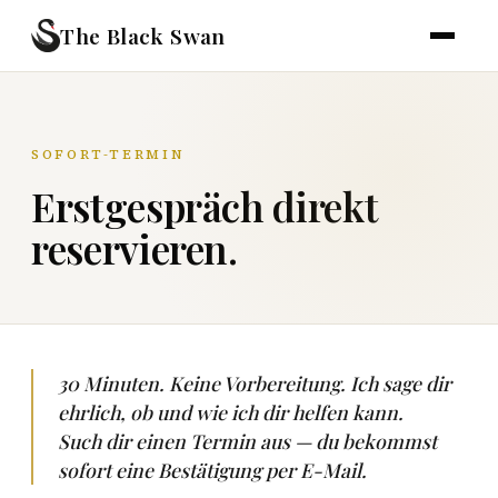
The Black Swan
SOFORT-TERMIN
Erstgespräch direkt
reservieren.
30 Minuten. Keine Vorbereitung. Ich sage dir
ehrlich, ob und wie ich dir helfen kann.
Such dir einen Termin aus — du bekommst
sofort eine Bestätigung per E-Mail.