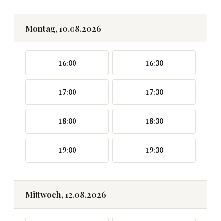
Montag, 10.08.2026
16:00
16:30
17:00
17:30
18:00
18:30
19:00
19:30
Mittwoch, 12.08.2026