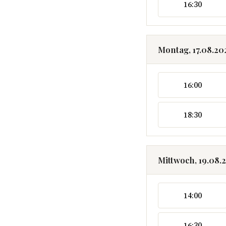
16:30
Montag, 17.08.20
16:00
18:30
Mittwoch, 19.08.
14:00
16:30