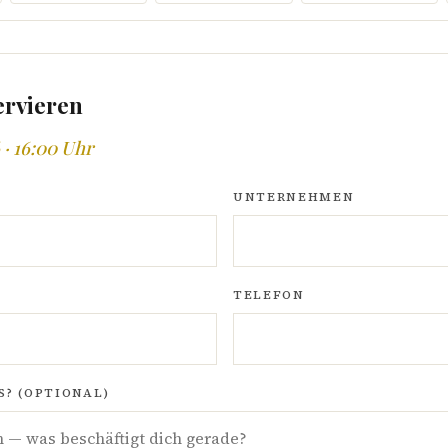
ervieren
 · 16:00 Uhr
UNTERNEHMEN
TELEFON
? (OPTIONAL)