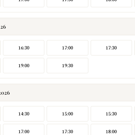
026
16:30
17:00
17:30
19:00
19:30
2026
14:30
15:00
15:30
17:00
17:30
18:00