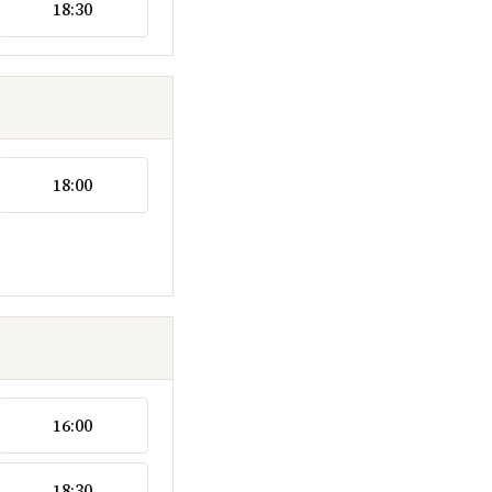
18:30
18:00
16:00
18:30