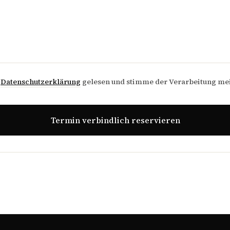
e
Datenschutzerklärung
gelesen und stimme der Verarbeitung me
Termin verbindlich reservieren