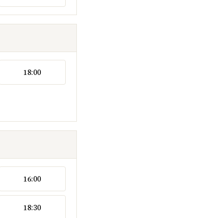
18:00
16:00
18:30