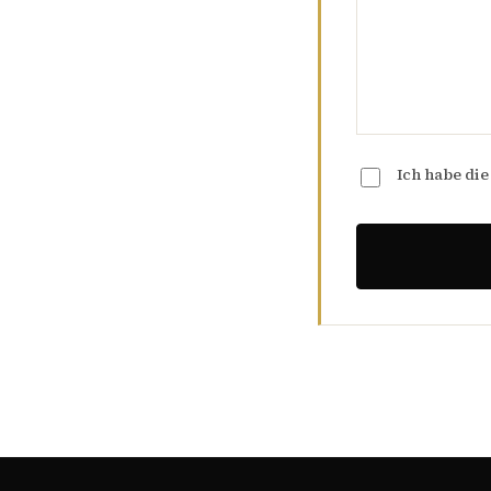
Ich habe di