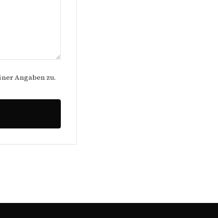
iner Angaben zu.