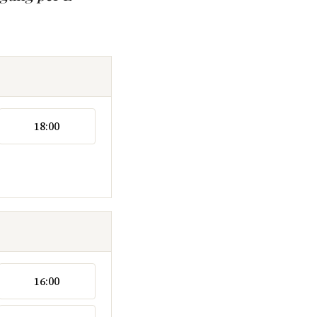
18:00
16:00