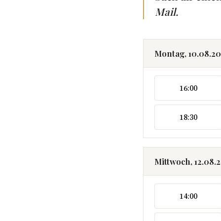
Mail.
Montag, 10.08.2
16:00
18:30
Mittwoch, 12.08.
14:00