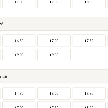
17:00
17:30
18:00
26
16:30
17:00
17:30
19:00
19:30
2026
14:30
15:00
15:30
17:00
17:30
18:00