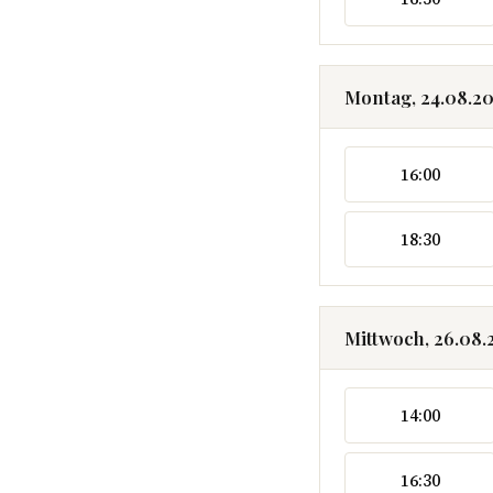
Montag, 24.08.2
16:00
18:30
Mittwoch, 26.08.
14:00
16:30