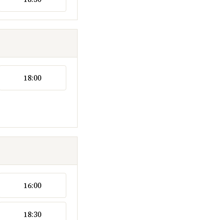
18:00
16:00
18:30