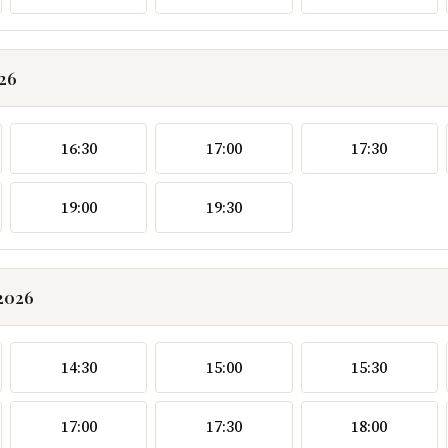
026
16:30
17:00
17:30
19:00
19:30
.2026
14:30
15:00
15:30
17:00
17:30
18:00