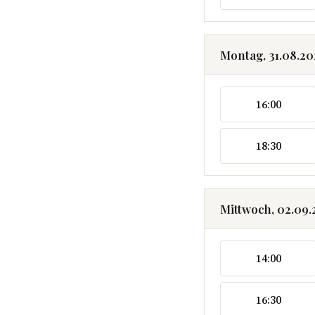
Montag, 31.08.2
16:00
18:30
Mittwoch, 02.09
14:00
16:30