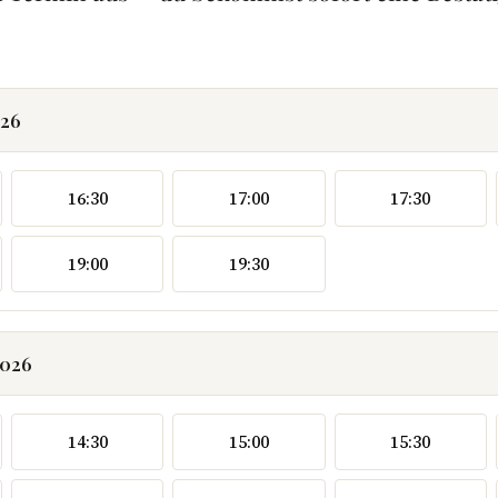
026
16:30
17:00
17:30
19:00
19:30
2026
14:30
15:00
15:30