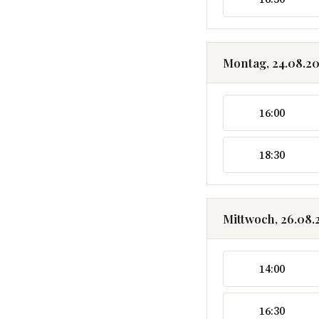
Montag, 24.08.2
16:00
18:30
Mittwoch, 26.08.
14:00
16:30