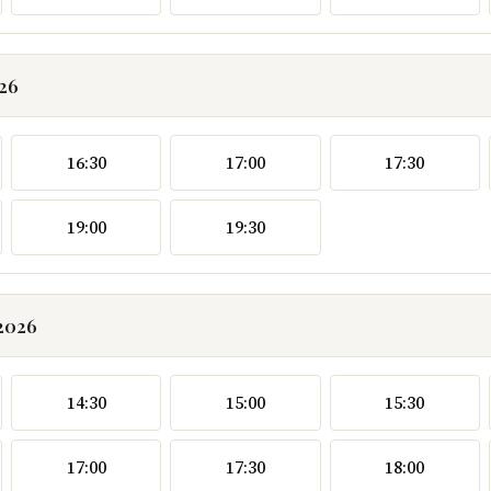
026
16:30
17:00
17:30
19:00
19:30
.2026
14:30
15:00
15:30
17:00
17:30
18:00