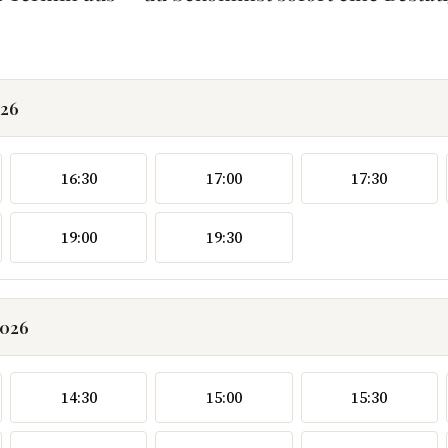
026
16:30
17:00
17:30
19:00
19:30
2026
14:30
15:00
15:30