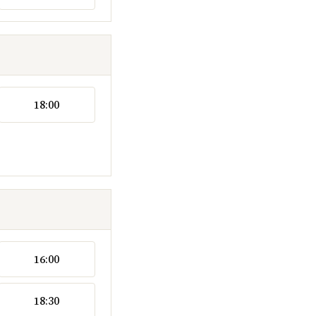
18:00
16:00
18:30