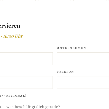
ervieren
 · 16:00 Uhr
UNTERNEHMEN
TELEFON
? (OPTIONAL)