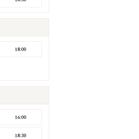
18:00
16:00
18:30