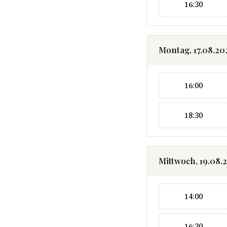
16:30
Montag, 17.08.20
16:00
18:30
Mittwoch, 19.08.
14:00
16:30