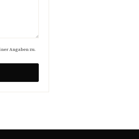
iner Angaben zu.