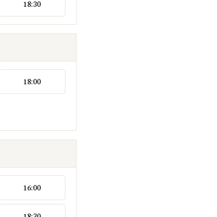
18:30
18:00
16:00
18:30