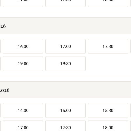
026
16:30
17:00
17:30
19:00
19:30
2026
14:30
15:00
15:30
17:00
17:30
18:00