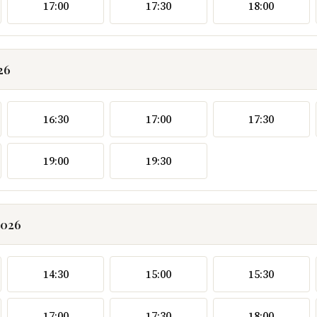
17:00
17:30
18:00
26
16:30
17:00
17:30
19:00
19:30
2026
14:30
15:00
15:30
17:00
17:30
18:00