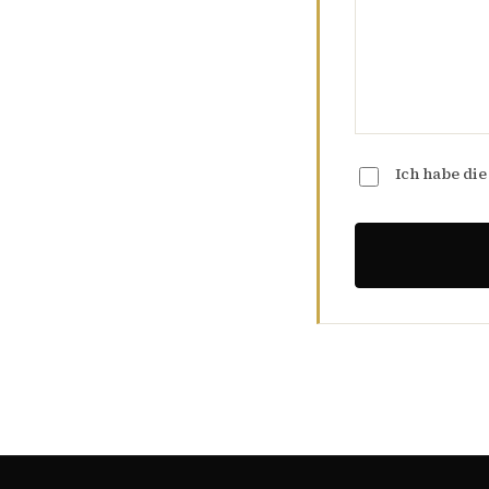
Ich habe di