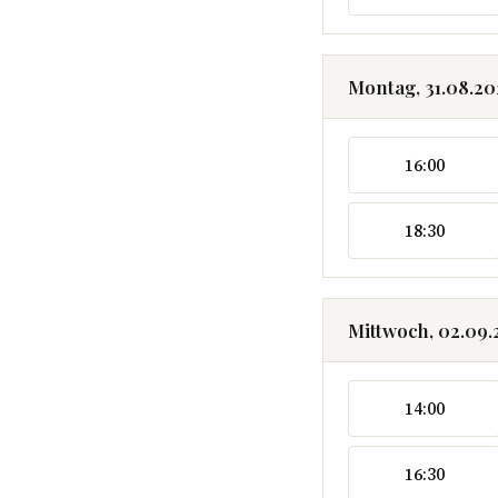
Montag, 31.08.2
16:00
18:30
Mittwoch, 02.09
14:00
16:30