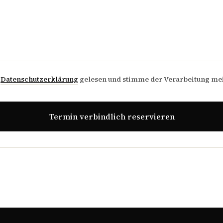
e
Datenschutzerklärung
gelesen und stimme der Verarbeitung me
Termin verbindlich reservieren