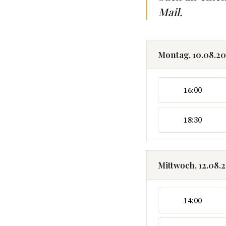
Mail.
Montag, 10.08.2
16:00
18:30
Mittwoch, 12.08.
14:00