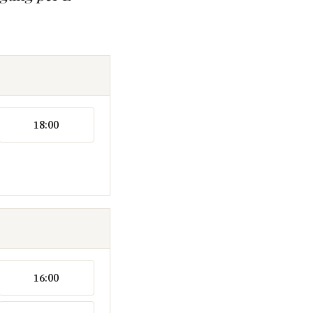
18:00
16:00