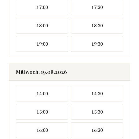
17:00
17:30
18:00
18:30
19:00
19:30
Mittwoch, 19.08.2026
14:00
14:30
15:00
15:30
16:00
16:30