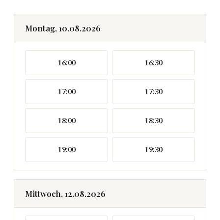
Montag, 10.08.2026
16:00
16:30
17:00
17:30
18:00
18:30
19:00
19:30
Mittwoch, 12.08.2026