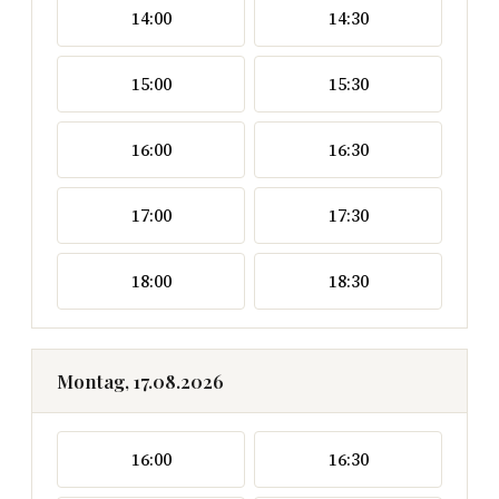
14:00
14:30
15:00
15:30
16:00
16:30
17:00
17:30
18:00
18:30
Montag, 17.08.2026
16:00
16:30