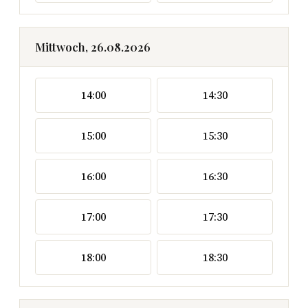
Mittwoch, 26.08.2026
14:00
14:30
15:00
15:30
16:00
16:30
17:00
17:30
18:00
18:30