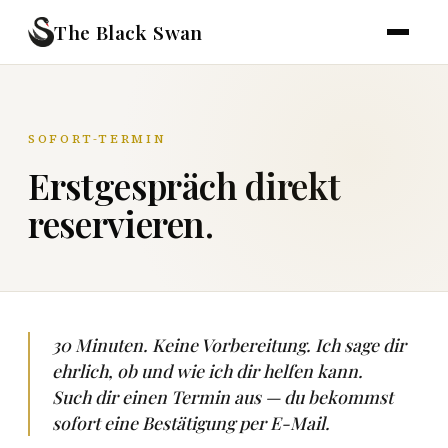
The Black Swan
SOFORT-TERMIN
Erstgespräch direkt
reservieren.
30 Minuten. Keine Vorbereitung. Ich sage dir
ehrlich, ob und wie ich dir helfen kann.
Such dir einen Termin aus — du bekommst
sofort eine Bestätigung per E-Mail.