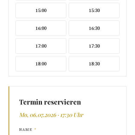
15:00
15:30
16:00
16:30
17:00
17:30
18:00
18:30
Termin reservieren
Mo, 06.07.2026 · 17:30 Uhr
NAME
*