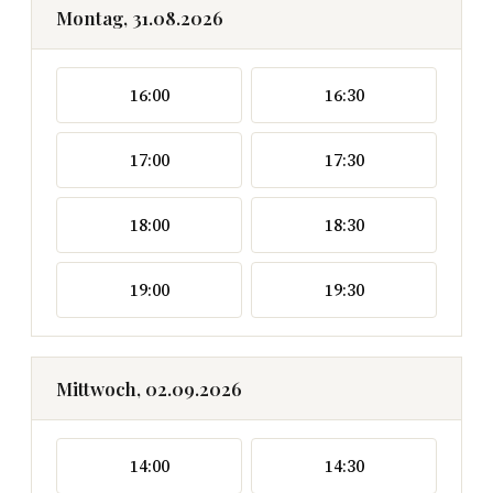
Montag, 31.08.2026
16:00
16:30
17:00
17:30
18:00
18:30
19:00
19:30
Mittwoch, 02.09.2026
14:00
14:30