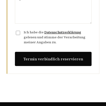
Ich habe die
Datenschutzerklärung
gelesen und stimme der Verarbeitung
meiner Angaben zu.
Termin verbindlich reservieren