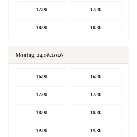
17:00
17:30
18:00
18:30
Montag, 24.08.2026
16:00
16:30
17:00
17:30
18:00
18:30
19:00
19:30