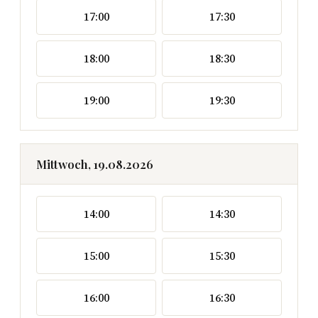
17:00
17:30
18:00
18:30
19:00
19:30
Mittwoch, 19.08.2026
14:00
14:30
15:00
15:30
16:00
16:30