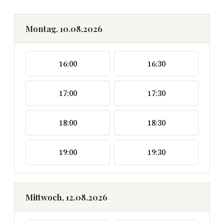
Montag, 10.08.2026
16:00
16:30
17:00
17:30
18:00
18:30
19:00
19:30
Mittwoch, 12.08.2026