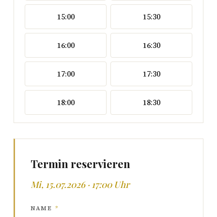
15:00
15:30
16:00
16:30
17:00
17:30
18:00
18:30
Termin reservieren
Mi, 15.07.2026 · 17:00 Uhr
NAME
*