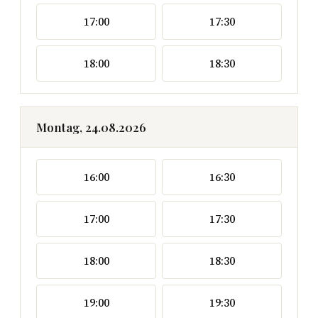
17:00
17:30
18:00
18:30
Montag, 24.08.2026
16:00
16:30
17:00
17:30
18:00
18:30
19:00
19:30