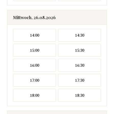
Mittwoch, 26.08.2026
14:00
14:30
15:00
15:30
16:00
16:30
17:00
17:30
18:00
18:30