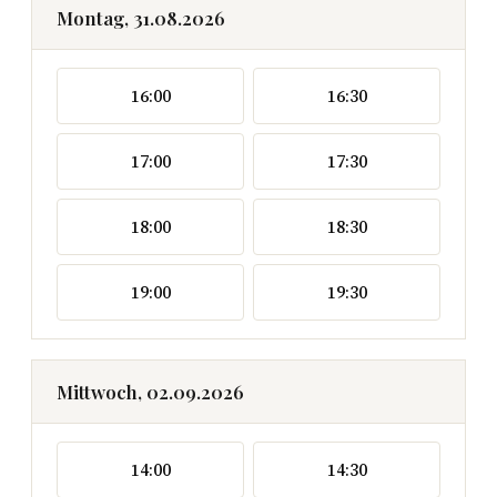
Montag, 31.08.2026
16:00
16:30
17:00
17:30
18:00
18:30
19:00
19:30
Mittwoch, 02.09.2026
14:00
14:30