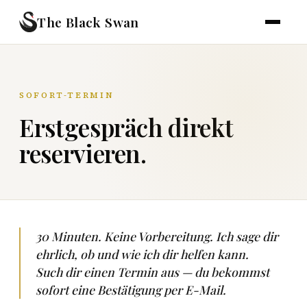
The Black Swan
SOFORT-TERMIN
Erstgespräch direkt
reservieren.
30 Minuten. Keine Vorbereitung. Ich sage dir
ehrlich, ob und wie ich dir helfen kann.
Such dir einen Termin aus — du bekommst
sofort eine Bestätigung per E-Mail.