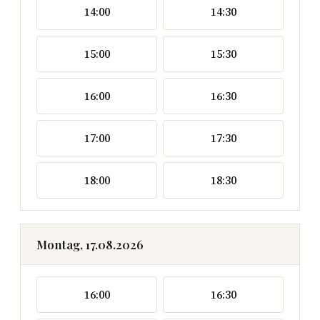
14:00
14:30
15:00
15:30
16:00
16:30
17:00
17:30
18:00
18:30
Montag, 17.08.2026
16:00
16:30