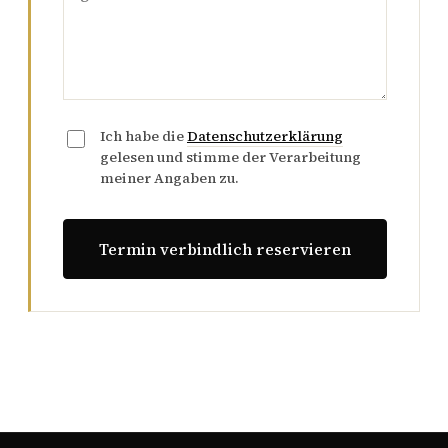
Ich habe die
Datenschutzerklärung
gelesen und stimme der Verarbeitung
meiner Angaben zu.
Termin verbindlich reservieren