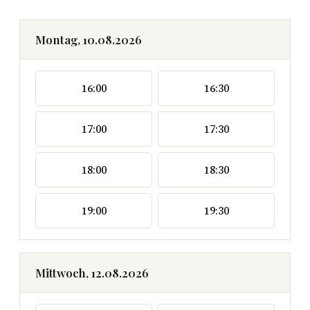
Montag, 10.08.2026
16:00
16:30
17:00
17:30
18:00
18:30
19:00
19:30
Mittwoch, 12.08.2026