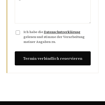
Ich habe die
Datenschutzerklärung
gelesen und stimme der Verarbeitung
meiner Angaben zu.
Termin verbindlich reservieren