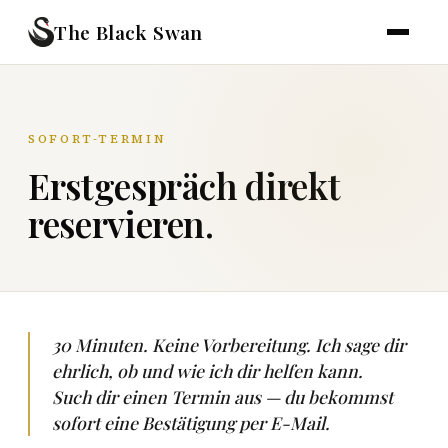
The Black Swan
SOFORT-TERMIN
Erstgespräch direkt
reservieren.
30 Minuten. Keine Vorbereitung. Ich sage dir
ehrlich, ob und wie ich dir helfen kann.
Such dir einen Termin aus — du bekommst
sofort eine Bestätigung per E-Mail.