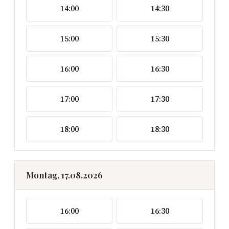
14:00
14:30
15:00
15:30
16:00
16:30
17:00
17:30
18:00
18:30
Montag, 17.08.2026
16:00
16:30