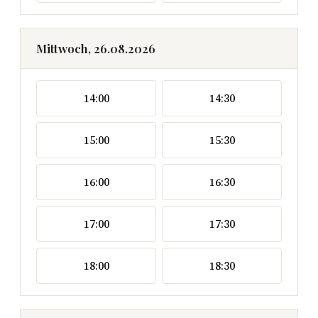
Mittwoch, 26.08.2026
14:00
14:30
15:00
15:30
16:00
16:30
17:00
17:30
18:00
18:30