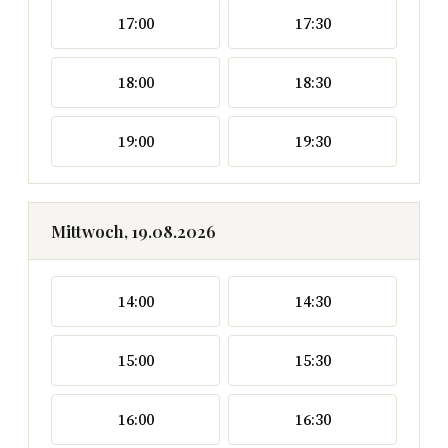
17:00
17:30
18:00
18:30
19:00
19:30
Mittwoch, 19.08.2026
14:00
14:30
15:00
15:30
16:00
16:30