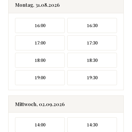
Montag, 31.08.2026
16:00
16:30
17:00
17:30
18:00
18:30
19:00
19:30
Mittwoch, 02.09.2026
14:00
14:30