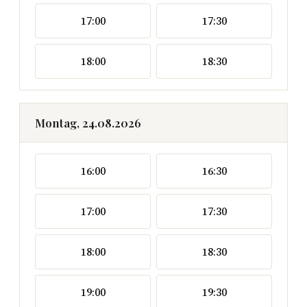
17:00
17:30
18:00
18:30
Montag, 24.08.2026
16:00
16:30
17:00
17:30
18:00
18:30
19:00
19:30