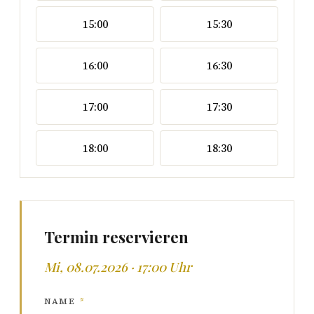
15:00
15:30
16:00
16:30
17:00
17:30
18:00
18:30
Termin reservieren
Mi, 08.07.2026 · 17:00 Uhr
NAME
*