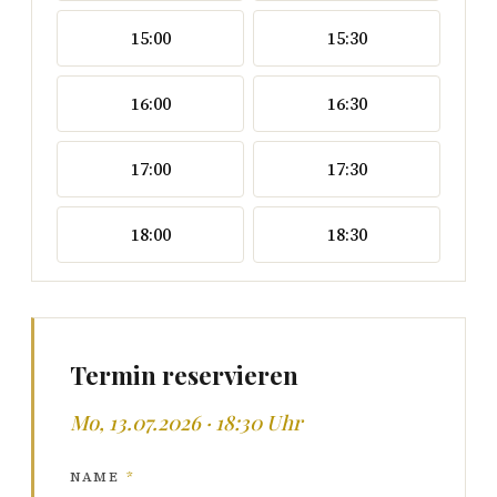
15:00
15:30
16:00
16:30
17:00
17:30
18:00
18:30
Termin reservieren
Mo, 13.07.2026 · 18:30 Uhr
NAME
*