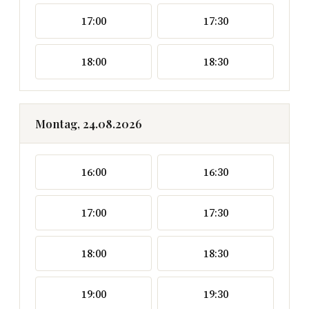
17:00
17:30
18:00
18:30
Montag, 24.08.2026
16:00
16:30
17:00
17:30
18:00
18:30
19:00
19:30