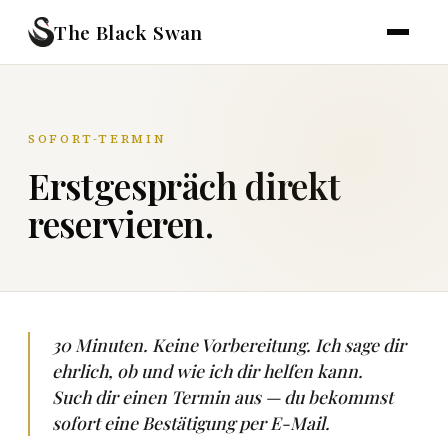
The Black Swan
SOFORT-TERMIN
Erstgespräch direkt
reservieren.
30 Minuten. Keine Vorbereitung. Ich sage dir
ehrlich, ob und wie ich dir helfen kann.
Such dir einen Termin aus — du bekommst
sofort eine Bestätigung per E-Mail.