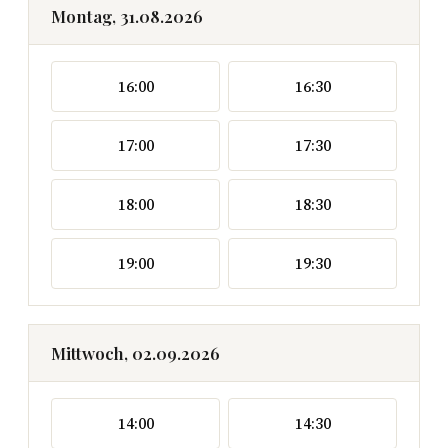
Montag, 31.08.2026
16:00
16:30
17:00
17:30
18:00
18:30
19:00
19:30
Mittwoch, 02.09.2026
14:00
14:30