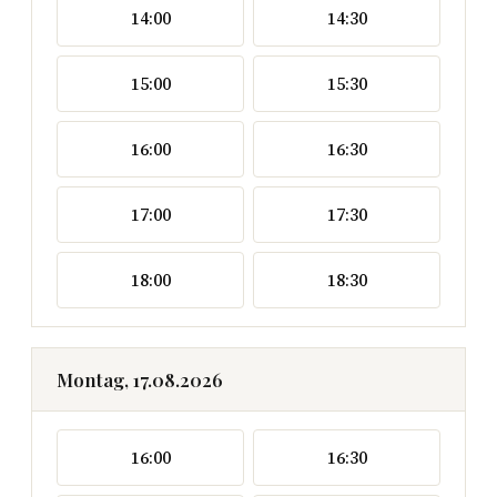
14:00
14:30
15:00
15:30
16:00
16:30
17:00
17:30
18:00
18:30
Montag, 17.08.2026
16:00
16:30