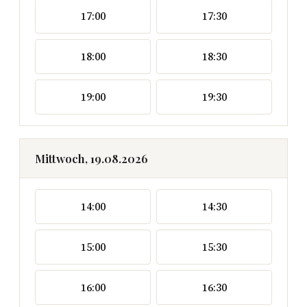
17:00
17:30
18:00
18:30
19:00
19:30
Mittwoch, 19.08.2026
14:00
14:30
15:00
15:30
16:00
16:30