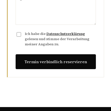
Ich habe die
Datenschutzerklärung
gelesen und stimme der Verarbeitung
meiner Angaben zu.
Termin verbindlich reservieren