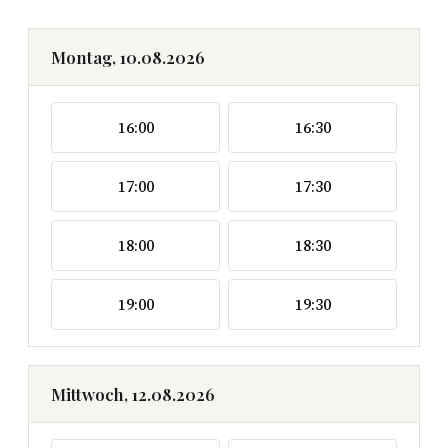
Montag, 10.08.2026
16:00
16:30
17:00
17:30
18:00
18:30
19:00
19:30
Mittwoch, 12.08.2026