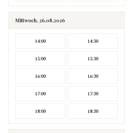
Mittwoch, 26.08.2026
14:00
14:30
15:00
15:30
16:00
16:30
17:00
17:30
18:00
18:30