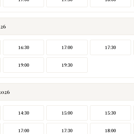
026
16:30
17:00
17:30
19:00
19:30
2026
14:30
15:00
15:30
17:00
17:30
18:00