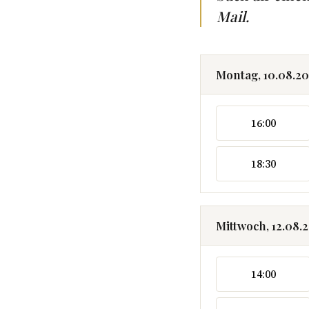
Mail.
Montag, 10.08.2
16:00
18:30
Mittwoch, 12.08.
14:00