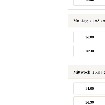
Montag, 24.08.2
16:00
18:30
Mittwoch, 26.08.
14:00
16:30