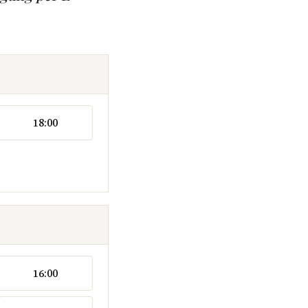
18:00
16:00