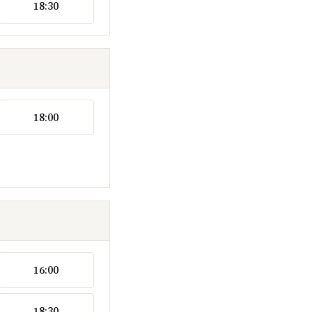
18:30
18:00
16:00
18:30