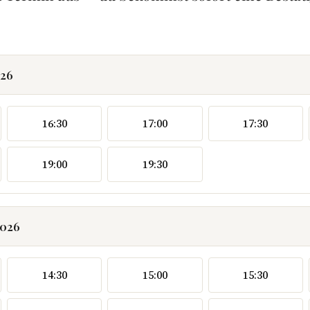
026
16:30
17:00
17:30
19:00
19:30
2026
14:30
15:00
15:30