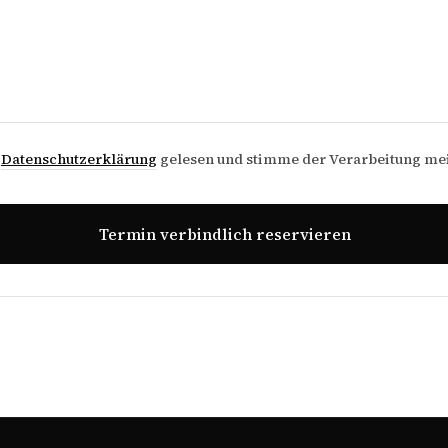
e
Datenschutzerklärung
gelesen und stimme der Verarbeitung me
Termin verbindlich reservieren