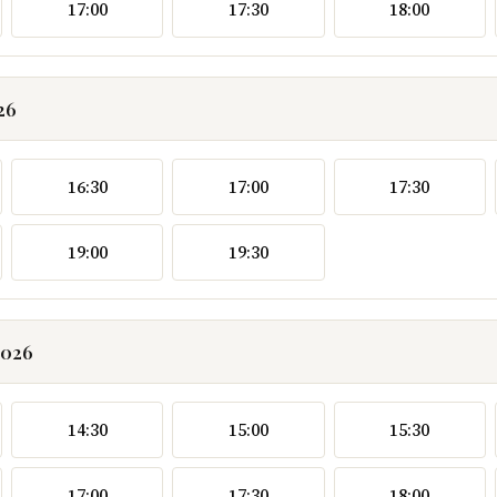
17:00
17:30
18:00
26
16:30
17:00
17:30
19:00
19:30
2026
14:30
15:00
15:30
17:00
17:30
18:00