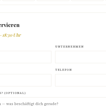
ervieren
· 18:30 Uhr
UNTERNEHMEN
TELEFON
? (OPTIONAL)