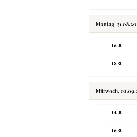
Montag, 31.08.2
16:00
18:30
Mittwoch, 02.09
14:00
16:30