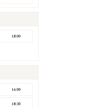
18:00
16:00
18:30