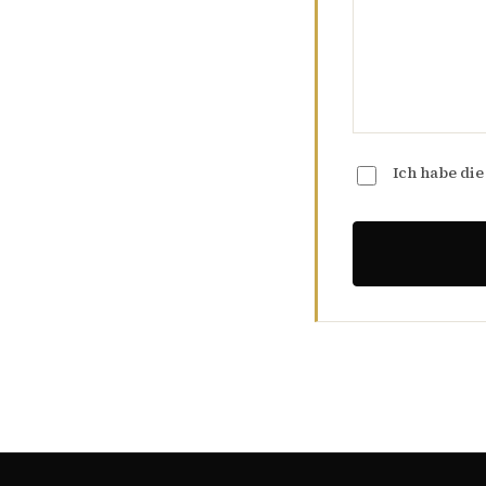
Ich habe di