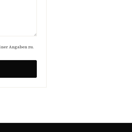
iner Angaben zu.