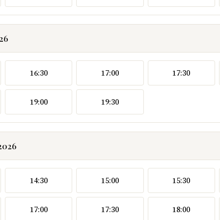
026
16:30
17:00
17:30
19:00
19:30
.2026
14:30
15:00
15:30
17:00
17:30
18:00