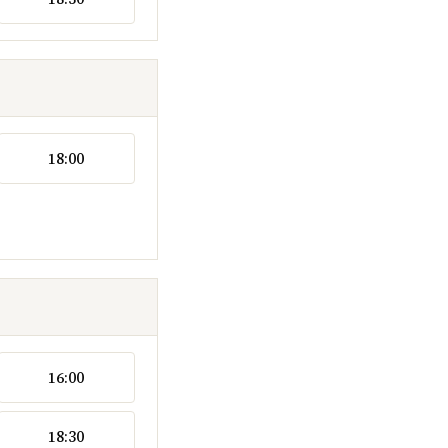
18:00
16:00
18:30