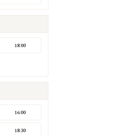
18:00
16:00
18:30