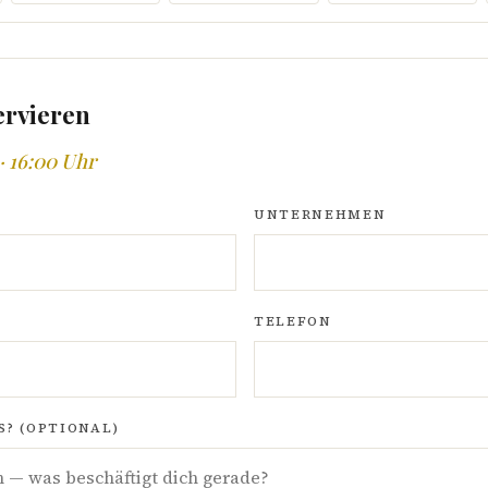
ervieren
· 16:00 Uhr
UNTERNEHMEN
TELEFON
? (OPTIONAL)