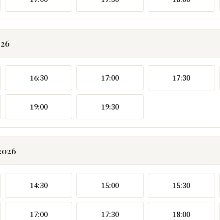
026
16:30
17:00
17:30
19:00
19:30
2026
14:30
15:00
15:30
17:00
17:30
18:00