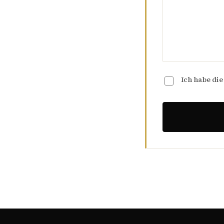
Ich habe di