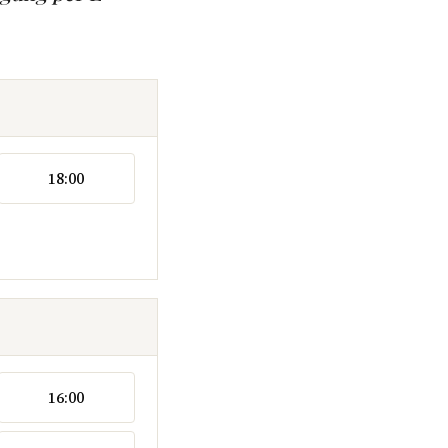
18:00
16:00