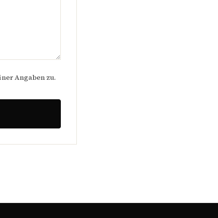
iner Angaben zu.