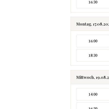
16:30
Montag, 17.08.20
16:00
18:30
Mittwoch, 19.08.
14:00
16:30