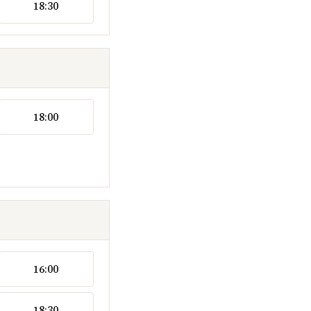
18:30
18:00
16:00
18:30