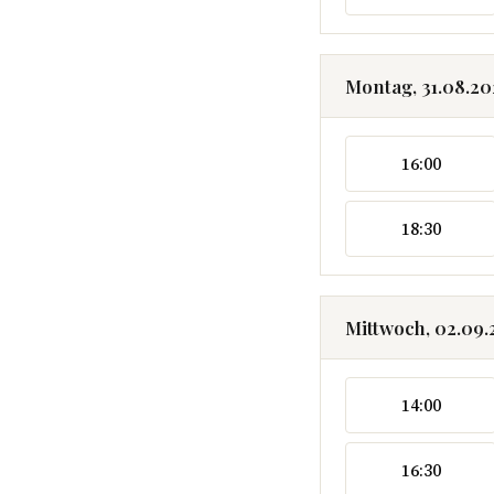
Montag, 31.08.2
16:00
18:30
Mittwoch, 02.09
14:00
16:30