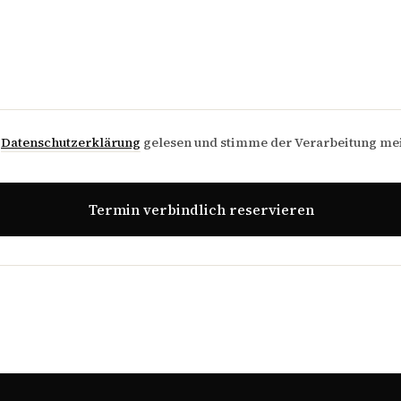
e
Datenschutzerklärung
gelesen und stimme der Verarbeitung me
Termin verbindlich reservieren