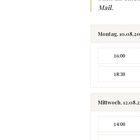
Mail.
Montag, 10.08.2
16:00
18:30
Mittwoch, 12.08.
14:00