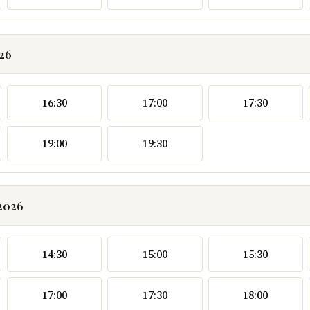
026
16:30
17:00
17:30
19:00
19:30
.2026
14:30
15:00
15:30
17:00
17:30
18:00