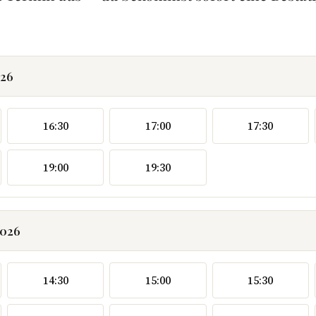
026
16:30
17:00
17:30
19:00
19:30
2026
14:30
15:00
15:30