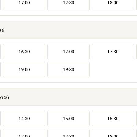
17:00
17:30
18:00
26
16:30
17:00
17:30
19:00
19:30
2026
14:30
15:00
15:30
17:00
17:30
18:00