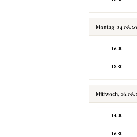
Montag, 24.08.2
16:00
18:30
Mittwoch, 26.08.
14:00
16:30