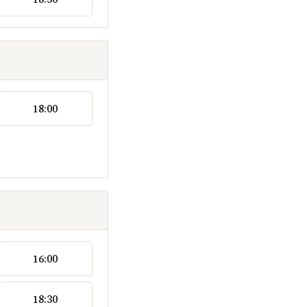
18:00
16:00
18:30