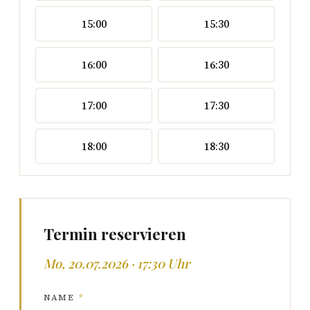
15:00
15:30
16:00
16:30
17:00
17:30
18:00
18:30
Termin reservieren
Mo, 20.07.2026 · 17:30 Uhr
NAME
*