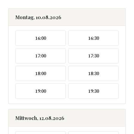
Montag, 10.08.2026
16:00
16:30
17:00
17:30
18:00
18:30
19:00
19:30
Mittwoch, 12.08.2026