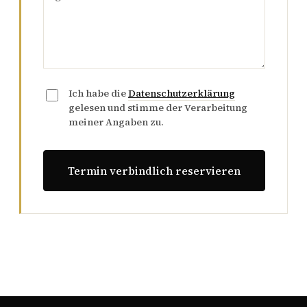
Ich habe die
Datenschutzerklärung
gelesen und stimme der Verarbeitung
meiner Angaben zu.
Termin verbindlich reservieren