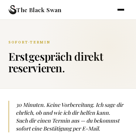
The Black Swan
SOFORT-TERMIN
Erstgespräch direkt
reservieren.
30 Minuten. Keine Vorbereitung. Ich sage dir
ehrlich, ob und wie ich dir helfen kann.
Such dir einen Termin aus — du bekommst
sofort eine Bestätigung per E-Mail.