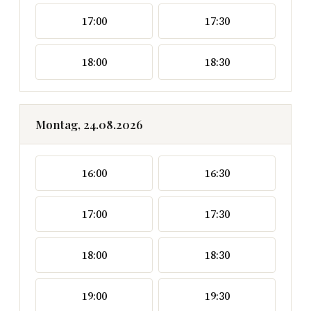
17:00
17:30
18:00
18:30
Montag, 24.08.2026
16:00
16:30
17:00
17:30
18:00
18:30
19:00
19:30