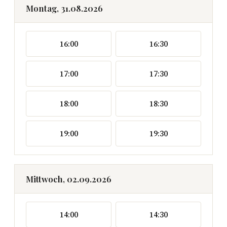
Montag, 31.08.2026
16:00
16:30
17:00
17:30
18:00
18:30
19:00
19:30
Mittwoch, 02.09.2026
14:00
14:30