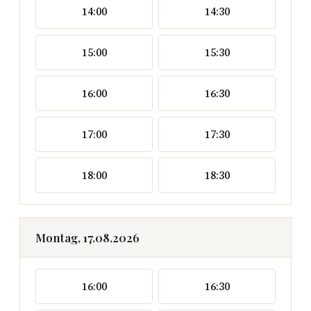
14:00
14:30
15:00
15:30
16:00
16:30
17:00
17:30
18:00
18:30
Montag, 17.08.2026
16:00
16:30