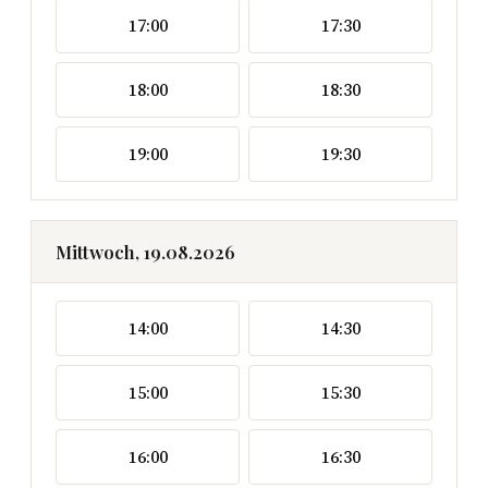
17:00
17:30
18:00
18:30
19:00
19:30
Mittwoch, 19.08.2026
14:00
14:30
15:00
15:30
16:00
16:30