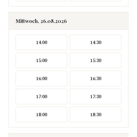
Mittwoch, 26.08.2026
14:00
14:30
15:00
15:30
16:00
16:30
17:00
17:30
18:00
18:30