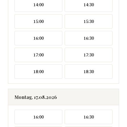
14:00
14:30
15:00
15:30
16:00
16:30
17:00
17:30
18:00
18:30
Montag, 17.08.2026
16:00
16:30