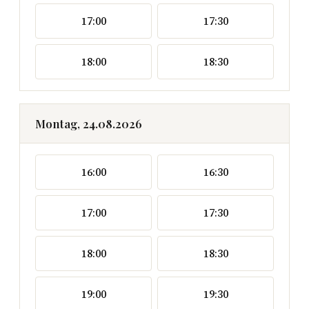
17:00
17:30
18:00
18:30
Montag, 24.08.2026
16:00
16:30
17:00
17:30
18:00
18:30
19:00
19:30