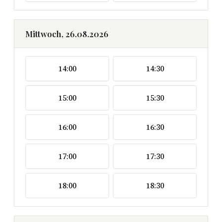
Mittwoch, 26.08.2026
14:00
14:30
15:00
15:30
16:00
16:30
17:00
17:30
18:00
18:30