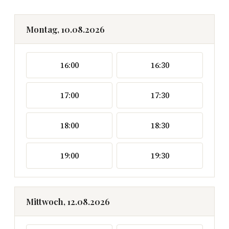
Montag, 10.08.2026
16:00
16:30
17:00
17:30
18:00
18:30
19:00
19:30
Mittwoch, 12.08.2026