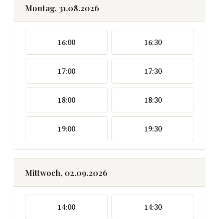
Montag, 31.08.2026
16:00
16:30
17:00
17:30
18:00
18:30
19:00
19:30
Mittwoch, 02.09.2026
14:00
14:30