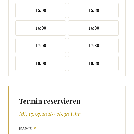
15:00
15:30
16:00
16:30
17:00
17:30
18:00
18:30
Termin reservieren
Mi, 15.07.2026 · 16:30 Uhr
NAME
*