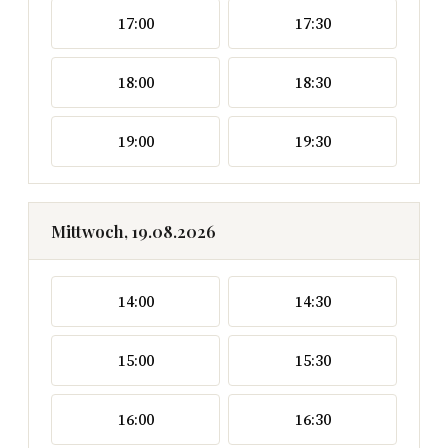
17:00
17:30
18:00
18:30
19:00
19:30
Mittwoch, 19.08.2026
14:00
14:30
15:00
15:30
16:00
16:30