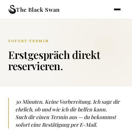
The Black Swan
SOFORT-TERMIN
Erstgespräch direkt
reservieren.
30 Minuten. Keine Vorbereitung. Ich sage dir
ehrlich, ob und wie ich dir helfen kann.
Such dir einen Termin aus — du bekommst
sofort eine Bestätigung per E-Mail.