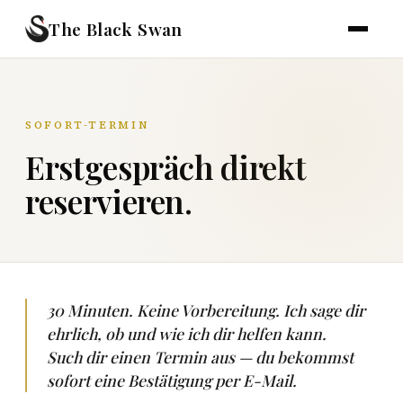
The Black Swan
SOFORT-TERMIN
Erstgespräch direkt
reservieren.
30 Minuten. Keine Vorbereitung. Ich sage dir
ehrlich, ob und wie ich dir helfen kann.
Such dir einen Termin aus — du bekommst
sofort eine Bestätigung per E-Mail.