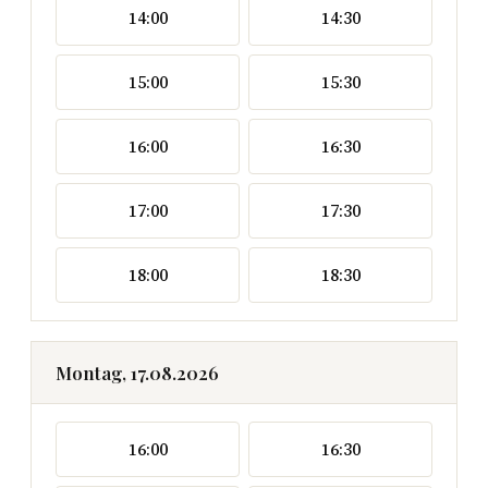
14:00
14:30
15:00
15:30
16:00
16:30
17:00
17:30
18:00
18:30
Montag, 17.08.2026
16:00
16:30