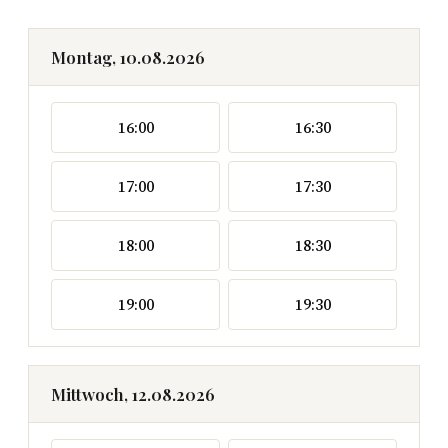
Montag, 10.08.2026
16:00
16:30
17:00
17:30
18:00
18:30
19:00
19:30
Mittwoch, 12.08.2026