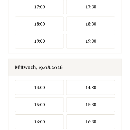
17:00
17:30
18:00
18:30
19:00
19:30
Mittwoch, 19.08.2026
14:00
14:30
15:00
15:30
16:00
16:30