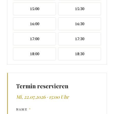
15:00
15:30
16:00
16:30
17:00
17:30
18:00
18:30
Termin reservieren
Mi, 22.07.2026 · 15:00 Uhr
NAME
*