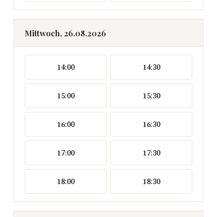
Mittwoch, 26.08.2026
14:00
14:30
15:00
15:30
16:00
16:30
17:00
17:30
18:00
18:30