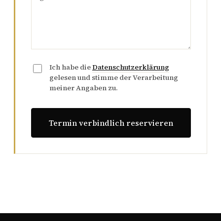
Ich habe die
Datenschutzerklärung
gelesen und stimme der Verarbeitung
meiner Angaben zu.
Termin verbindlich reservieren