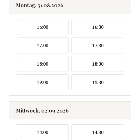
Montag, 31.08.2026
16:00
16:30
17:00
17:30
18:00
18:30
19:00
19:30
Mittwoch, 02.09.2026
14:00
14:30