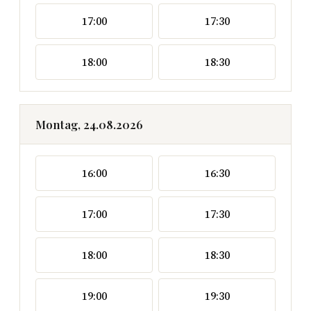
17:00
17:30
18:00
18:30
Montag, 24.08.2026
16:00
16:30
17:00
17:30
18:00
18:30
19:00
19:30