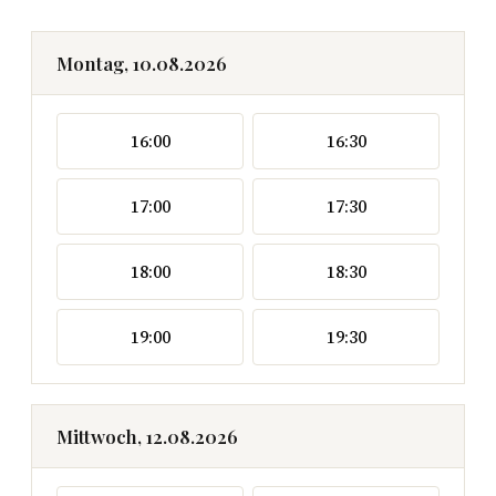
Montag, 10.08.2026
16:00
16:30
17:00
17:30
18:00
18:30
19:00
19:30
Mittwoch, 12.08.2026