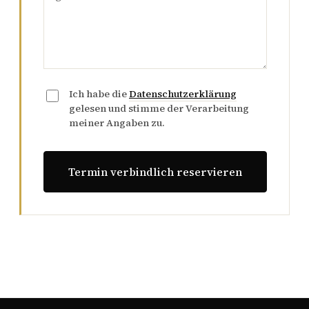
Ich habe die
Datenschutzerklärung
gelesen und stimme der Verarbeitung
meiner Angaben zu.
Termin verbindlich reservieren