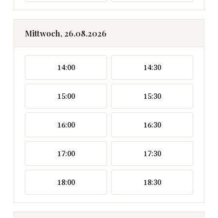
Mittwoch, 26.08.2026
14:00
14:30
15:00
15:30
16:00
16:30
17:00
17:30
18:00
18:30