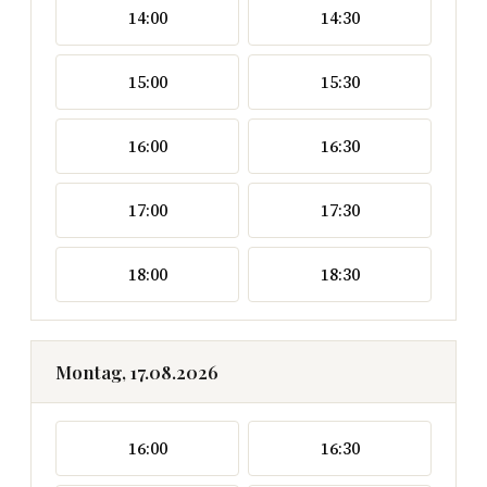
14:00
14:30
15:00
15:30
16:00
16:30
17:00
17:30
18:00
18:30
Montag, 17.08.2026
16:00
16:30