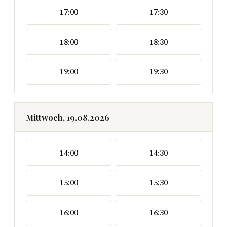
17:00
17:30
18:00
18:30
19:00
19:30
Mittwoch, 19.08.2026
14:00
14:30
15:00
15:30
16:00
16:30