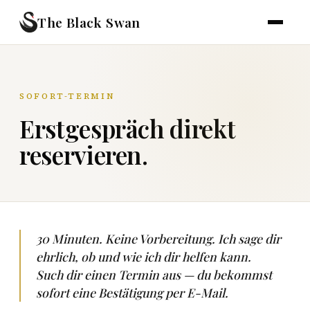
The Black Swan
SOFORT-TERMIN
Erstgespräch direkt
reservieren.
30 Minuten. Keine Vorbereitung. Ich sage dir
ehrlich, ob und wie ich dir helfen kann.
Such dir einen Termin aus — du bekommst
sofort eine Bestätigung per E-Mail.