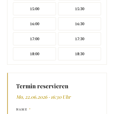
15:00
15:30
16:00
16:30
17:00
17:30
18:00
18:30
Termin reservieren
Mo, 22.06.2026 · 16:30 Uhr
NAME
*