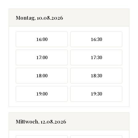
Montag, 10.08.2026
16:00
16:30
17:00
17:30
18:00
18:30
19:00
19:30
Mittwoch, 12.08.2026