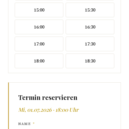
15:00
15:30
16:00
16:30
17:00
17:30
18:00
18:30
Termin reservieren
Mi, 01.07.2026 · 18:00 Uhr
NAME
*