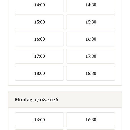
14:00
14:30
15:00
15:30
16:00
16:30
17:00
17:30
18:00
18:30
Montag, 17.08.2026
16:00
16:30