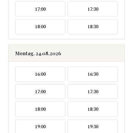
17:00
17:30
18:00
18:30
Montag, 24.08.2026
16:00
16:30
17:00
17:30
18:00
18:30
19:00
19:30