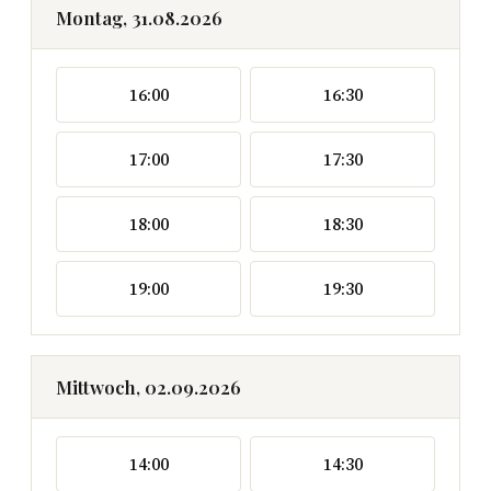
Montag, 31.08.2026
16:00
16:30
17:00
17:30
18:00
18:30
19:00
19:30
Mittwoch, 02.09.2026
14:00
14:30