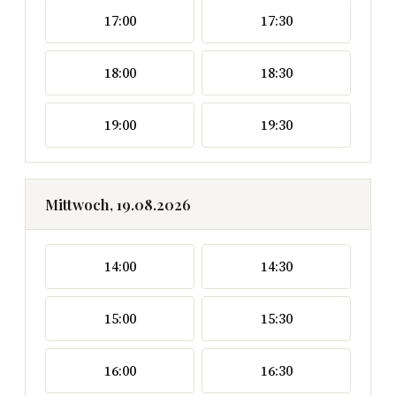
17:00
17:30
18:00
18:30
19:00
19:30
Mittwoch, 19.08.2026
14:00
14:30
15:00
15:30
16:00
16:30