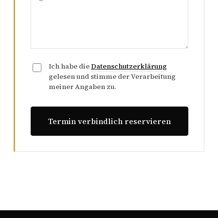
Ich habe die
Datenschutzerklärung
gelesen und stimme der Verarbeitung
meiner Angaben zu.
Termin verbindlich reservieren