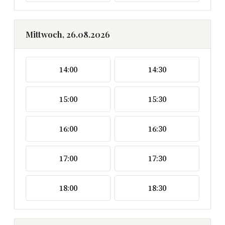
Mittwoch, 26.08.2026
14:00
14:30
15:00
15:30
16:00
16:30
17:00
17:30
18:00
18:30