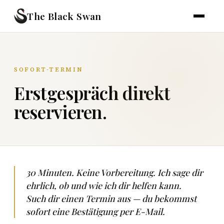
The Black Swan
SOFORT-TERMIN
Erstgespräch direkt
reservieren.
30 Minuten. Keine Vorbereitung. Ich sage dir
ehrlich, ob und wie ich dir helfen kann.
Such dir einen Termin aus — du bekommst
sofort eine Bestätigung per E-Mail.