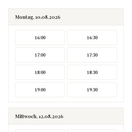
Montag, 10.08.2026
16:00
16:30
17:00
17:30
18:00
18:30
19:00
19:30
Mittwoch, 12.08.2026