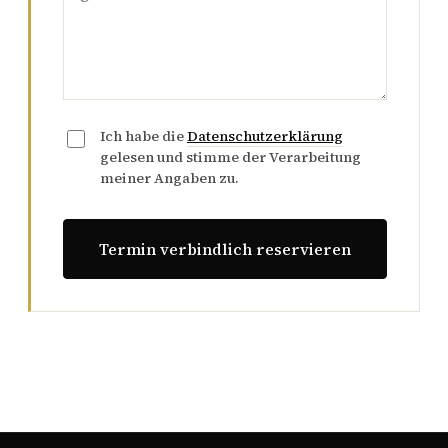
Ich habe die
Datenschutzerklärung
gelesen und stimme der Verarbeitung
meiner Angaben zu.
Termin verbindlich reservieren