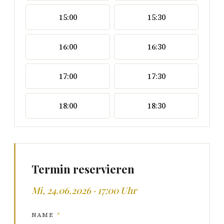
15:00
15:30
16:00
16:30
17:00
17:30
18:00
18:30
Termin reservieren
Mi, 24.06.2026 · 17:00 Uhr
NAME
*