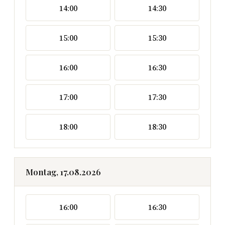
14:00
14:30
15:00
15:30
16:00
16:30
17:00
17:30
18:00
18:30
Montag, 17.08.2026
16:00
16:30