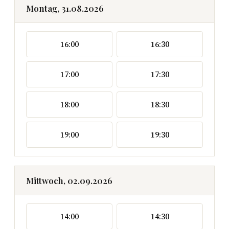
Montag, 31.08.2026
16:00
16:30
17:00
17:30
18:00
18:30
19:00
19:30
Mittwoch, 02.09.2026
14:00
14:30