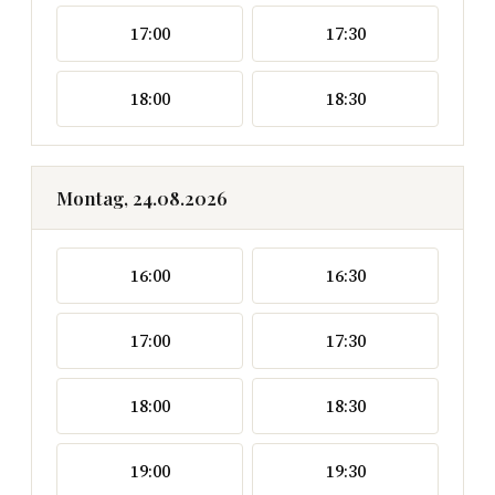
17:00
17:30
18:00
18:30
Montag, 24.08.2026
16:00
16:30
17:00
17:30
18:00
18:30
19:00
19:30