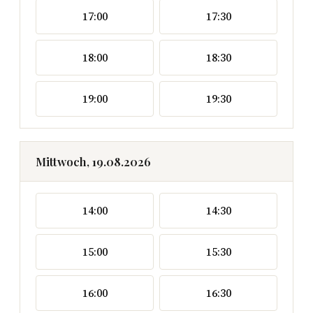
17:00
17:30
18:00
18:30
19:00
19:30
Mittwoch, 19.08.2026
14:00
14:30
15:00
15:30
16:00
16:30