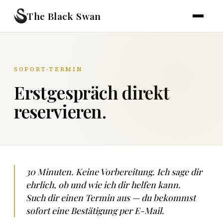
The Black Swan
SOFORT-TERMIN
Erstgespräch direkt
reservieren.
30 Minuten. Keine Vorbereitung. Ich sage dir
ehrlich, ob und wie ich dir helfen kann.
Such dir einen Termin aus — du bekommst
sofort eine Bestätigung per E-Mail.