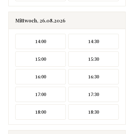
Mittwoch, 26.08.2026
14:00
14:30
15:00
15:30
16:00
16:30
17:00
17:30
18:00
18:30