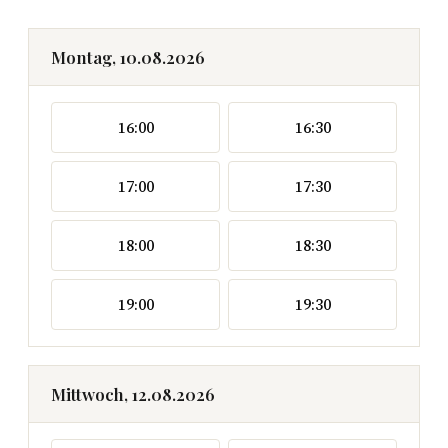
Montag, 10.08.2026
16:00
16:30
17:00
17:30
18:00
18:30
19:00
19:30
Mittwoch, 12.08.2026