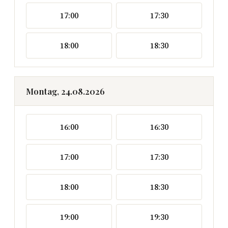
17:00
17:30
18:00
18:30
Montag, 24.08.2026
16:00
16:30
17:00
17:30
18:00
18:30
19:00
19:30