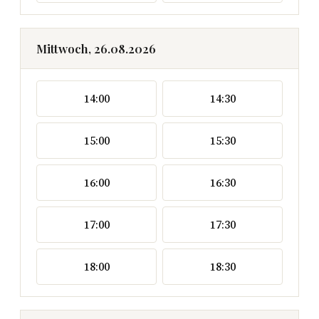
Mittwoch, 26.08.2026
14:00
14:30
15:00
15:30
16:00
16:30
17:00
17:30
18:00
18:30