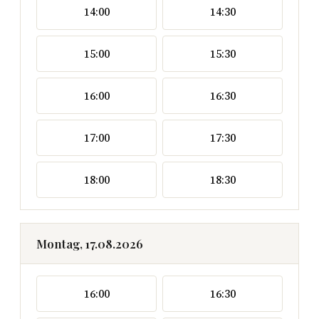
14:00
14:30
15:00
15:30
16:00
16:30
17:00
17:30
18:00
18:30
Montag, 17.08.2026
16:00
16:30