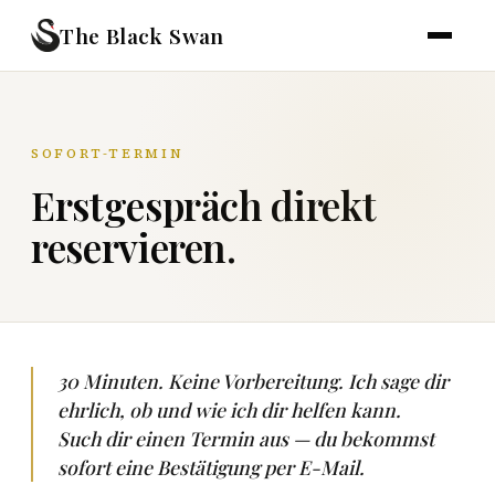
The Black Swan
SOFORT-TERMIN
Erstgespräch direkt
reservieren.
30 Minuten. Keine Vorbereitung. Ich sage dir
ehrlich, ob und wie ich dir helfen kann.
Such dir einen Termin aus — du bekommst
sofort eine Bestätigung per E-Mail.