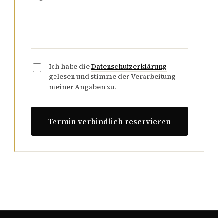
Ich habe die
Datenschutzerklärung
gelesen und stimme der Verarbeitung
meiner Angaben zu.
Termin verbindlich reservieren