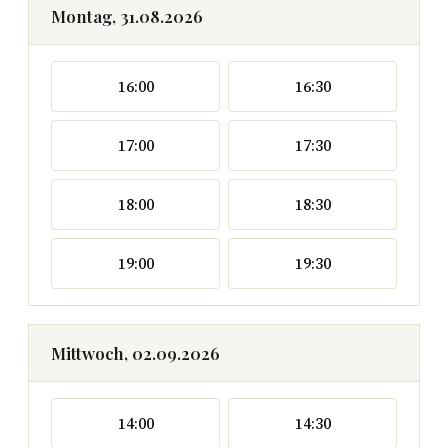
Montag, 31.08.2026
16:00
16:30
17:00
17:30
18:00
18:30
19:00
19:30
Mittwoch, 02.09.2026
14:00
14:30