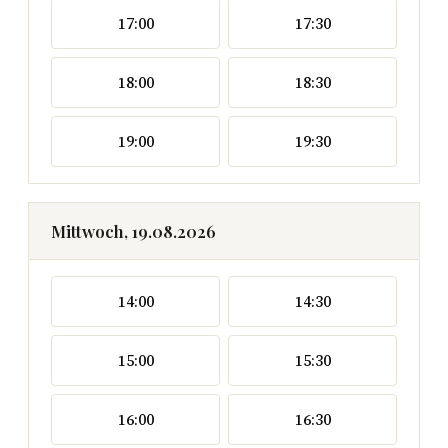
17:00
17:30
18:00
18:30
19:00
19:30
Mittwoch, 19.08.2026
14:00
14:30
15:00
15:30
16:00
16:30