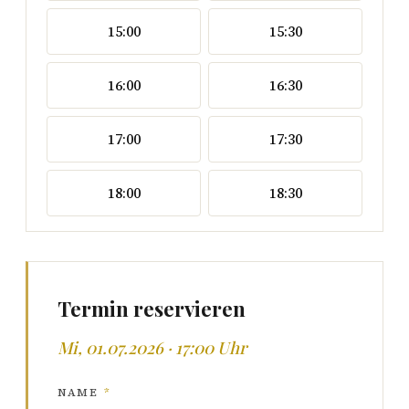
15:00
15:30
16:00
16:30
17:00
17:30
18:00
18:30
Termin reservieren
Mi, 01.07.2026 · 17:00 Uhr
NAME
*