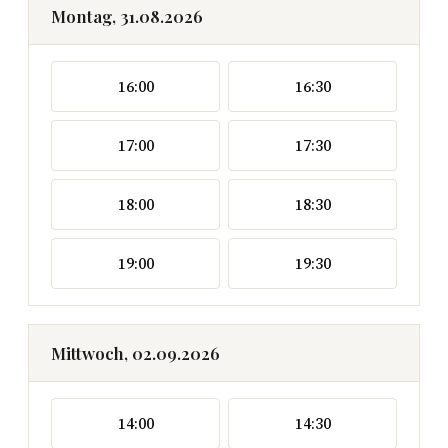
Montag, 31.08.2026
16:00
16:30
17:00
17:30
18:00
18:30
19:00
19:30
Mittwoch, 02.09.2026
14:00
14:30