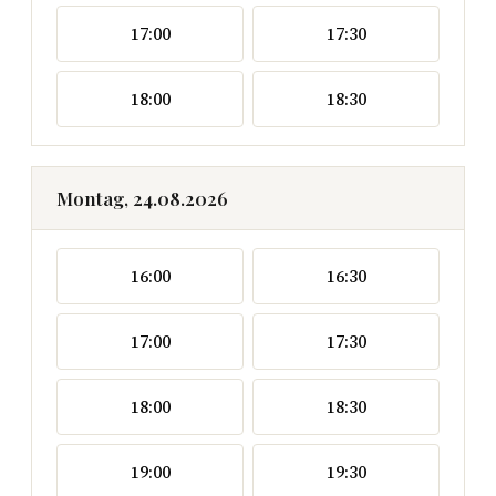
17:00
17:30
18:00
18:30
Montag, 24.08.2026
16:00
16:30
17:00
17:30
18:00
18:30
19:00
19:30