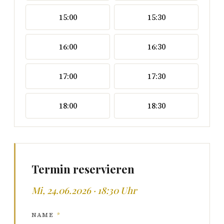
15:00
15:30
16:00
16:30
17:00
17:30
18:00
18:30
Termin reservieren
Mi, 24.06.2026 · 18:30 Uhr
NAME
*