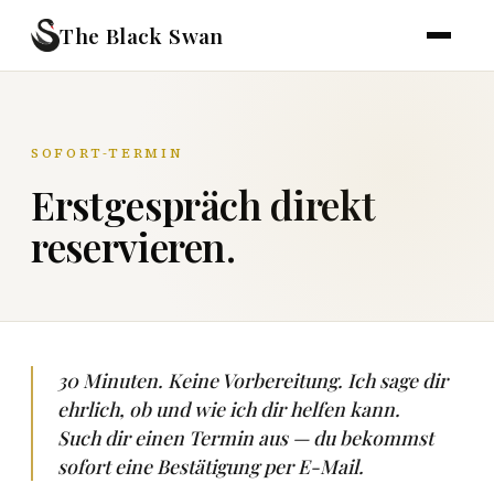
The Black Swan
SOFORT-TERMIN
Erstgespräch direkt
reservieren.
30 Minuten. Keine Vorbereitung. Ich sage dir
ehrlich, ob und wie ich dir helfen kann.
Such dir einen Termin aus — du bekommst
sofort eine Bestätigung per E-Mail.