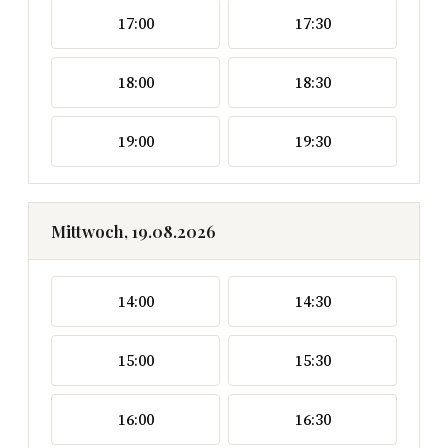
17:00
17:30
18:00
18:30
19:00
19:30
Mittwoch, 19.08.2026
14:00
14:30
15:00
15:30
16:00
16:30