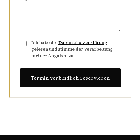
Ich habe die
Datenschutzerklärung
gelesen und stimme der Verarbeitung
meiner Angaben zu.
Termin verbindlich reservieren