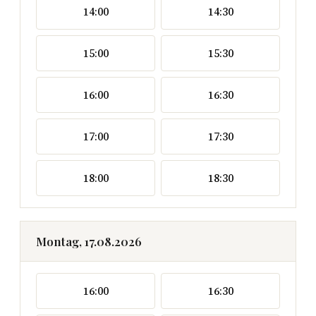
14:00
14:30
15:00
15:30
16:00
16:30
17:00
17:30
18:00
18:30
Montag, 17.08.2026
16:00
16:30