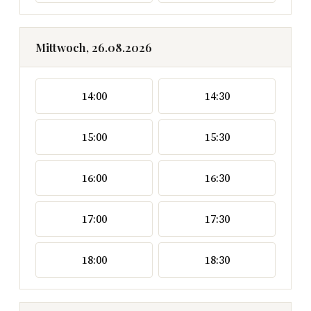
Mittwoch, 26.08.2026
14:00
14:30
15:00
15:30
16:00
16:30
17:00
17:30
18:00
18:30