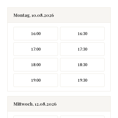
Montag, 10.08.2026
16:00
16:30
17:00
17:30
18:00
18:30
19:00
19:30
Mittwoch, 12.08.2026