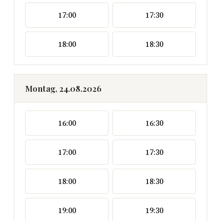
17:00
17:30
18:00
18:30
Montag, 24.08.2026
16:00
16:30
17:00
17:30
18:00
18:30
19:00
19:30