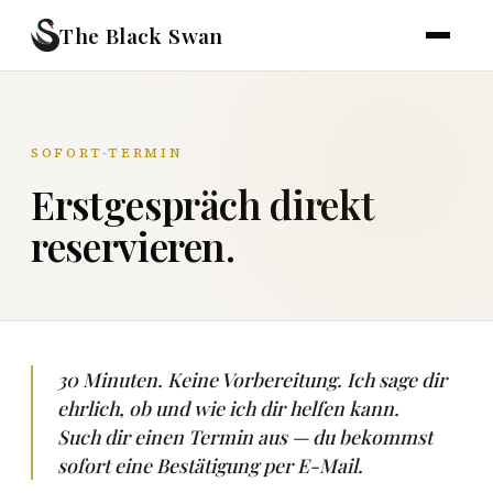
The Black Swan
SOFORT-TERMIN
Erstgespräch direkt
reservieren.
30 Minuten. Keine Vorbereitung. Ich sage dir
ehrlich, ob und wie ich dir helfen kann.
Such dir einen Termin aus — du bekommst
sofort eine Bestätigung per E-Mail.