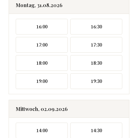
Montag, 31.08.2026
16:00
16:30
17:00
17:30
18:00
18:30
19:00
19:30
Mittwoch, 02.09.2026
14:00
14:30