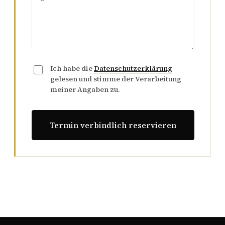
Ich habe die
Datenschutzerklärung
gelesen und stimme der Verarbeitung
meiner Angaben zu.
Termin verbindlich reservieren