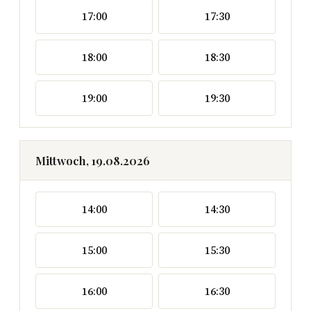
17:00
17:30
18:00
18:30
19:00
19:30
Mittwoch, 19.08.2026
14:00
14:30
15:00
15:30
16:00
16:30