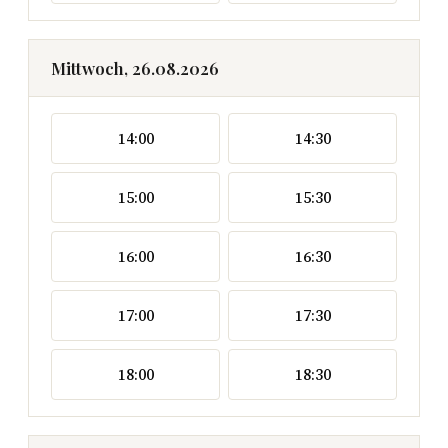
Mittwoch, 26.08.2026
14:00
14:30
15:00
15:30
16:00
16:30
17:00
17:30
18:00
18:30