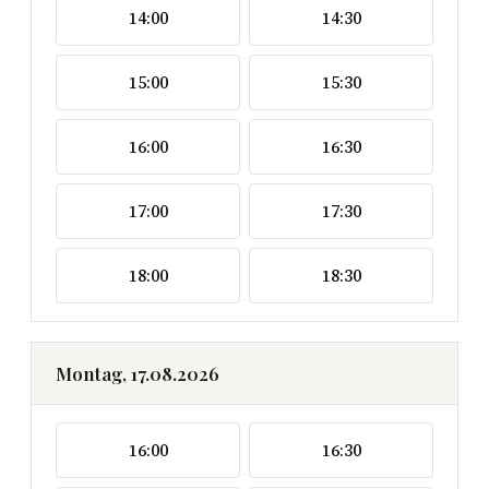
14:00
14:30
15:00
15:30
16:00
16:30
17:00
17:30
18:00
18:30
Montag, 17.08.2026
16:00
16:30