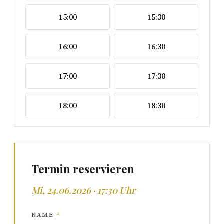
15:00
15:30
16:00
16:30
17:00
17:30
18:00
18:30
Termin reservieren
Mi, 24.06.2026 · 17:30 Uhr
NAME
*