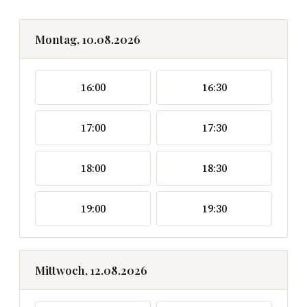
Montag, 10.08.2026
16:00
16:30
17:00
17:30
18:00
18:30
19:00
19:30
Mittwoch, 12.08.2026