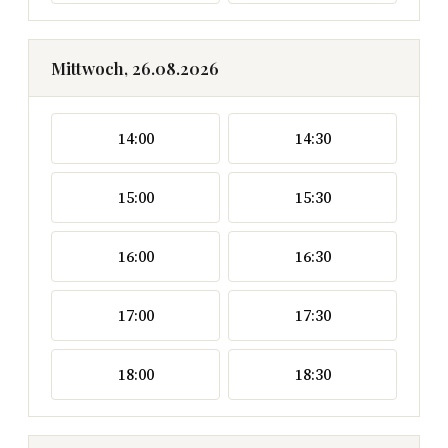
Mittwoch, 26.08.2026
14:00
14:30
15:00
15:30
16:00
16:30
17:00
17:30
18:00
18:30