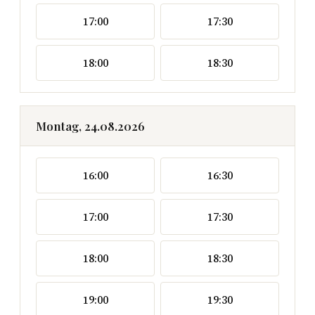
17:00
17:30
18:00
18:30
Montag, 24.08.2026
16:00
16:30
17:00
17:30
18:00
18:30
19:00
19:30