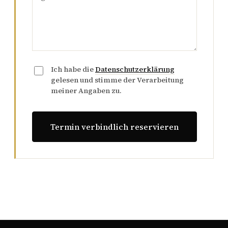
Ich habe die
Datenschutzerklärung
gelesen und stimme der Verarbeitung
meiner Angaben zu.
Termin verbindlich reservieren