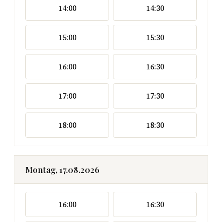
14:00
14:30
15:00
15:30
16:00
16:30
17:00
17:30
18:00
18:30
Montag, 17.08.2026
16:00
16:30