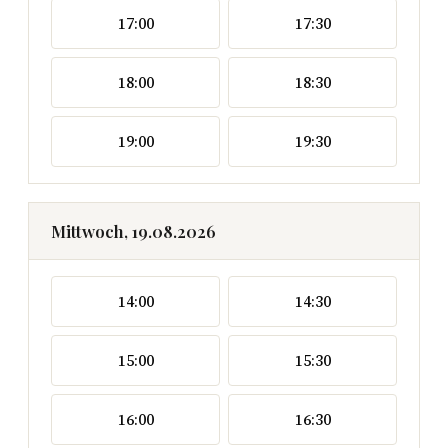
17:00
17:30
18:00
18:30
19:00
19:30
Mittwoch, 19.08.2026
14:00
14:30
15:00
15:30
16:00
16:30