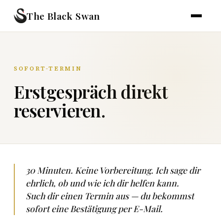
The Black Swan
SOFORT-TERMIN
Erstgespräch direkt
reservieren.
30 Minuten. Keine Vorbereitung. Ich sage dir
ehrlich, ob und wie ich dir helfen kann.
Such dir einen Termin aus — du bekommst
sofort eine Bestätigung per E-Mail.