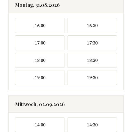
Montag, 31.08.2026
16:00
16:30
17:00
17:30
18:00
18:30
19:00
19:30
Mittwoch, 02.09.2026
14:00
14:30