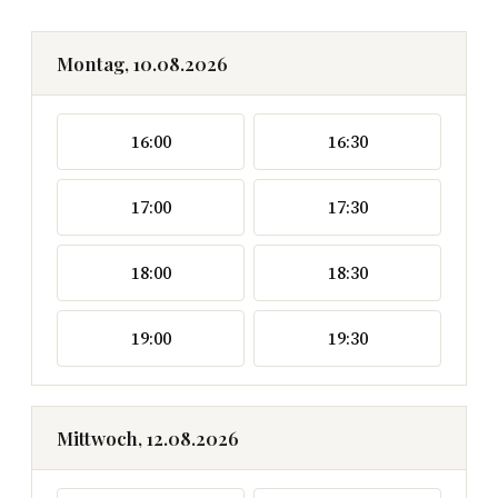
Montag, 10.08.2026
16:00
16:30
17:00
17:30
18:00
18:30
19:00
19:30
Mittwoch, 12.08.2026