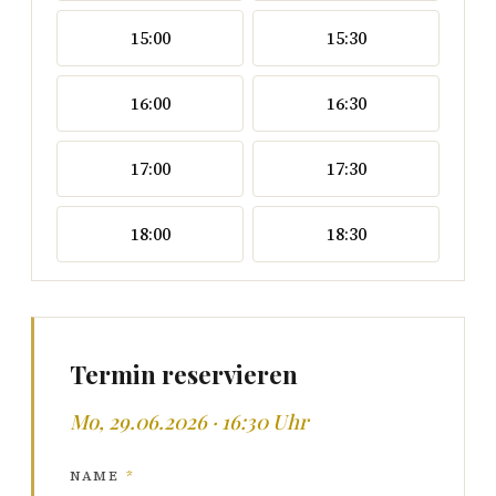
15:00
15:30
16:00
16:30
17:00
17:30
18:00
18:30
Termin reservieren
Mo, 29.06.2026 · 16:30 Uhr
NAME
*