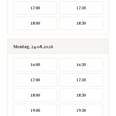
17:00
17:30
18:00
18:30
Montag, 24.08.2026
16:00
16:30
17:00
17:30
18:00
18:30
19:00
19:30