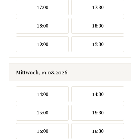
17:00
17:30
18:00
18:30
19:00
19:30
Mittwoch, 19.08.2026
14:00
14:30
15:00
15:30
16:00
16:30