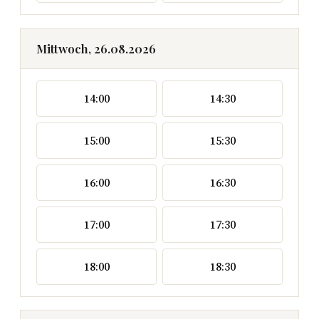
Mittwoch, 26.08.2026
14:00
14:30
15:00
15:30
16:00
16:30
17:00
17:30
18:00
18:30