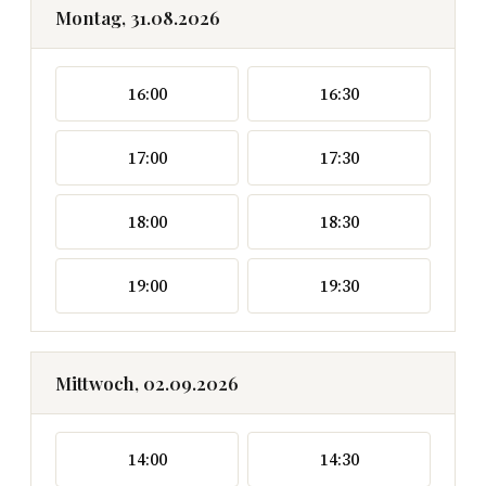
Montag, 31.08.2026
16:00
16:30
17:00
17:30
18:00
18:30
19:00
19:30
Mittwoch, 02.09.2026
14:00
14:30