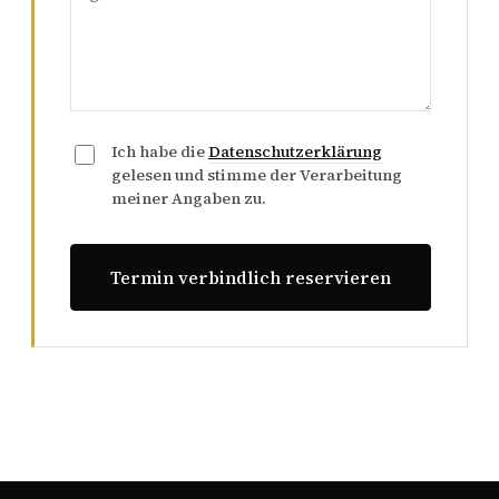
Ich habe die
Datenschutzerklärung
gelesen und stimme der Verarbeitung
meiner Angaben zu.
Termin verbindlich reservieren