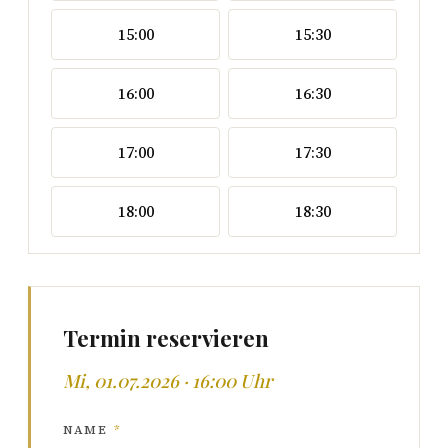
15:00
15:30
16:00
16:30
17:00
17:30
18:00
18:30
Termin reservieren
Mi, 01.07.2026 · 16:00 Uhr
NAME
*