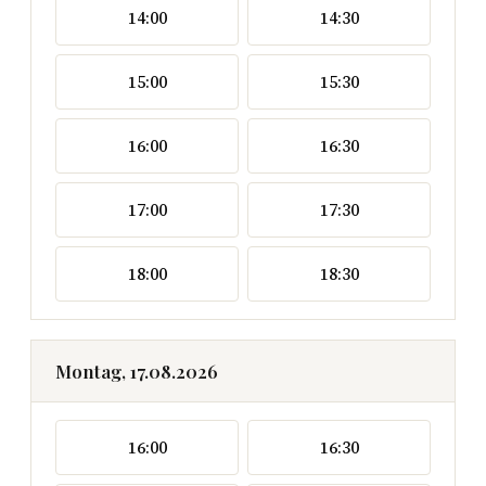
14:00
14:30
15:00
15:30
16:00
16:30
17:00
17:30
18:00
18:30
Montag, 17.08.2026
16:00
16:30