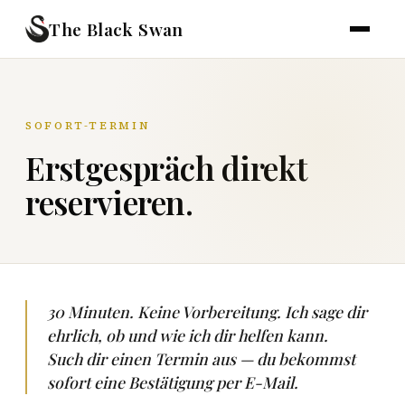
The Black Swan
SOFORT-TERMIN
Erstgespräch direkt
reservieren.
30 Minuten. Keine Vorbereitung. Ich sage dir
ehrlich, ob und wie ich dir helfen kann.
Such dir einen Termin aus — du bekommst
sofort eine Bestätigung per E-Mail.