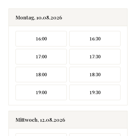
Montag, 10.08.2026
16:00
16:30
17:00
17:30
18:00
18:30
19:00
19:30
Mittwoch, 12.08.2026