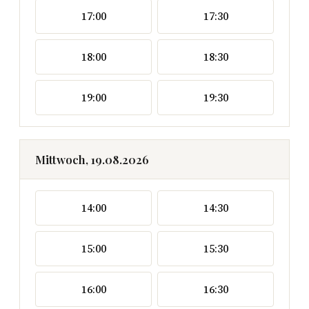
17:00
17:30
18:00
18:30
19:00
19:30
Mittwoch, 19.08.2026
14:00
14:30
15:00
15:30
16:00
16:30