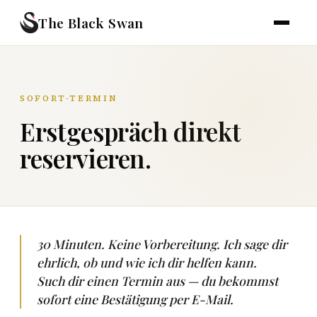
The Black Swan
SOFORT-TERMIN
Erstgespräch direkt
reservieren.
30 Minuten. Keine Vorbereitung. Ich sage dir
ehrlich, ob und wie ich dir helfen kann.
Such dir einen Termin aus — du bekommst
sofort eine Bestätigung per E-Mail.