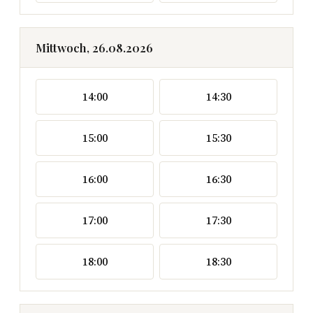
Mittwoch, 26.08.2026
14:00
14:30
15:00
15:30
16:00
16:30
17:00
17:30
18:00
18:30