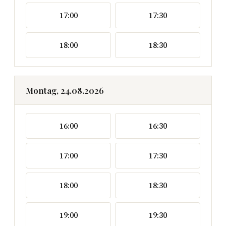
17:00
17:30
18:00
18:30
Montag, 24.08.2026
16:00
16:30
17:00
17:30
18:00
18:30
19:00
19:30