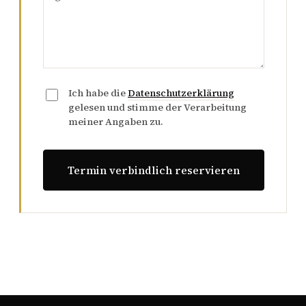
Ich habe die
Datenschutzerklärung
gelesen und stimme der Verarbeitung
meiner Angaben zu.
Termin verbindlich reservieren