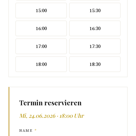
15:00
15:30
16:00
16:30
17:00
17:30
18:00
18:30
Termin reservieren
Mi, 24.06.2026 · 18:00 Uhr
NAME
*