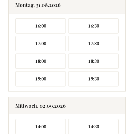
Montag, 31.08.2026
16:00
16:30
17:00
17:30
18:00
18:30
19:00
19:30
Mittwoch, 02.09.2026
14:00
14:30