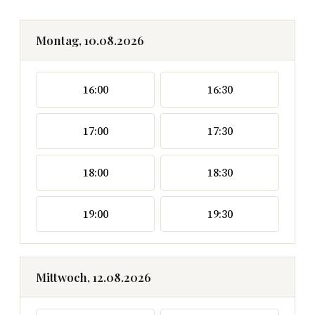
Montag, 10.08.2026
16:00
16:30
17:00
17:30
18:00
18:30
19:00
19:30
Mittwoch, 12.08.2026