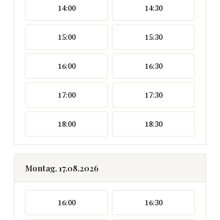
14:00
14:30
15:00
15:30
16:00
16:30
17:00
17:30
18:00
18:30
Montag, 17.08.2026
16:00
16:30