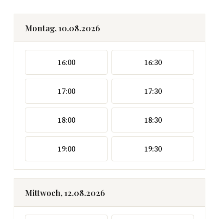
Montag, 10.08.2026
16:00
16:30
17:00
17:30
18:00
18:30
19:00
19:30
Mittwoch, 12.08.2026