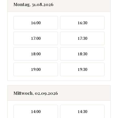
Montag, 31.08.2026
16:00
16:30
17:00
17:30
18:00
18:30
19:00
19:30
Mittwoch, 02.09.2026
14:00
14:30