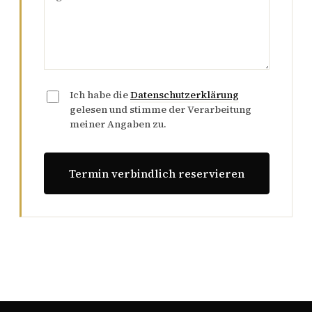
Ich habe die
Datenschutzerklärung
gelesen und stimme der Verarbeitung
meiner Angaben zu.
Termin verbindlich reservieren