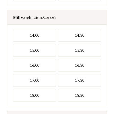
Mittwoch, 26.08.2026
14:00
14:30
15:00
15:30
16:00
16:30
17:00
17:30
18:00
18:30