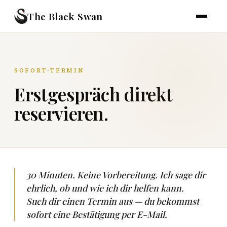
The Black Swan
SOFORT-TERMIN
Erstgespräch direkt
reservieren.
30 Minuten. Keine Vorbereitung. Ich sage dir
ehrlich, ob und wie ich dir helfen kann.
Such dir einen Termin aus — du bekommst
sofort eine Bestätigung per E-Mail.