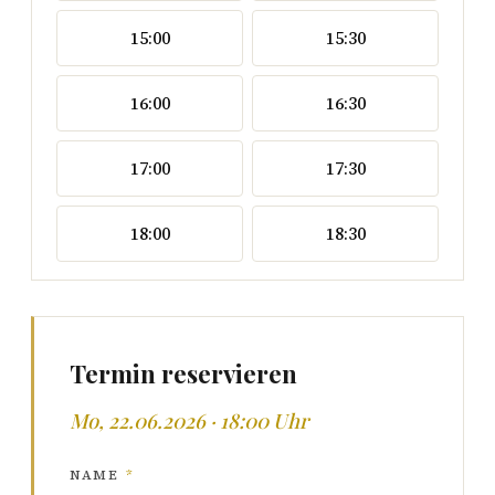
15:00
15:30
16:00
16:30
17:00
17:30
18:00
18:30
Termin reservieren
Mo, 22.06.2026 · 18:00 Uhr
NAME
*