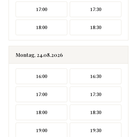
17:00
17:30
18:00
18:30
Montag, 24.08.2026
16:00
16:30
17:00
17:30
18:00
18:30
19:00
19:30