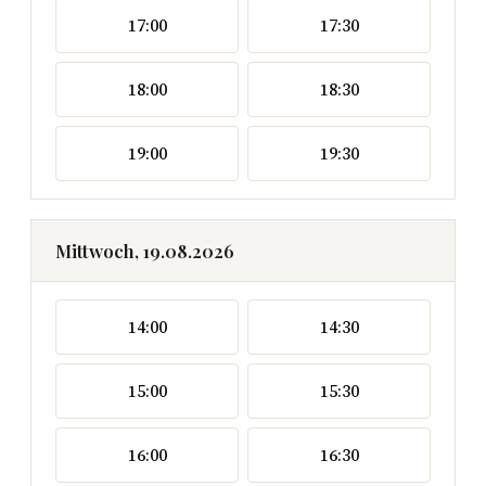
17:00
17:30
18:00
18:30
19:00
19:30
Mittwoch, 19.08.2026
14:00
14:30
15:00
15:30
16:00
16:30