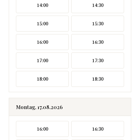
14:00
14:30
15:00
15:30
16:00
16:30
17:00
17:30
18:00
18:30
Montag, 17.08.2026
16:00
16:30