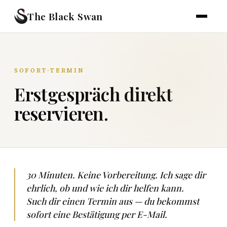
The Black Swan
SOFORT-TERMIN
Erstgespräch direkt
reservieren.
30 Minuten. Keine Vorbereitung. Ich sage dir
ehrlich, ob und wie ich dir helfen kann.
Such dir einen Termin aus — du bekommst
sofort eine Bestätigung per E-Mail.