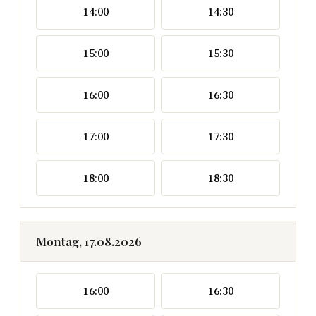
14:00
14:30
15:00
15:30
16:00
16:30
17:00
17:30
18:00
18:30
Montag, 17.08.2026
16:00
16:30