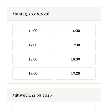
Montag, 10.08.2026
16:00
16:30
17:00
17:30
18:00
18:30
19:00
19:30
Mittwoch, 12.08.2026