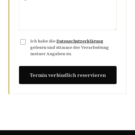
Ich habe die
Datenschutzerklärung
gelesen und stimme der Verarbeitung
meiner Angaben zu.
Termin verbindlich reservieren