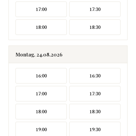
17:00
17:30
18:00
18:30
Montag, 24.08.2026
16:00
16:30
17:00
17:30
18:00
18:30
19:00
19:30