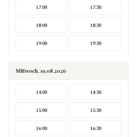
17:00
17:30
18:00
18:30
19:00
19:30
Mittwoch, 19.08.2026
14:00
14:30
15:00
15:30
16:00
16:30