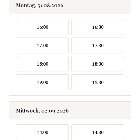
Montag, 31.08.2026
16:00
16:30
17:00
17:30
18:00
18:30
19:00
19:30
Mittwoch, 02.09.2026
14:00
14:30