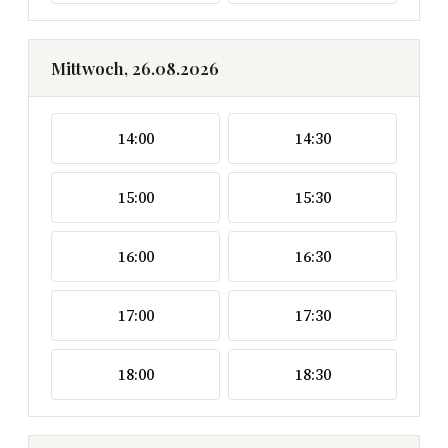
Mittwoch, 26.08.2026
14:00
14:30
15:00
15:30
16:00
16:30
17:00
17:30
18:00
18:30