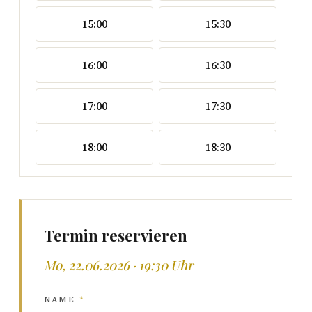
15:00
15:30
16:00
16:30
17:00
17:30
18:00
18:30
Termin reservieren
Mo, 22.06.2026 · 19:30 Uhr
NAME
*